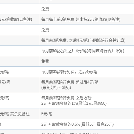
免费
元/笔收取(见备注)
每月每卡前3笔免费 超出按2元/笔收取(见备注)
免费
每月前3笔免费, 之后4元/笔(与同城跨行合并计算)
每月前5笔免费,之后4元/笔(与同城跨行合并计算)
免费
元/笔
每月前3笔跨行免费，之后4元/笔
4元/笔
每月前3笔跨行免费,超过后4元/笔
(东莞分行不减免)
元/笔
每月前3笔跨行免费,之后收取:
2元 + 取现金额的1%(最低1元,最高50)
元/笔 其余见备注
5元/笔
费
2元 + 取款金额的0.5%(最低5元,最高25元)