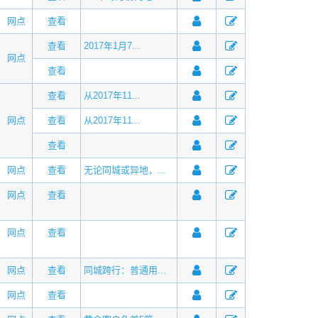
网点
查看
查看
2017年1月7...
网点
查看
查看
从2017年11...
网点
查看
从2017年11...
查看
网点
查看
无论同城或异地，...
网点
查看
网点
查看
网点
查看
同城跨行：普通用...
网点
查看