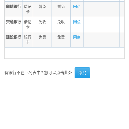
邮储银行
借记
暂免
暂免
网点
卡
交通银行
借记
免收
免收
网点
卡
建设银行
银行
免费
免费
网点
卡
有银行不在此列表中? 您可以点击此处
添加