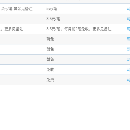
2元/笔 其余见备注
5元/笔
3.5元/笔
免收，更多见备注
3.5元/笔，每月前2笔免收，更多见备注
暂免
暂免
暂免
免收
免费