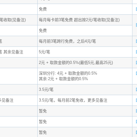
免费
笔收取(见备注)
每月每卡前3笔免费 超出按2元/笔收取(见备注)
免费
笔
每月前3笔跨行免费，之后4元/笔
笔 其余见备注
5元/笔
2元 + 取款金额的0.5%(最低5元,最高25元)
深圳分行: 4元 + 取款金额的0.5%
其余:2元 + 取款金额的0.5%
3.5元/笔
多见备注
3.5元/笔，每月前2笔免收，更多见备注
暂免
暂免
暂免