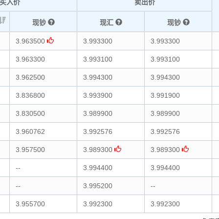
买入价
卖出价
现钞
现汇
现钞
3.963500
3.993300
3.993300
3.963300
3.993100
3.993100
3.962500
3.994300
3.994300
3.836800
3.993900
3.991900
3.830500
3.989900
3.989900
3.960762
3.992576
3.992576
3.957500
3.989300
3.989300
--
3.994400
3.994400
--
3.995200
--
3.955700
3.992300
3.992300