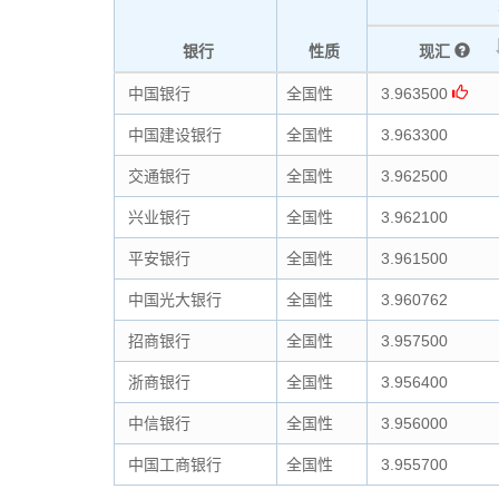
银行
性质
现汇
中国银行
全国性
3.963500
中国建设银行
全国性
3.963300
交通银行
全国性
3.962500
兴业银行
全国性
3.962100
平安银行
全国性
3.961500
中国光大银行
全国性
3.960762
招商银行
全国性
3.957500
浙商银行
全国性
3.956400
中信银行
全国性
3.956000
中国工商银行
全国性
3.955700