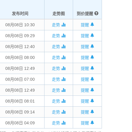
发布时间
走势图
到价提醒
08月08日 10:30
走势
提醒
08月08日 09:29
走势
提醒
08月08日 12:40
走势
提醒
08月08日 08:00
走势
提醒
08月08日 12:49
走势
提醒
08月08日 07:00
走势
提醒
08月08日 12:49
走势
提醒
08月08日 08:01
走势
提醒
08月08日 09:14
走势
提醒
08月08日 04:09
走势
提醒