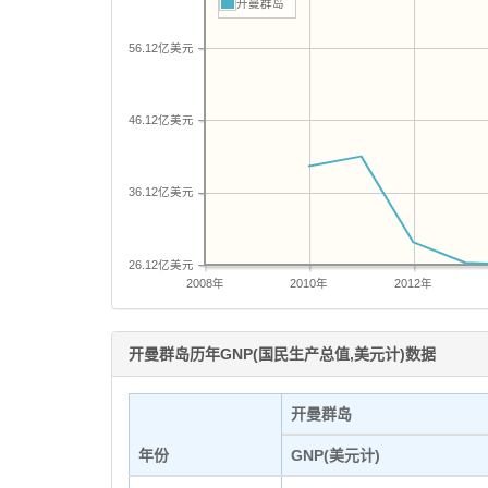
开曼群岛
56.12亿美元
46.12亿美元
36.12亿美元
26.12亿美元
2008年
2010年
2012年
开曼群岛历年GNP(国民生产总值,美元计)数据
开曼群岛
年份
GNP(美元计)