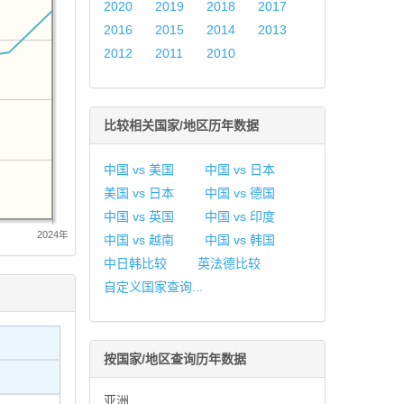
2020
2019
2018
2017
2016
2015
2014
2013
2012
2011
2010
比较相关国家/地区历年数据
中国 vs 美国
中国 vs 日本
美国 vs 日本
中国 vs 德国
中国 vs 英国
中国 vs 印度
2024年
中国 vs 越南
中国 vs 韩国
中日韩比较
英法德比较
自定义国家查询...
按国家/地区查询历年数据
亚洲