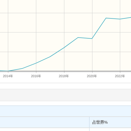
2014年
2016年
2018年
2020年
2022年
占世界%