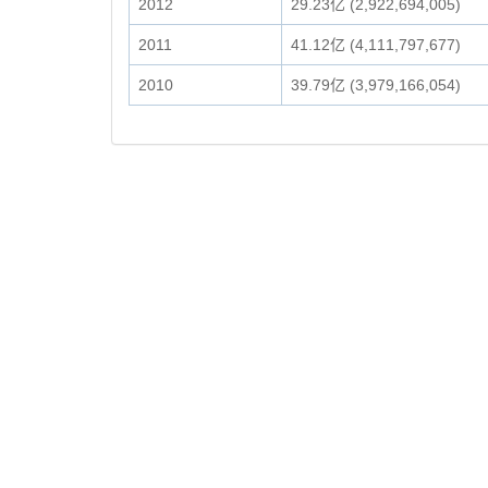
2012
29.23亿 (2,922,694,005)
2011
41.12亿 (4,111,797,677)
2010
39.79亿 (3,979,166,054)