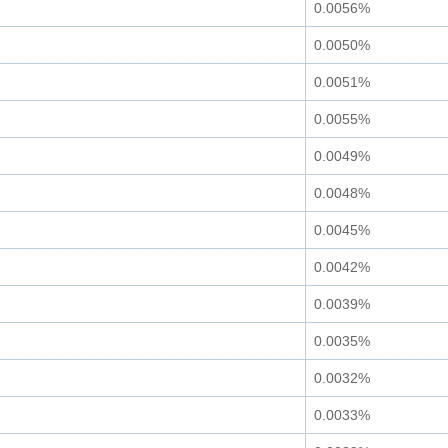
0.0056%
0.0050%
0.0051%
0.0055%
0.0049%
0.0048%
0.0045%
0.0042%
0.0039%
0.0035%
0.0032%
0.0033%