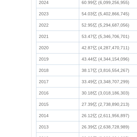
2024
60.99亿 (6,099,256,955)
2023
54.03亿 (5,402,866,745)
2022
52.95亿 (5,294,687,056)
2021
53.47亿 (5,346,706,701)
2020
42.87亿 (4,287,470,711)
2019
43.44亿 (4,344,154,096)
2018
38.17亿 (3,816,554,267)
2017
33.49亿 (3,348,707,299)
2016
30.18亿 (3,018,186,303)
2015
27.39亿 (2,738,890,213)
2014
26.12亿 (2,611,956,897)
2013
26.39亿 (2,638,728,989)