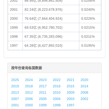
2002
88.95亿 (8,894,862,509)
0.0258%
2001
82.24亿 (8,223,678,976)
0.0240%
2000
76.64亿 (7,664,404,924)
0.0226%
1999
69.53亿 (6,952,780,702)
0.0215%
1998
67.35亿 (6,735,283,096)
0.0211%
1997
64.28亿 (6,427,892,010)
0.0195%
按年份查询各国数据
2025
2024
2023
2022
2021
2020
2019
2018
2017
2016
2015
2014
2013
2012
2011
2010
2009
2008
2007
2006
2005
2004
2003
2002
2001
2000
1999
1998
1997