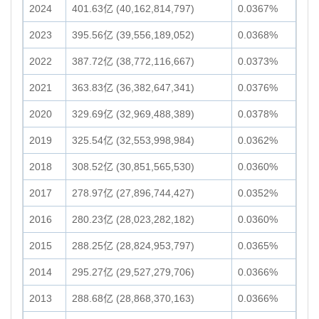
2024
401.63亿 (40,162,814,797)
0.0367%
2023
395.56亿 (39,556,189,052)
0.0368%
2022
387.72亿 (38,772,116,667)
0.0373%
2021
363.83亿 (36,382,647,341)
0.0376%
2020
329.69亿 (32,969,488,389)
0.0378%
2019
325.54亿 (32,553,998,984)
0.0362%
2018
308.52亿 (30,851,565,530)
0.0360%
2017
278.97亿 (27,896,744,427)
0.0352%
2016
280.23亿 (28,023,282,182)
0.0360%
2015
288.25亿 (28,824,953,797)
0.0365%
2014
295.27亿 (29,527,279,706)
0.0366%
2013
288.68亿 (28,868,370,163)
0.0366%