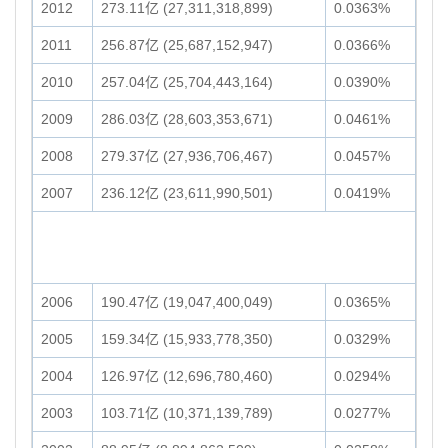
2012
273.11亿 (27,311,318,899)
0.0363%
2011
256.87亿 (25,687,152,947)
0.0366%
2010
257.04亿 (25,704,443,164)
0.0390%
2009
286.03亿 (28,603,353,671)
0.0461%
2008
279.37亿 (27,936,706,467)
0.0457%
2007
236.12亿 (23,611,990,501)
0.0419%
2006
190.47亿 (19,047,400,049)
0.0365%
2005
159.34亿 (15,933,778,350)
0.0329%
2004
126.97亿 (12,696,780,460)
0.0294%
2003
103.71亿 (10,371,139,789)
0.0277%