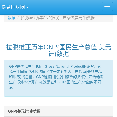
快易理财网
数据
拉脱维亚历年GNP(国民生产总值,美元计)数据
拉脱维亚历年GNP(国民生产总值,美元
计)数据
GNP是国民生产总值, Gross National Product的缩写。它
指一个国家或地区的国民在一定时期内生产活动(最终产品
和服务)的总量。GNP是按国民原则核算的,即使生产活动发
生在境外也计算在内,这是它和GDP(国内生产总值)的不同
点。
GNP(美元计)走势图