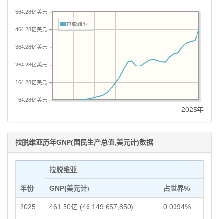
564.28亿美元
拉脱维亚
464.28亿美元
364.28亿美元
264.28亿美元
164.28亿美元
64.28亿美元
2025年
拉脱维亚历年GNP(国民生产总值,美元计)数据
拉脱维亚
年份
GNP(美元计)
占世界%
2025
461.50亿 (46,149,657,850)
0.0394%