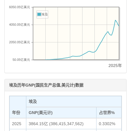
6050.05亿美元
埃及
4050.05亿美元
2050.05亿美元
50.05亿美元
2025年
埃及历年GNP(国民生产总值,美元计)数据
埃及
年份
GNP(美元计)
占世界%
2025
3864.15亿 (386,415,347,562)
0.3302%