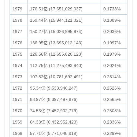
1979
176.51亿 (17,651,029,037)
0.1738%
1978
159.44亿 (15,944,121,321)
0.1889%
1977
150.27亿 (15,026,995,974)
0.2036%
1976
136.95亿 (13,695,012,143)
0.1997%
1975
126.56亿 (12,655,820,123)
0.1979%
1974
112.75亿 (11,275,493,940)
0.2021%
1973
107.82亿 (10,781,692,491)
0.2314%
1972
95.34亿 (9,533,946,247)
0.2526%
1971
83.97亿 (8,397,497,876)
0.2565%
1970
74.53亿 (7,452,902,779)
0.2508%
1969
64.33亿 (6,432,952,423)
0.2336%
1968
57.71亿 (5,771,048,919)
0.2299%