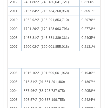
2012
2451.80亿 (245,180,041,721)
0.3260%
2011
2167.84亿 (216,784,268,950)
0.3091%
2010
1962.92亿 (196,291,853,710)
0.2979%
2009
1721.29亿 (172,128,963,793)
0.2773%
2008
1468.81亿 (146,881,389,361)
0.2405%
2007
1200.02亿 (120,001,855,018)
0.2131%
2006
1016.10亿 (101,609,601,968)
0.1946%
2005
918.31亿 (91,831,291,480)
0.1897%
2004
887.96亿 (88,795,737,075)
0.2058%
2003
906.57亿 (90,657,199,755)
0.2424%