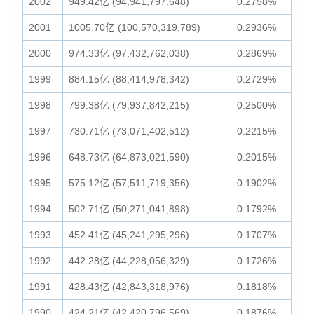
2002
949.42亿 (94,941,797,648)
0.2758%
2001
1005.70亿 (100,570,319,789)
0.2936%
2000
974.33亿 (97,432,762,038)
0.2869%
1999
884.15亿 (88,414,978,342)
0.2729%
1998
799.38亿 (79,937,842,215)
0.2500%
1997
730.71亿 (73,071,402,512)
0.2215%
1996
648.73亿 (64,873,021,590)
0.2015%
1995
575.12亿 (57,511,719,356)
0.1902%
1994
502.71亿 (50,271,041,898)
0.1792%
1993
452.41亿 (45,241,295,296)
0.1707%
1992
442.28亿 (44,228,056,329)
0.1726%
1991
428.43亿 (42,843,318,976)
0.1818%
1990
424.21亿 (42,420,796,569)
0.1876%