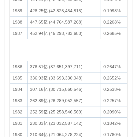
1989
428.25亿 (42,825,454,815)
0.1998%
1988
447.65亿 (44,764,587,268)
0.2208%
1987
452.94亿 (45,293,783,683)
0.2685%
1986
376.51亿 (37,651,397,711)
0.2647%
1985
336.93亿 (33,693,330,948)
0.2652%
1984
307.16亿 (30,715,860,546)
0.2538%
1983
262.89亿 (26,289,052,557)
0.2257%
1982
252.59亿 (25,258,546,569)
0.2090%
1981
230.33亿 (23,032,587,142)
0.1842%
1980
210.64亿 (21,064,278,224)
0.1780%