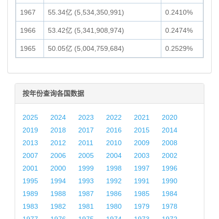
1967
55.34亿 (5,534,350,991)
0.2410%
1966
53.42亿 (5,341,908,974)
0.2474%
1965
50.05亿 (5,004,759,684)
0.2529%
按年份查询各国数据
2025
2024
2023
2022
2021
2020
2019
2018
2017
2016
2015
2014
2013
2012
2011
2010
2009
2008
2007
2006
2005
2004
2003
2002
2001
2000
1999
1998
1997
1996
1995
1994
1993
1992
1991
1990
1989
1988
1987
1986
1985
1984
1983
1982
1981
1980
1979
1978