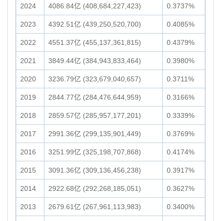
2024
4086.84亿 (408,684,227,423)
0.3737%
2023
4392.51亿 (439,250,520,700)
0.4085%
2022
4551.37亿 (455,137,361,815)
0.4379%
2021
3849.44亿 (384,943,833,464)
0.3980%
2020
3236.79亿 (323,679,040,657)
0.3711%
2019
2844.77亿 (284,476,644,959)
0.3166%
2018
2859.57亿 (285,957,177,201)
0.3339%
2017
2991.36亿 (299,135,901,449)
0.3769%
2016
3251.99亿 (325,198,707,868)
0.4174%
2015
3091.36亿 (309,136,456,238)
0.3917%
2014
2922.68亿 (292,268,185,051)
0.3627%
2013
2679.61亿 (267,961,113,983)
0.3400%