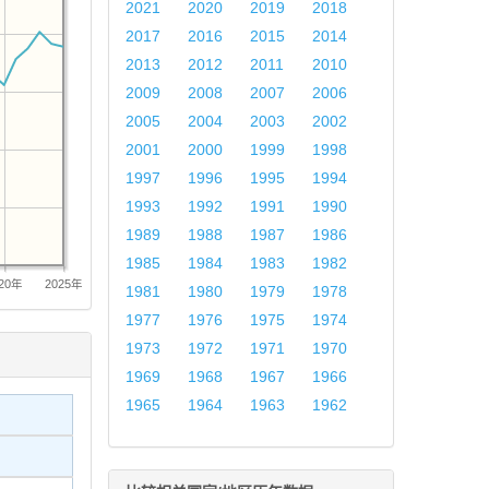
2021
2020
2019
2018
2017
2016
2015
2014
2013
2012
2011
2010
2009
2008
2007
2006
2005
2004
2003
2002
2001
2000
1999
1998
1997
1996
1995
1994
1993
1992
1991
1990
1989
1988
1987
1986
1985
1984
1983
1982
020年
2025年
1981
1980
1979
1978
1977
1976
1975
1974
1973
1972
1971
1970
1969
1968
1967
1966
1965
1964
1963
1962