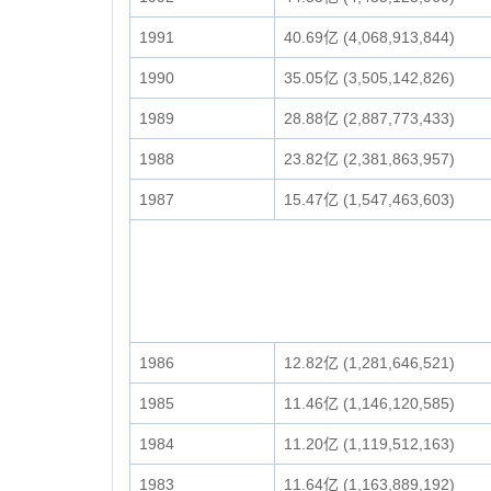
1991
40.69亿 (4,068,913,844)
1990
35.05亿 (3,505,142,826)
1989
28.88亿 (2,887,773,433)
1988
23.82亿 (2,381,863,957)
1987
15.47亿 (1,547,463,603)
1986
12.82亿 (1,281,646,521)
1985
11.46亿 (1,146,120,585)
1984
11.20亿 (1,119,512,163)
1983
11.64亿 (1,163,889,192)