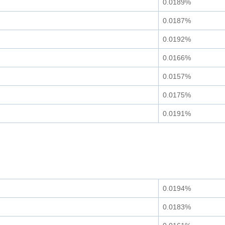
0.0189%
0.0187%
0.0192%
0.0166%
0.0157%
0.0175%
0.0191%
0.0194%
0.0183%