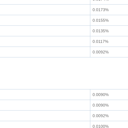
0.0173%
0.0155%
0.0135%
0.0117%
0.0092%
0.0090%
0.0090%
0.0092%
0.0100%