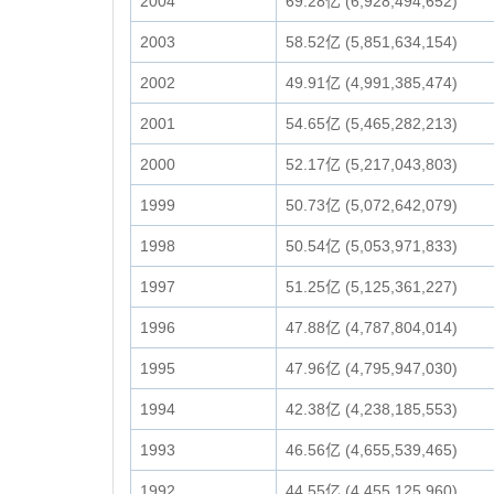
2004
69.28亿 (6,928,494,652)
2003
58.52亿 (5,851,634,154)
2002
49.91亿 (4,991,385,474)
2001
54.65亿 (5,465,282,213)
2000
52.17亿 (5,217,043,803)
1999
50.73亿 (5,072,642,079)
1998
50.54亿 (5,053,971,833)
1997
51.25亿 (5,125,361,227)
1996
47.88亿 (4,787,804,014)
1995
47.96亿 (4,795,947,030)
1994
42.38亿 (4,238,185,553)
1993
46.56亿 (4,655,539,465)
1992
44.55亿 (4,455,125,960)