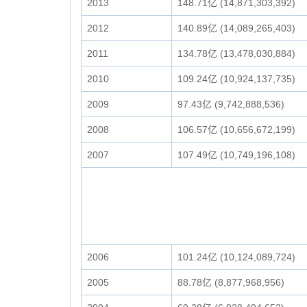
2013
148.71亿 (14,871,303,392)
2012
140.89亿 (14,089,265,403)
2011
134.78亿 (13,478,030,884)
2010
109.24亿 (10,924,137,735)
2009
97.43亿 (9,742,888,536)
2008
106.57亿 (10,656,672,199)
2007
107.49亿 (10,749,196,108)
2006
101.24亿 (10,124,089,724)
2005
88.78亿 (8,877,968,956)