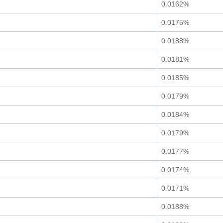
0.0162%
0.0175%
0.0188%
0.0181%
0.0185%
0.0179%
0.0184%
0.0179%
0.0177%
0.0174%
0.0171%
0.0188%