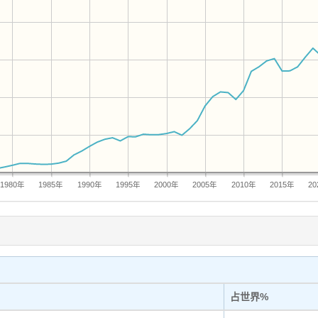
1980年
1985年
1990年
1995年
2000年
2005年
2010年
2015年
2
占世界%