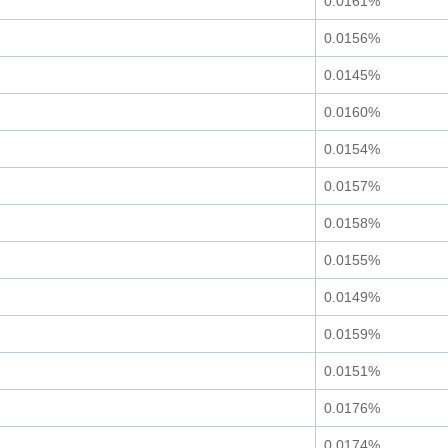
0.0161%
0.0156%
0.0145%
0.0160%
0.0154%
0.0157%
0.0158%
0.0155%
0.0149%
0.0159%
0.0151%
0.0176%
0.0174%