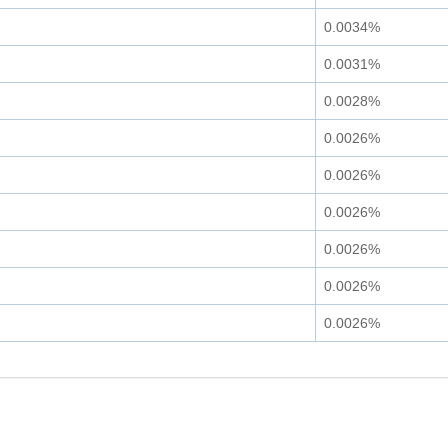
0.0034%
0.0031%
0.0028%
0.0026%
0.0026%
0.0026%
0.0026%
0.0026%
0.0026%