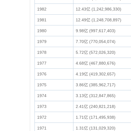
1982
12.43亿 (1,242,986,330)
1981
12.49亿 (1,248,708,897)
1980
9.98亿 (997,617,403)
1979
7.70亿 (770,054,074)
1978
5.72亿 (572,026,320)
1977
4.68亿 (467,880,676)
1976
4.19亿 (419,302,657)
1975
3.86亿 (385,962,717)
1974
3.13亿 (312,847,865)
1973
2.41亿 (240,821,218)
1972
1.71亿 (171,495,938)
1971
1.31亿 (131,029,320)