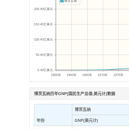
博茨瓦纳
200.40亿美元
150.40亿美元
100.40亿美元
50.40亿美元
0.40亿美元
1955年
1960年
1965年
1970年
1975年
博茨瓦纳历年GNP(国民生产总值,美元计)数据
博茨瓦纳
年份
GNP(美元计)