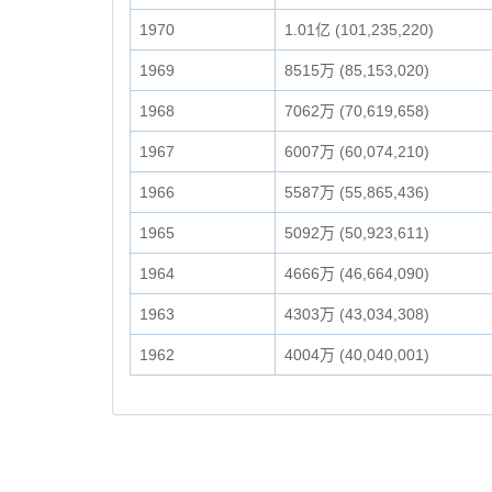
1970
1.01亿 (101,235,220)
1969
8515万 (85,153,020)
1968
7062万 (70,619,658)
1967
6007万 (60,074,210)
1966
5587万 (55,865,436)
1965
5092万 (50,923,611)
1964
4666万 (46,664,090)
1963
4303万 (43,034,308)
1962
4004万 (40,040,001)