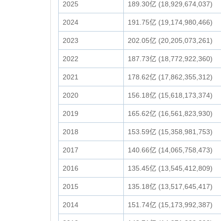
2025
189.30亿 (18,929,674,037)
2024
191.75亿 (19,174,980,466)
2023
202.05亿 (20,205,073,261)
2022
187.73亿 (18,772,922,360)
2021
178.62亿 (17,862,355,312)
2020
156.18亿 (15,618,173,374)
2019
165.62亿 (16,561,823,930)
2018
153.59亿 (15,358,981,753)
2017
140.66亿 (14,065,758,473)
2016
135.45亿 (13,545,412,809)
2015
135.18亿 (13,517,645,417)
2014
151.74亿 (15,173,992,387)