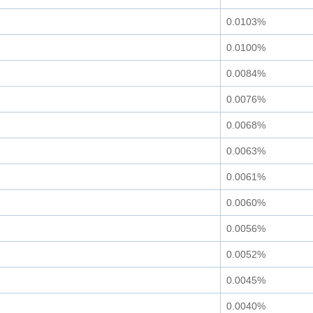
0.0103%
0.0100%
0.0084%
0.0076%
0.0068%
0.0063%
0.0061%
0.0060%
0.0056%
0.0052%
0.0045%
0.0040%