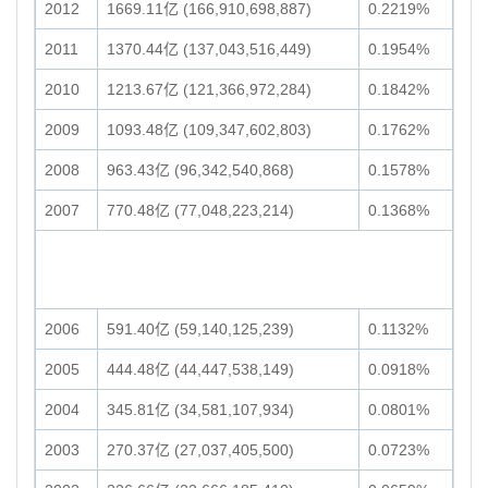
2012
1669.11亿 (166,910,698,887)
0.2219%
2011
1370.44亿 (137,043,516,449)
0.1954%
2010
1213.67亿 (121,366,972,284)
0.1842%
2009
1093.48亿 (109,347,602,803)
0.1762%
2008
963.43亿 (96,342,540,868)
0.1578%
2007
770.48亿 (77,048,223,214)
0.1368%
2006
591.40亿 (59,140,125,239)
0.1132%
2005
444.48亿 (44,447,538,149)
0.0918%
2004
345.81亿 (34,581,107,934)
0.0801%
2003
270.37亿 (27,037,405,500)
0.0723%