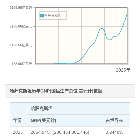
3188.66亿美元
哈萨克斯坦
2188.66亿美元
1188.66亿美元
188.66亿美元
2025年
哈萨克斯坦历年GNP(国民生产总值,美元计)数据
哈萨克斯坦
年份
GNP(美元计)
占世界%
2025
2864.54亿 (286,454,301,446)
0.2448%