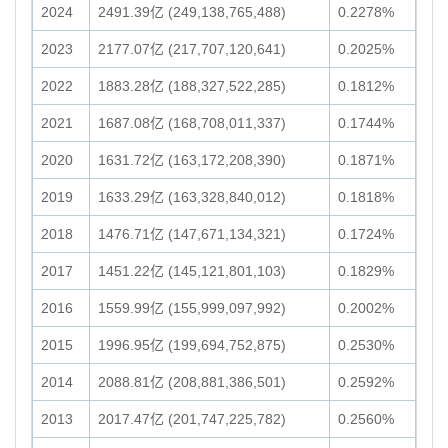
2024
2491.39亿 (249,138,765,488)
0.2278%
2023
2177.07亿 (217,707,120,641)
0.2025%
2022
1883.28亿 (188,327,522,285)
0.1812%
2021
1687.08亿 (168,708,011,337)
0.1744%
2020
1631.72亿 (163,172,208,390)
0.1871%
2019
1633.29亿 (163,328,840,012)
0.1818%
2018
1476.71亿 (147,671,134,321)
0.1724%
2017
1451.22亿 (145,121,801,103)
0.1829%
2016
1559.99亿 (155,999,097,992)
0.2002%
2015
1996.95亿 (199,694,752,875)
0.2530%
2014
2088.81亿 (208,881,386,501)
0.2592%
2013
2017.47亿 (201,747,225,782)
0.2560%