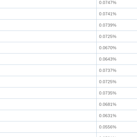
0.0747%
0.0741%
0.0739%
0.0725%
0.0670%
0.0643%
0.0737%
0.0725%
0.0735%
0.0681%
0.0631%
0.0556%