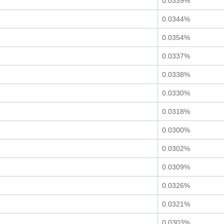
0.0339%
0.0344%
0.0354%
0.0337%
0.0338%
0.0330%
0.0318%
0.0300%
0.0302%
0.0309%
0.0326%
0.0321%
0.0303%