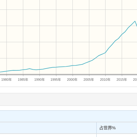
1980年
1985年
1990年
1995年
2000年
2005年
2010年
2015年
2
占世界%