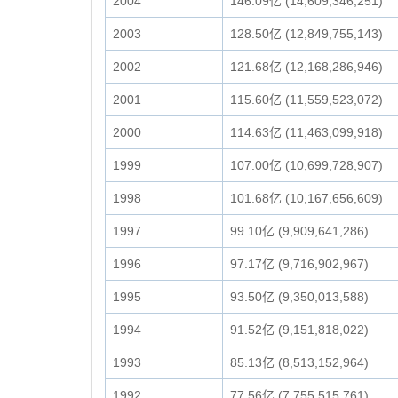
2004
146.09亿 (14,609,346,251)
2003
128.50亿 (12,849,755,143)
2002
121.68亿 (12,168,286,946)
2001
115.60亿 (11,559,523,072)
2000
114.63亿 (11,463,099,918)
1999
107.00亿 (10,699,728,907)
1998
101.68亿 (10,167,656,609)
1997
99.10亿 (9,909,641,286)
1996
97.17亿 (9,716,902,967)
1995
93.50亿 (9,350,013,588)
1994
91.52亿 (9,151,818,022)
1993
85.13亿 (8,513,152,964)
1992
77.56亿 (7,755,515,761)