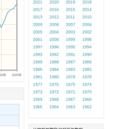
2021
2020
2019
2018
2017
2016
2015
2014
2013
2012
2011
2010
2009
2008
2007
2006
2005
2004
2003
2002
2001
2000
1999
1998
1997
1996
1995
1994
1993
1992
1991
1990
1989
1988
1987
1986
1985
1984
1983
1982
020年
2025年
1981
1980
1979
1978
1977
1976
1975
1974
1973
1972
1971
1970
1969
1968
1967
1966
1965
1964
1963
1962