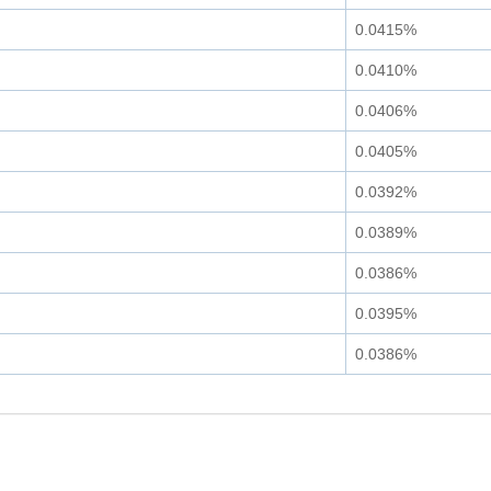
0.0415%
0.0410%
0.0406%
0.0405%
0.0392%
0.0389%
0.0386%
0.0395%
0.0386%