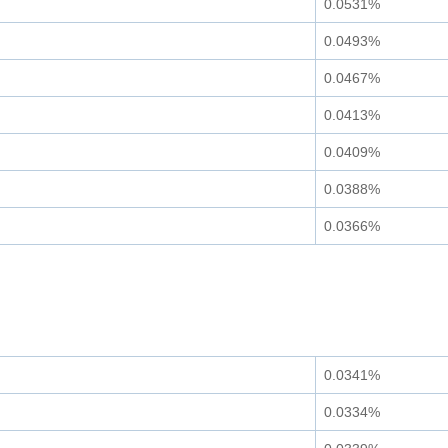
0.0531%
0.0493%
0.0467%
0.0413%
0.0409%
0.0388%
0.0366%
0.0341%
0.0334%