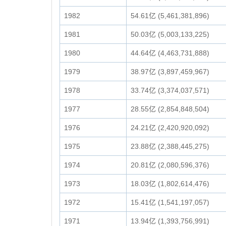
1982
54.61亿 (5,461,381,896)
1981
50.03亿 (5,003,133,225)
1980
44.64亿 (4,463,731,888)
1979
38.97亿 (3,897,459,967)
1978
33.74亿 (3,374,037,571)
1977
28.55亿 (2,854,848,504)
1976
24.21亿 (2,420,920,092)
1975
23.88亿 (2,388,445,275)
1974
20.81亿 (2,080,596,376)
1973
18.03亿 (1,802,614,476)
1972
15.41亿 (1,541,197,057)
1971
13.94亿 (1,393,756,991)