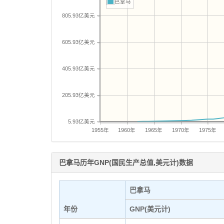
巴拿马
805.93亿美元
605.93亿美元
405.93亿美元
205.93亿美元
5.93亿美元
1955年
1960年
1965年
1970年
1975年
巴拿马历年GNP(国民生产总值,美元计)数据
巴拿马
年份
GNP(美元计)