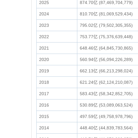
2025
874.70亿 (87,469,704,779)
2024
810.70亿 (81,069,529,434)
2023
795.02亿 (79,502,305,355)
2022
753.77亿 (75,376,639,448)
2021
648.46亿 (64,845,730,865)
2020
560.94亿 (56,094,226,289)
2019
662.13亿 (66,213,298,024)
2018
621.24亿 (62,124,210,087)
2017
583.43亿 (58,342,852,705)
2016
530.89亿 (53,089,063,524)
2015
497.59亿 (49,758,978,796)
2014
448.40亿 (44,839,783,564)