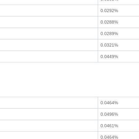
0.0292%
0.0288%
0.0289%
0.0321%
0.0449%
0.0464%
0.0496%
0.0461%
0.0464%