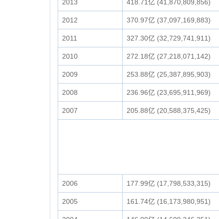
2013
418.71亿 (41,870,809,856)
2012
370.97亿 (37,097,169,883)
2011
327.30亿 (32,729,741,911)
2010
272.18亿 (27,218,071,142)
2009
253.88亿 (25,387,895,903)
2008
236.96亿 (23,695,911,969)
2007
205.88亿 (20,588,375,425)
2006
177.99亿 (17,798,533,315)
2005
161.74亿 (16,173,980,951)