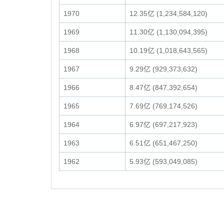
1970
12.35亿 (1,234,584,120)
1969
11.30亿 (1,130,094,395)
1968
10.19亿 (1,018,643,565)
1967
9.29亿 (929,373,632)
1966
8.47亿 (847,392,654)
1965
7.69亿 (769,174,526)
1964
6.97亿 (697,217,923)
1963
6.51亿 (651,467,250)
1962
5.93亿 (593,049,085)