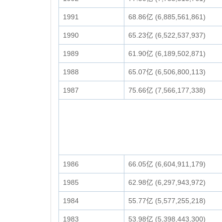
1991
68.86亿 (6,885,561,861)
1990
65.23亿 (6,522,537,937)
1989
61.90亿 (6,189,502,871)
1988
65.07亿 (6,506,800,113)
1987
75.66亿 (7,566,177,338)
1986
66.05亿 (6,604,911,179)
1985
62.98亿 (6,297,943,972)
1984
55.77亿 (5,577,255,218)
1983
53.98亿 (5,398,443,300)