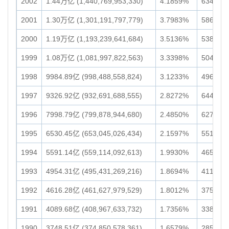
2002
1.44万亿 (1,440,769,953,330)
4.1859%
6345.29
2001
1.30万亿 (1,301,191,797,779)
3.7983%
5869.29
2000
1.19万亿 (1,193,239,641,684)
3.5136%
5384.95
1999
1.08万亿 (1,081,997,822,563)
3.3398%
5043.70
1998
9984.89亿 (998,488,558,824)
3.1233%
4960.45
1997
9326.92亿 (932,691,688,555)
2.8272%
6447.06
1996
7998.79亿 (799,878,944,680)
2.4850%
6277.35
1995
6530.45亿 (653,045,026,434)
2.1597%
5515.42
1994
5591.14亿 (559,114,092,613)
1.9930%
4659.01
1993
4954.31亿 (495,431,269,216)
1.8694%
4115.01
1992
4616.28亿 (461,627,979,529)
1.8012%
3754.27
1991
4089.68亿 (408,967,633,732)
1.7356%
3381.60
1990
3748.51亿 (374,850,578,361)
1.6579%
2853.06