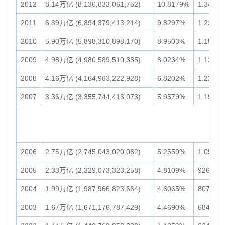
2012
8.14万亿 (8,136,833,061,752)
10.8179%
1.34万亿 
2011
6.89万亿 (6,894,379,413,214)
9.8297%
1.23万亿 
2010
5.90万亿 (5,898,310,898,170)
8.9503%
1.15万亿 
2009
4.98万亿 (4,980,589,510,335)
8.0234%
1.13万亿 
2008
4.16万亿 (4,164,963,222,928)
6.8202%
1.22万亿 
2007
3.36万亿 (3,355,744,413,073)
5.9579%
1.19万亿 
2006
2.75万亿 (2,745,043,020,062)
5.2559%
1.05万亿 
2005
2.33万亿 (2,329,073,323,258)
4.8109%
9266.40
2004
1.99万亿 (1,987,966,823,664)
4.6065%
8073.84
2003
1.67万亿 (1,671,176,787,429)
4.4690%
6842.06