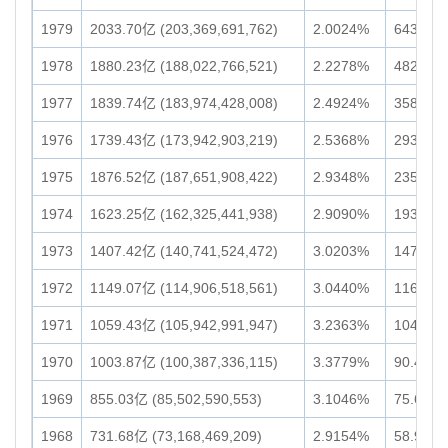
1979
2033.70亿 (203,369,691,762)
2.0024%
643.28亿
1978
1880.23亿 (188,022,766,521)
2.2278%
482.31亿
1977
1839.74亿 (183,974,428,008)
2.4924%
358.05亿
1976
1739.43亿 (173,942,903,219)
2.5368%
293.43亿
1975
1876.52亿 (187,651,908,422)
2.9348%
235.53亿
1974
1623.25亿 (162,325,441,938)
2.9090%
193.11亿
1973
1407.42亿 (140,741,524,472)
3.0203%
147.60亿
1972
1149.07亿 (114,906,518,561)
3.0440%
116.76亿
1971
1059.43亿 (105,942,991,947)
3.2363%
104.60亿
1970
1003.87亿 (100,387,336,115)
3.3779%
90.47亿 
1969
855.03亿 (85,502,590,553)
3.1046%
75.62亿 
1968
731.68亿 (73,168,469,209)
2.9154%
58.93亿 