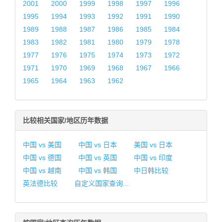
2001
2000
1999
1998
1997
1996
1995
1994
1993
1992
1991
1990
1989
1988
1987
1986
1985
1984
1983
1982
1981
1980
1979
1978
1977
1976
1975
1974
1973
1972
1971
1970
1969
1968
1967
1966
1965
1964
1963
1962
比较相关国家/地区历年数据
中国 vs 美国
中国 vs 日本
美国 vs 日本
中国 vs 德国
中国 vs 英国
中国 vs 印度
中国 vs 越南
中国 vs 韩国
中日韩比较
英法德比较
自定义国家查询...