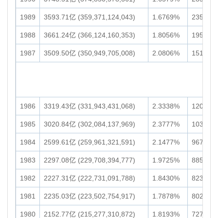
1989
3593.71亿 (359,371,124,043)
1.6769%
2354.36
1988
3661.24亿 (366,124,160,353)
1.8056%
1959.01
1987
3509.50亿 (350,949,705,008)
2.0806%
1512.18
1986
3319.43亿 (331,943,431,068)
2.3338%
1207.19
1985
3020.84亿 (302,084,137,969)
2.3777%
1034.78
1984
2599.61亿 (259,961,321,591)
2.1477%
967.81亿
1983
2297.08亿 (229,708,394,777)
1.9725%
885.01亿
1982
2227.31亿 (222,731,091,788)
1.8430%
823.31亿
1981
2235.03亿 (223,502,754,917)
1.7878%
802.72亿
1980
2152.77亿 (215,277,310,872)
1.8193%
727.01亿