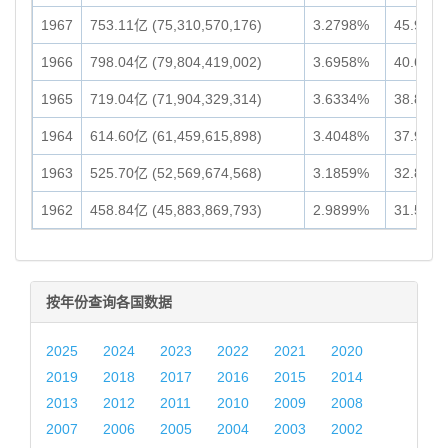
1967
753.11亿 (75,310,570,176)
3.2798%
45.93亿 
1966
798.04亿 (79,804,419,002)
3.6958%
40.66亿 
1965
719.04亿 (71,904,329,314)
3.6334%
38.86亿 
1964
614.60亿 (61,459,615,898)
3.4048%
37.93亿 
1963
525.70亿 (52,569,674,568)
3.1859%
32.87亿 
1962
458.84亿 (45,883,869,793)
2.9899%
31.56亿 
按年份查询各国数据
2025
2024
2023
2022
2021
2020
2019
2018
2017
2016
2015
2014
2013
2012
2011
2010
2009
2008
2007
2006
2005
2004
2003
2002