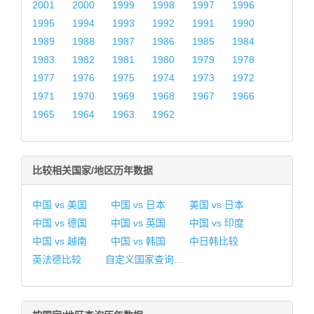
2001
2000
1999
1998
1997
1996
1995
1994
1993
1992
1991
1990
1989
1988
1987
1986
1985
1984
1983
1982
1981
1980
1979
1978
1977
1976
1975
1974
1973
1972
1971
1970
1969
1968
1967
1966
1965
1964
1963
1962
比较相关国家/地区历年数据
中国 vs 美国
中国 vs 日本
美国 vs 日本
中国 vs 德国
中国 vs 英国
中国 vs 印度
中国 vs 越南
中国 vs 韩国
中日韩比较
英法德比较
自定义国家查询...