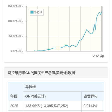
151.82亿美元
马拉维
101.82亿美元
51.82亿美元
1.82亿美元
2025年
马拉维历年GNP(国民生产总值,美元计)数据
马拉维
年份
GNP(美元计)
占世界%
2025
133.96亿 (13,395,537,252)
0.0114%