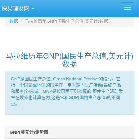
快易理财网
数据
马拉维历年GNP(国民生产总值,美元计)数据
马拉维历年GNP(国民生产总值,美元计)
数据
GNP是国民生产总值, Gross National Product的缩写。它
指一个国家或地区的国民在一定时期内生产活动(最终产品
和服务)的总量。GNP是按国民原则核算的,即使生产活动发
生在境外也计算在内,这是它和GDP(国内生产总值)的不同
点。
GNP(美元计)走势图