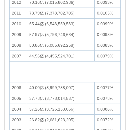
2012
70.16亿 (7,015,802,986)
0.0093%
2011
73.79亿 (7,378,702,705)
0.0105%
2010
65.44亿 (6,543,559,533)
0.0099%
2009
57.97亿 (5,796,746,634)
0.0093%
2008
50.86亿 (5,085,692,258)
0.0083%
2007
44.56亿 (4,455,524,701)
0.0079%
2006
40.00亿 (3,999,788,007)
0.0077%
2005
37.78亿 (3,778,014,537)
0.0078%
2004
37.26亿 (3,726,153,066)
0.0086%
2003
26.82亿 (2,681,623,205)
0.0072%