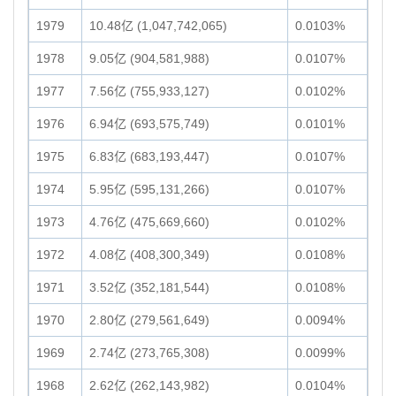
1979
10.48亿 (1,047,742,065)
0.0103%
1978
9.05亿 (904,581,988)
0.0107%
1977
7.56亿 (755,933,127)
0.0102%
1976
6.94亿 (693,575,749)
0.0101%
1975
6.83亿 (683,193,447)
0.0107%
1974
5.95亿 (595,131,266)
0.0107%
1973
4.76亿 (475,669,660)
0.0102%
1972
4.08亿 (408,300,349)
0.0108%
1971
3.52亿 (352,181,544)
0.0108%
1970
2.80亿 (279,561,649)
0.0094%
1969
2.74亿 (273,765,308)
0.0099%
1968
2.62亿 (262,143,982)
0.0104%