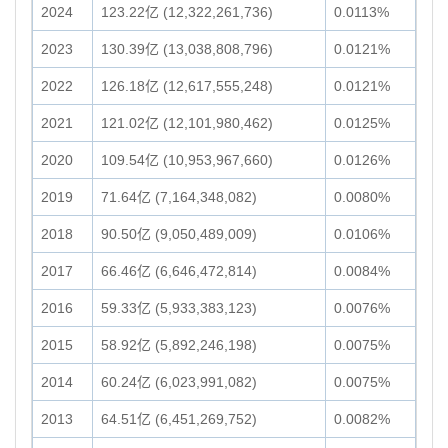
2024
123.22亿 (12,322,261,736)
0.0113%
2023
130.39亿 (13,038,808,796)
0.0121%
2022
126.18亿 (12,617,555,248)
0.0121%
2021
121.02亿 (12,101,980,462)
0.0125%
2020
109.54亿 (10,953,967,660)
0.0126%
2019
71.64亿 (7,164,348,082)
0.0080%
2018
90.50亿 (9,050,489,009)
0.0106%
2017
66.46亿 (6,646,472,814)
0.0084%
2016
59.33亿 (5,933,383,123)
0.0076%
2015
58.92亿 (5,892,246,198)
0.0075%
2014
60.24亿 (6,023,991,082)
0.0075%
2013
64.51亿 (6,451,269,752)
0.0082%