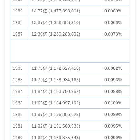
1989
14.77亿 (1,477,393,001)
0.0069%
1988
13.87亿 (1,386,653,910)
0.0068%
1987
12.30亿 (1,230,283,092)
0.0073%
1986
11.73亿 (1,172,627,458)
0.0082%
1985
11.79亿 (1,178,934,163)
0.0093%
1984
11.84亿 (1,183,750,957)
0.0098%
1983
11.65亿 (1,164,997,192)
0.0100%
1982
11.97亿 (1,196,886,629)
0.0099%
1981
11.92亿 (1,191,509,939)
0.0095%
1980
11.69亿 (1,169,375,643)
0.0099%