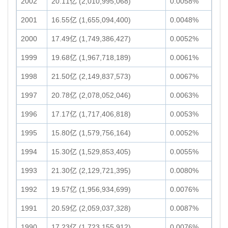
2002
20.11亿 (2,010,995,068)
0.0058%
2001
16.55亿 (1,655,094,400)
0.0048%
2000
17.49亿 (1,749,386,427)
0.0052%
1999
19.68亿 (1,967,718,189)
0.0061%
1998
21.50亿 (2,149,837,573)
0.0067%
1997
20.78亿 (2,078,052,046)
0.0063%
1996
17.17亿 (1,717,406,818)
0.0053%
1995
15.80亿 (1,579,756,164)
0.0052%
1994
15.30亿 (1,529,853,405)
0.0055%
1993
21.30亿 (2,129,721,395)
0.0080%
1992
19.57亿 (1,956,934,699)
0.0076%
1991
20.59亿 (2,059,037,328)
0.0087%
1990
17.23亿 (1,723,155,912)
0.0076%