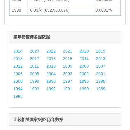
1988
6.33亿 (632,960,876)
0.0031%
按年份查询各国数据
2024
2023
2022
2021
2020
2019
2018
2017
2016
2015
2014
2013
2012
2011
2010
2009
2008
2007
2006
2005
2004
2003
2002
2001
2000
1999
1998
1997
1996
1995
1994
1993
1992
1991
1990
1989
1988
比较相关国家/地区历年数据