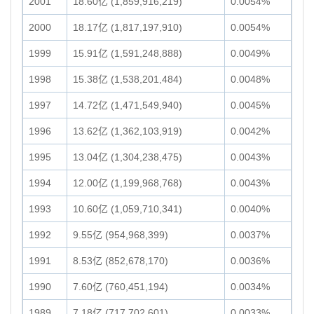
2001
18.60亿 (1,859,916,219)
0.0054%
2000
18.17亿 (1,817,197,910)
0.0054%
1999
15.91亿 (1,591,248,888)
0.0049%
1998
15.38亿 (1,538,201,484)
0.0048%
1997
14.72亿 (1,471,549,940)
0.0045%
1996
13.62亿 (1,362,103,919)
0.0042%
1995
13.04亿 (1,304,238,475)
0.0043%
1994
12.00亿 (1,199,968,768)
0.0043%
1993
10.60亿 (1,059,710,341)
0.0040%
1992
9.55亿 (954,968,399)
0.0037%
1991
8.53亿 (852,678,170)
0.0036%
1990
7.60亿 (760,451,194)
0.0034%
1989
7.18亿 (717,702,601)
0.0033%