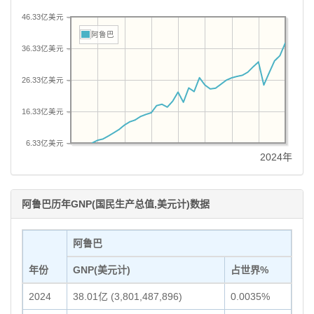
46.33亿美元
阿鲁巴
36.33亿美元
26.33亿美元
16.33亿美元
6.33亿美元
2024年
阿鲁巴历年GNP(国民生产总值,美元计)数据
阿鲁巴
年份
GNP(美元计)
占世界%
2024
38.01亿 (3,801,487,896)
0.0035%