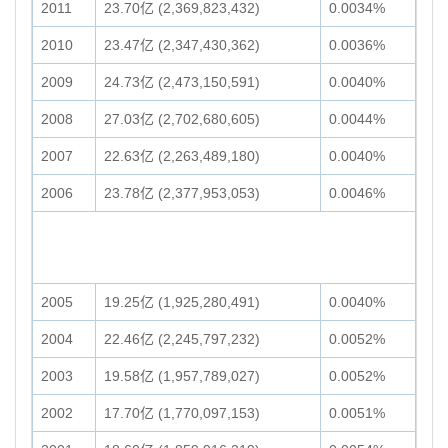
2011
23.70亿 (2,369,823,432)
0.0034%
2010
23.47亿 (2,347,430,362)
0.0036%
2009
24.73亿 (2,473,150,591)
0.0040%
2008
27.03亿 (2,702,680,605)
0.0044%
2007
22.63亿 (2,263,489,180)
0.0040%
2006
23.78亿 (2,377,953,053)
0.0046%
2005
19.25亿 (1,925,280,491)
0.0040%
2004
22.46亿 (2,245,797,232)
0.0052%
2003
19.58亿 (1,957,789,027)
0.0052%
2002
17.70亿 (1,770,097,153)
0.0051%