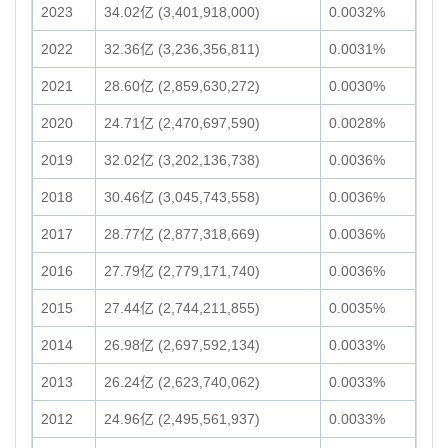
2023
34.02亿 (3,401,918,000)
0.0032%
2022
32.36亿 (3,236,356,811)
0.0031%
2021
28.60亿 (2,859,630,272)
0.0030%
2020
24.71亿 (2,470,697,590)
0.0028%
2019
32.02亿 (3,202,136,738)
0.0036%
2018
30.46亿 (3,045,743,558)
0.0036%
2017
28.77亿 (2,877,318,669)
0.0036%
2016
27.79亿 (2,779,171,740)
0.0036%
2015
27.44亿 (2,744,211,855)
0.0035%
2014
26.98亿 (2,697,592,134)
0.0033%
2013
26.24亿 (2,623,740,062)
0.0033%
2012
24.96亿 (2,495,561,937)
0.0033%