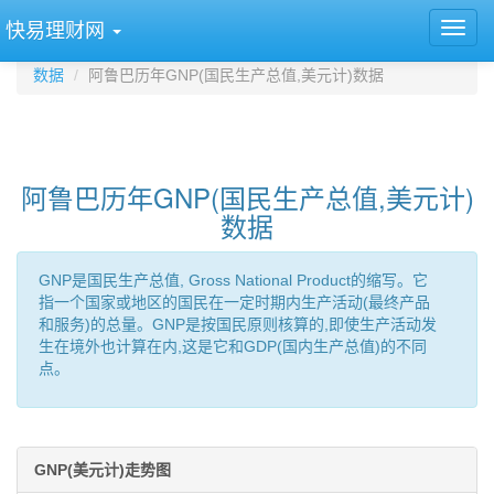
快易理财网
数据
阿鲁巴历年GNP(国民生产总值,美元计)数据
阿鲁巴历年GNP(国民生产总值,美元计)
数据
GNP是国民生产总值, Gross National Product的缩写。它
指一个国家或地区的国民在一定时期内生产活动(最终产品
和服务)的总量。GNP是按国民原则核算的,即使生产活动发
生在境外也计算在内,这是它和GDP(国内生产总值)的不同
点。
GNP(美元计)走势图