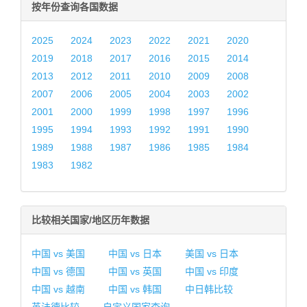
按年份查询各国数据
2025
2024
2023
2022
2021
2020
2019
2018
2017
2016
2015
2014
2013
2012
2011
2010
2009
2008
2007
2006
2005
2004
2003
2002
2001
2000
1999
1998
1997
1996
1995
1994
1993
1992
1991
1990
1989
1988
1987
1986
1985
1984
1983
1982
比较相关国家/地区历年数据
中国 vs 美国
中国 vs 日本
美国 vs 日本
中国 vs 德国
中国 vs 英国
中国 vs 印度
中国 vs 越南
中国 vs 韩国
中日韩比较