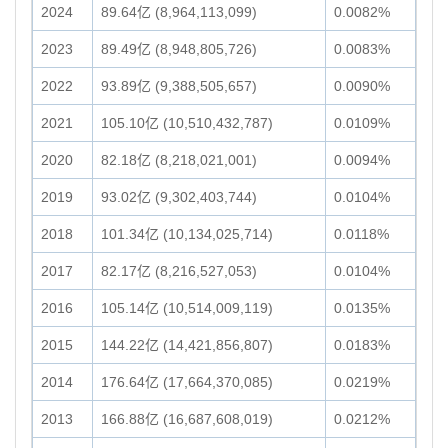
2024
89.64亿 (8,964,113,099)
0.0082%
2023
89.49亿 (8,948,805,726)
0.0083%
2022
93.89亿 (9,388,505,657)
0.0090%
2021
105.10亿 (10,510,432,787)
0.0109%
2020
82.18亿 (8,218,021,001)
0.0094%
2019
93.02亿 (9,302,403,744)
0.0104%
2018
101.34亿 (10,134,025,714)
0.0118%
2017
82.17亿 (8,216,527,053)
0.0104%
2016
105.14亿 (10,514,009,119)
0.0135%
2015
144.22亿 (14,421,856,807)
0.0183%
2014
176.64亿 (17,664,370,085)
0.0219%
2013
166.88亿 (16,687,608,019)
0.0212%