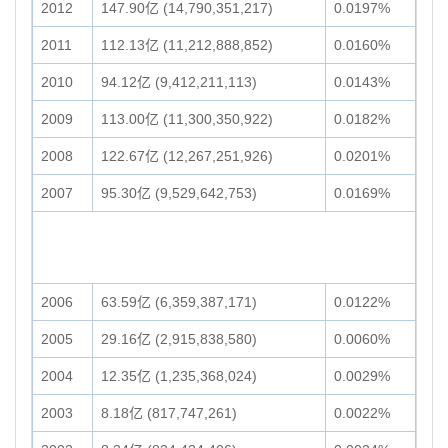
2012
147.90亿 (14,790,351,217)
0.0197%
2011
112.13亿 (11,212,888,852)
0.0160%
2010
94.12亿 (9,412,211,113)
0.0143%
2009
113.00亿 (11,300,350,922)
0.0182%
2008
122.67亿 (12,267,251,926)
0.0201%
2007
95.30亿 (9,529,642,753)
0.0169%
2006
63.59亿 (6,359,387,171)
0.0122%
2005
29.16亿 (2,915,838,580)
0.0060%
2004
12.35亿 (1,235,368,024)
0.0029%
2003
8.18亿 (817,747,261)
0.0022%