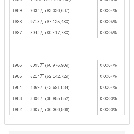
1989
9334万 (93,336,687)
0.0004%
1988
9713万 (97,125,430)
0.0005%
1987
8042万 (80,417,730)
0.0005%
1986
6098万 (60,976,909)
0.0004%
1985
5214万 (52,142,729)
0.0004%
1984
4369万 (43,691,834)
0.0004%
1983
3896万 (38,955,852)
0.0003%
1982
3607万 (36,066,566)
0.0003%