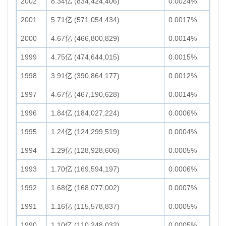
2002
8.34亿 (834,424,406)
0.0024%
2001
5.71亿 (571,054,434)
0.0017%
2000
4.67亿 (466,800,829)
0.0014%
1999
4.75亿 (474,644,015)
0.0015%
1998
3.91亿 (390,864,177)
0.0012%
1997
4.67亿 (467,190,628)
0.0014%
1996
1.84亿 (184,027,224)
0.0006%
1995
1.24亿 (124,299,519)
0.0004%
1994
1.29亿 (128,928,606)
0.0005%
1993
1.70亿 (169,594,197)
0.0006%
1992
1.68亿 (168,077,002)
0.0007%
1991
1.16亿 (115,578,837)
0.0005%
1990
1.10亿 (110,248,032)
0.0005%