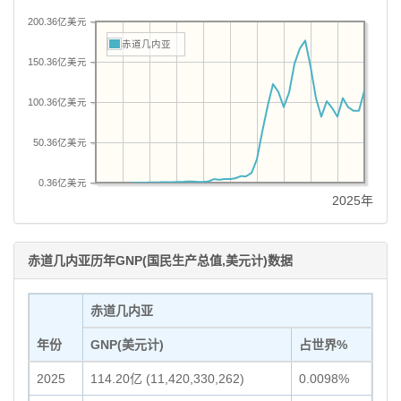
200.36亿美元
赤道几内亚
150.36亿美元
100.36亿美元
50.36亿美元
0.36亿美元
2025年
赤道几内亚历年GNP(国民生产总值,美元计)数据
赤道几内亚
年份
GNP(美元计)
占世界%
2025
114.20亿 (11,420,330,262)
0.0098%