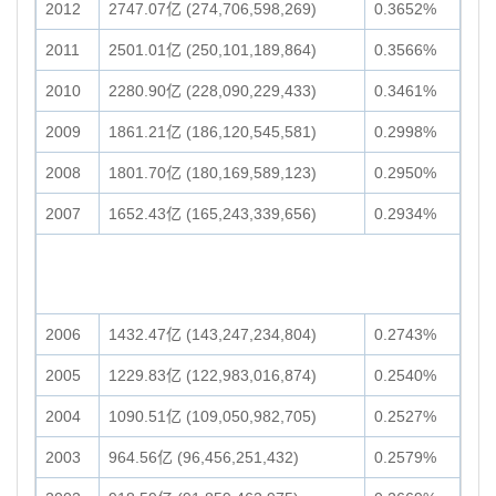
2012
2747.07亿 (274,706,598,269)
0.3652%
2011
2501.01亿 (250,101,189,864)
0.3566%
2010
2280.90亿 (228,090,229,433)
0.3461%
2009
1861.21亿 (186,120,545,581)
0.2998%
2008
1801.70亿 (180,169,589,123)
0.2950%
2007
1652.43亿 (165,243,339,656)
0.2934%
2006
1432.47亿 (143,247,234,804)
0.2743%
2005
1229.83亿 (122,983,016,874)
0.2540%
2004
1090.51亿 (109,050,982,705)
0.2527%
2003
964.56亿 (96,456,251,432)
0.2579%