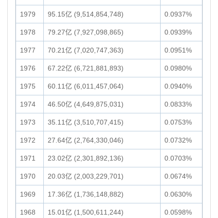
1979
95.15亿 (9,514,854,748)
0.0937%
1978
79.27亿 (7,927,098,865)
0.0939%
1977
70.21亿 (7,020,747,363)
0.0951%
1976
67.22亿 (6,721,881,893)
0.0980%
1975
60.11亿 (6,011,457,064)
0.0940%
1974
46.50亿 (4,649,875,031)
0.0833%
1973
35.11亿 (3,510,707,415)
0.0753%
1972
27.64亿 (2,764,330,046)
0.0732%
1971
23.02亿 (2,301,892,136)
0.0703%
1970
20.03亿 (2,003,229,701)
0.0674%
1969
17.36亿 (1,736,148,882)
0.0630%
1968
15.01亿 (1,500,611,244)
0.0598%