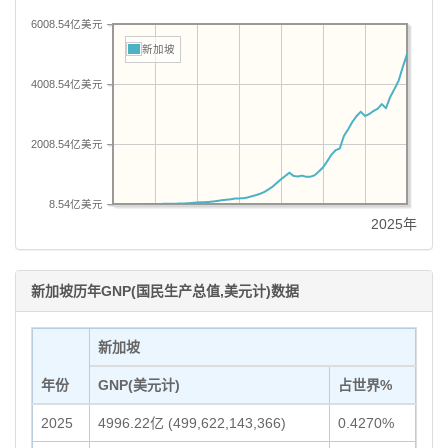
6008.54亿美元
新加坡
4008.54亿美元
2008.54亿美元
8.54亿美元
2025年
新加坡历年GNP(国民生产总值,美元计)数据
新加坡
年份
GNP(美元计)
占世界%
2025
4996.22亿 (499,622,143,366)
0.4270%