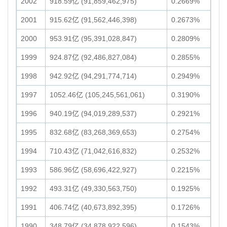
2002
918.59亿 (91,859,462,975)
0.2669%
2001
915.62亿 (91,562,446,398)
0.2673%
2000
953.91亿 (95,391,028,847)
0.2809%
1999
924.87亿 (92,486,827,084)
0.2855%
1998
942.92亿 (94,291,774,714)
0.2949%
1997
1052.46亿 (105,245,561,061)
0.3190%
1996
940.19亿 (94,019,289,537)
0.2921%
1995
832.68亿 (83,268,369,653)
0.2754%
1994
710.43亿 (71,042,616,832)
0.2532%
1993
586.96亿 (58,696,422,927)
0.2215%
1992
493.31亿 (49,330,563,750)
0.1925%
1991
406.74亿 (40,673,892,395)
0.1726%
1990
348.79亿 (34,878,922,596)
0.1543%