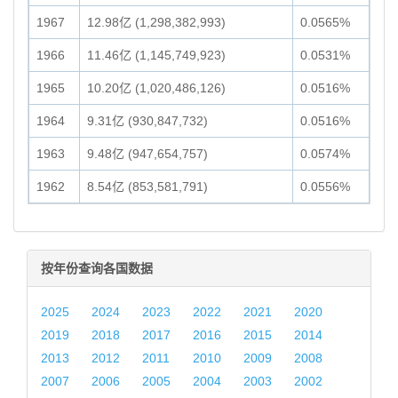
1967
12.98亿 (1,298,382,993)
0.0565%
1966
11.46亿 (1,145,749,923)
0.0531%
1965
10.20亿 (1,020,486,126)
0.0516%
1964
9.31亿 (930,847,732)
0.0516%
1963
9.48亿 (947,654,757)
0.0574%
1962
8.54亿 (853,581,791)
0.0556%
按年份查询各国数据
2025
2024
2023
2022
2021
2020
2019
2018
2017
2016
2015
2014
2013
2012
2011
2010
2009
2008
2007
2006
2005
2004
2003
2002