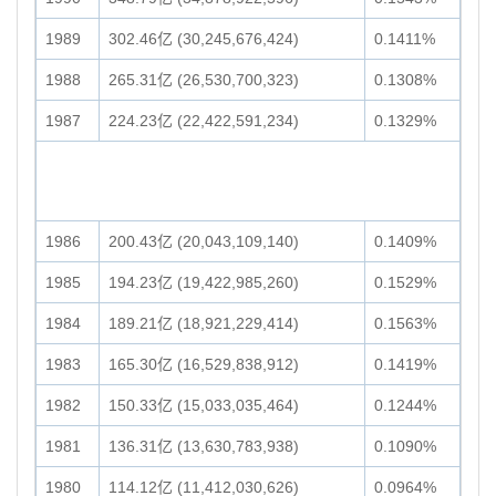
1989
302.46亿 (30,245,676,424)
0.1411%
1988
265.31亿 (26,530,700,323)
0.1308%
1987
224.23亿 (22,422,591,234)
0.1329%
1986
200.43亿 (20,043,109,140)
0.1409%
1985
194.23亿 (19,422,985,260)
0.1529%
1984
189.21亿 (18,921,229,414)
0.1563%
1983
165.30亿 (16,529,838,912)
0.1419%
1982
150.33亿 (15,033,035,464)
0.1244%
1981
136.31亿 (13,630,783,938)
0.1090%
1980
114.12亿 (11,412,030,626)
0.0964%