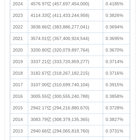
2024
4576.97亿 (457,697,454,000)
0.4185%
2023
4114.33亿 (411,433,244,958)
0.3826%
2022
3838.86亿 (383,886,277,041)
0.3694%
2021
3574.01亿 (357,400,924,544)
0.3695%
2020
3200.80亿 (320,079,897,764)
0.3670%
2019
3337.21亿 (333,720,859,277)
0.3714%
2018
3182.67亿 (318,267,182,215)
0.3716%
2017
3107.00亿 (310,699,740,104)
0.3915%
2016
3005.55亿 (300,555,240,788)
0.3858%
2015
2942.17亿 (294,216,880,670)
0.3728%
2014
3083.79亿 (308,379,135,365)
0.3827%
2013
2940.66亿 (294,065,818,760)
0.3731%