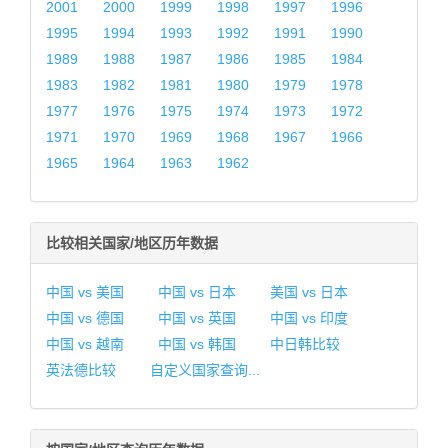
2001
2000
1999
1998
1997
1996
1995
1994
1993
1992
1991
1990
1989
1988
1987
1986
1985
1984
1983
1982
1981
1980
1979
1978
1977
1976
1975
1974
1973
1972
1971
1970
1969
1968
1967
1966
1965
1964
1963
1962
比较相关国家/地区历年数据
中国 vs 美国
中国 vs 日本
美国 vs 日本
中国 vs 德国
中国 vs 英国
中国 vs 印度
中国 vs 越南
中国 vs 韩国
中日韩比较
英法德比较
自定义国家查询...