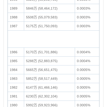
1989
5846万 (58,464,172)
0.0003%
1988
5508万 (55,079,583)
0.0003%
1987
5175万 (51,750,093)
0.0003%
1986
5170万 (51,701,886)
0.0004%
1985
5288万 (52,883,875)
0.0004%
1984
5665万 (56,651,475)
0.0005%
1983
5852万 (58,517,449)
0.0005%
1982
6147万 (61,466,146)
0.0005%
1981
6230万 (62,302,104)
0.0005%
1980
5992万 (59,923,966)
0.0005%