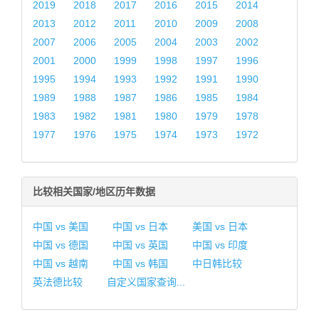
2019
2018
2017
2016
2015
2014
2013
2012
2011
2010
2009
2008
2007
2006
2005
2004
2003
2002
2001
2000
1999
1998
1997
1996
1995
1994
1993
1992
1991
1990
1989
1988
1987
1986
1985
1984
1983
1982
1981
1980
1979
1978
1977
1976
1975
1974
1973
1972
比较相关国家/地区历年数据
中国 vs 美国
中国 vs 日本
美国 vs 日本
中国 vs 德国
中国 vs 英国
中国 vs 印度
中国 vs 越南
中国 vs 韩国
中日韩比较
英法德比较
自定义国家查询...