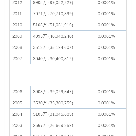
2012
9908万 (99,082,229)
0.0001%
2011
7071万 (70,710,399)
0.0001%
2010
5105万 (51,051,916)
0.0001%
2009
4095万 (40,948,240)
0.0001%
2008
3512万 (35,124,607)
0.0001%
2007
3040万 (30,400,812)
0.0001%
2006
3903万 (39,029,547)
0.0001%
2005
3530万 (35,300,759)
0.0001%
2004
3105万 (31,045,683)
0.0001%
2003
2667万 (26,669,252)
0.0001%