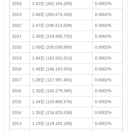
2024
2.62亿 (262,104,293)
0.0002%
2023
2.66亿 (265,674,420)
0.0002%
2022
2.47亿 (246,513,508)
0.0002%
2021
2.30亿 (229,680,732)
0.0002%
2020
2.00亿 (200,030,800)
0.0002%
2019
1.84亿 (183,592,013)
0.0002%
2018
1.46亿 (146,193,593)
0.0002%
2017
1.28亿 (127,997,455)
0.0002%
2016
1.30亿 (130,279,385)
0.0002%
2015
1.34亿 (133,868,576)
0.0002%
2014
1.35亿 (134,625,538)
0.0002%
2013
1.19亿 (119,182,189)
0.0002%