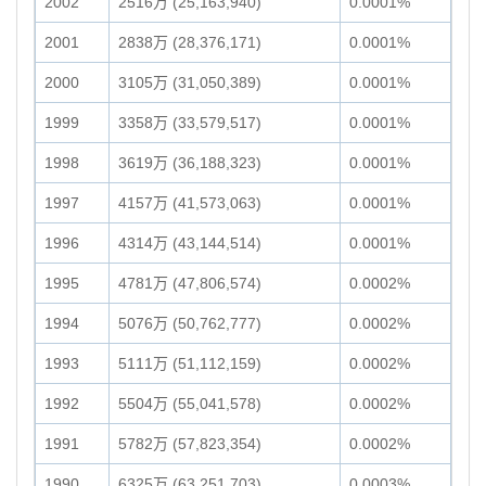
2002
2516万 (25,163,940)
0.0001%
2001
2838万 (28,376,171)
0.0001%
2000
3105万 (31,050,389)
0.0001%
1999
3358万 (33,579,517)
0.0001%
1998
3619万 (36,188,323)
0.0001%
1997
4157万 (41,573,063)
0.0001%
1996
4314万 (43,144,514)
0.0001%
1995
4781万 (47,806,574)
0.0002%
1994
5076万 (50,762,777)
0.0002%
1993
5111万 (51,112,159)
0.0002%
1992
5504万 (55,041,578)
0.0002%
1991
5782万 (57,823,354)
0.0002%
1990
6325万 (63,251,703)
0.0003%