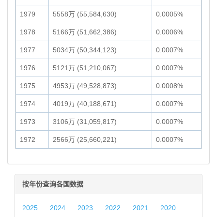
1979
5558万 (55,584,630)
0.0005%
1978
5166万 (51,662,386)
0.0006%
1977
5034万 (50,344,123)
0.0007%
1976
5121万 (51,210,067)
0.0007%
1975
4953万 (49,528,873)
0.0008%
1974
4019万 (40,188,671)
0.0007%
1973
3106万 (31,059,817)
0.0007%
1972
2566万 (25,660,221)
0.0007%
按年份查询各国数据
2025
2024
2023
2022
2021
2020