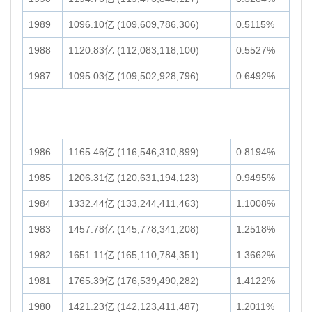
1989
1096.10亿 (109,609,786,306)
0.5115%
1988
1120.83亿 (112,083,118,100)
0.5527%
1987
1095.03亿 (109,502,928,796)
0.6492%
1986
1165.46亿 (116,546,310,899)
0.8194%
1985
1206.31亿 (120,631,194,123)
0.9495%
1984
1332.44亿 (133,244,411,463)
1.1008%
1983
1457.78亿 (145,778,341,208)
1.2518%
1982
1651.11亿 (165,110,784,351)
1.3662%
1981
1765.39亿 (176,539,490,282)
1.4122%
1980
1421.23亿 (142,123,411,487)
1.2011%