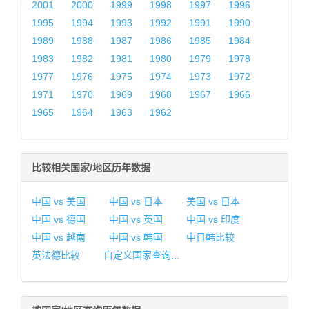
2001
2000
1999
1998
1997
1996
1995
1994
1993
1992
1991
1990
1989
1988
1987
1986
1985
1984
1983
1982
1981
1980
1979
1978
1977
1976
1975
1974
1973
1972
1971
1970
1969
1968
1967
1966
1965
1964
1963
1962
比较相关国家/地区历年数据
中国 vs 美国
中国 vs 日本
美国 vs 日本
中国 vs 德国
中国 vs 英国
中国 vs 印度
中国 vs 越南
中国 vs 韩国
中日韩比较
英法德比较
自定义国家查询...