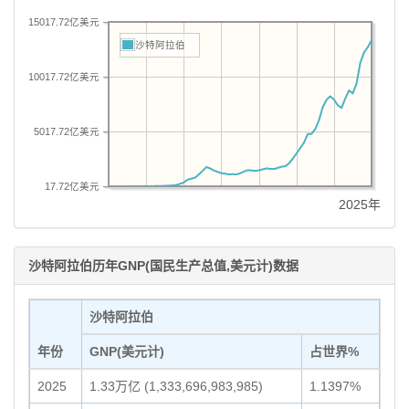
15017.72亿美元
沙特阿拉伯
10017.72亿美元
5017.72亿美元
17.72亿美元
2025年
沙特阿拉伯历年GNP(国民生产总值,美元计)数据
沙特阿拉伯
年份
GNP(美元计)
占世界%
2025
1.33万亿 (1,333,696,983,985)
1.1397%