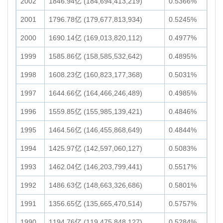
2002
1846.94亿 (184,694,413,219)
0.5366%
2001
1796.78亿 (179,677,813,934)
0.5245%
2000
1690.14亿 (169,013,820,112)
0.4977%
1999
1585.86亿 (158,585,532,642)
0.4895%
1998
1608.23亿 (160,823,177,368)
0.5031%
1997
1644.66亿 (164,466,246,489)
0.4985%
1996
1559.85亿 (155,985,139,421)
0.4846%
1995
1464.56亿 (146,455,868,649)
0.4844%
1994
1425.97亿 (142,597,060,127)
0.5083%
1993
1462.04亿 (146,203,799,441)
0.5517%
1992
1486.63亿 (148,663,326,686)
0.5801%
1991
1356.65亿 (135,665,470,514)
0.5757%
1990
1194.76亿 (119,475,848,127)
0.5284%