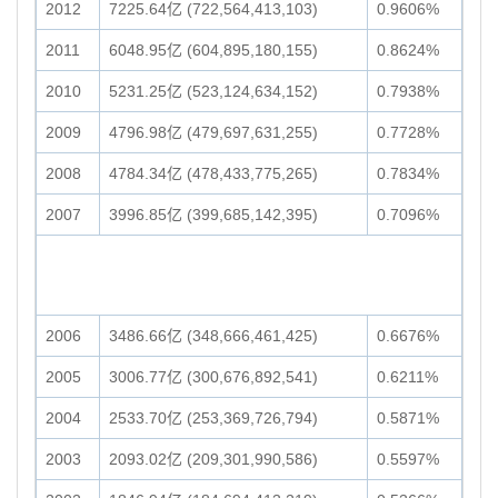
2012
7225.64亿 (722,564,413,103)
0.9606%
2011
6048.95亿 (604,895,180,155)
0.8624%
2010
5231.25亿 (523,124,634,152)
0.7938%
2009
4796.98亿 (479,697,631,255)
0.7728%
2008
4784.34亿 (478,433,775,265)
0.7834%
2007
3996.85亿 (399,685,142,395)
0.7096%
2006
3486.66亿 (348,666,461,425)
0.6676%
2005
3006.77亿 (300,676,892,541)
0.6211%
2004
2533.70亿 (253,369,726,794)
0.5871%
2003
2093.02亿 (209,301,990,586)
0.5597%