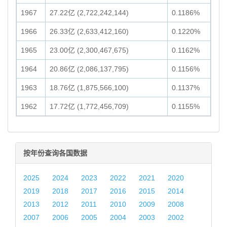
1967
27.22亿 (2,722,242,144)
0.1186%
1966
26.33亿 (2,633,412,160)
0.1220%
1965
23.00亿 (2,300,467,675)
0.1162%
1964
20.86亿 (2,086,137,795)
0.1156%
1963
18.76亿 (1,875,566,100)
0.1137%
1962
17.72亿 (1,772,456,709)
0.1155%
按年份查询各国数据
2025
2024
2023
2022
2021
2020
2019
2018
2017
2016
2015
2014
2013
2012
2011
2010
2009
2008
2007
2006
2005
2004
2003
2002