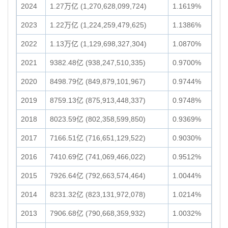
2024
1.27万亿 (1,270,628,099,724)
1.1619%
2023
1.22万亿 (1,224,259,479,625)
1.1386%
2022
1.13万亿 (1,129,698,327,304)
1.0870%
2021
9382.48亿 (938,247,510,335)
0.9700%
2020
8498.79亿 (849,879,101,967)
0.9744%
2019
8759.13亿 (875,913,448,337)
0.9748%
2018
8023.59亿 (802,358,599,850)
0.9369%
2017
7166.51亿 (716,651,129,522)
0.9030%
2016
7410.69亿 (741,069,466,022)
0.9512%
2015
7926.64亿 (792,663,574,464)
1.0044%
2014
8231.32亿 (823,131,972,078)
1.0214%
2013
7906.68亿 (790,668,359,932)
1.0032%