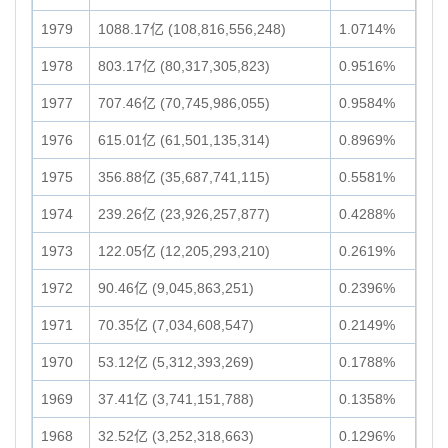
1979
1088.17亿 (108,816,556,248)
1.0714%
1978
803.17亿 (80,317,305,823)
0.9516%
1977
707.46亿 (70,745,986,055)
0.9584%
1976
615.01亿 (61,501,135,314)
0.8969%
1975
356.88亿 (35,687,741,115)
0.5581%
1974
239.26亿 (23,926,257,877)
0.4288%
1973
122.05亿 (12,205,293,210)
0.2619%
1972
90.46亿 (9,045,863,251)
0.2396%
1971
70.35亿 (7,034,608,547)
0.2149%
1970
53.12亿 (5,312,393,269)
0.1788%
1969
37.41亿 (3,741,151,788)
0.1358%
1968
32.52亿 (3,252,318,663)
0.1296%