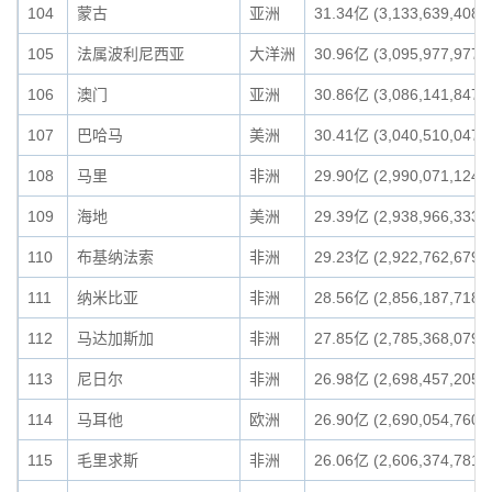
104
蒙古
亚洲
31.34亿 (3,133,639,408)
105
法属波利尼西亚
大洋洲
30.96亿 (3,095,977,977)
106
澳门
亚洲
30.86亿 (3,086,141,847)
107
巴哈马
美洲
30.41亿 (3,040,510,047)
108
马里
非洲
29.90亿 (2,990,071,124)
109
海地
美洲
29.39亿 (2,938,966,333)
110
布基纳法索
非洲
29.23亿 (2,922,762,679)
111
纳米比亚
非洲
28.56亿 (2,856,187,718)
112
马达加斯加
非洲
27.85亿 (2,785,368,079)
113
尼日尔
非洲
26.98亿 (2,698,457,205)
114
马耳他
欧洲
26.90亿 (2,690,054,760)
115
毛里求斯
非洲
26.06亿 (2,606,374,781)