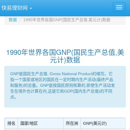
快易理财网
数据
1990年世界各国GNP(国民生产总值,美元计)数据
1990年世界各国GNP(国民生产总值,美
元计)数据
GNP是国民生产总值, Gross National Product的缩写。它
指一个国家或地区的国民在一定时期内生产活动(最终产品
和服务)的总量。GNP是按国民原则核算的,即使生产活动发
生在境外也计算在内,这是它和GDP(国内生产总值)的不同
点。
排名
国家/地区
所在洲
GNP(美元计)