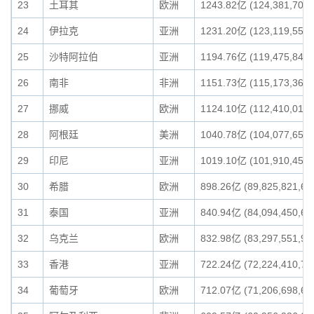
23
土耳其
欧洲
1243.82亿 (124,381,709,
24
伊拉克
亚洲
1231.20亿 (123,119,557,
25
沙特阿拉伯
亚洲
1194.76亿 (119,475,848,
26
南非
非洲
1151.73亿 (115,173,365,
27
挪威
欧洲
1124.10亿 (112,410,014,
28
阿根廷
美洲
1040.78亿 (104,077,656,
29
印尼
亚洲
1019.10亿 (101,910,452,
30
希腊
欧洲
898.26亿 (89,825,821,66
31
泰国
亚洲
840.94亿 (84,094,450,67
32
乌克兰
欧洲
832.98亿 (83,297,551,93
33
香港
亚洲
722.24亿 (72,224,410,71
34
葡萄牙
欧洲
712.07亿 (71,206,698,64