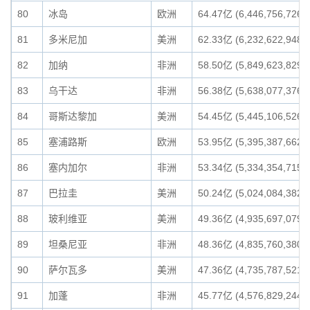
80
冰岛
欧洲
64.47亿 (6,446,756,726)
81
多米尼加
美洲
62.33亿 (6,232,622,948)
82
加纳
非洲
58.50亿 (5,849,623,829)
83
乌干达
非洲
56.38亿 (5,638,077,376)
84
哥斯达黎加
美洲
54.45亿 (5,445,106,526)
85
塞浦路斯
欧洲
53.95亿 (5,395,387,662)
86
塞内加尔
非洲
53.34亿 (5,334,354,715)
87
巴拉圭
美洲
50.24亿 (5,024,084,382)
88
玻利维亚
美洲
49.36亿 (4,935,697,079)
89
坦桑尼亚
非洲
48.36亿 (4,835,760,380)
90
萨尔瓦多
美洲
47.36亿 (4,735,787,521)
91
加蓬
非洲
45.77亿 (4,576,829,244)