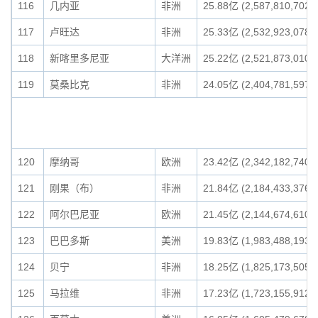
116
几内亚
非洲
25.88亿 (2,587,810,702)
117
卢旺达
非洲
25.33亿 (2,532,923,078)
118
新喀里多尼亚
大洋洲
25.22亿 (2,521,873,010)
119
莫桑比克
非洲
24.05亿 (2,404,781,597)
120
摩纳哥
欧洲
23.42亿 (2,342,182,740)
121
刚果（布）
非洲
21.84亿 (2,184,433,376)
122
阿尔巴尼亚
欧洲
21.45亿 (2,144,674,610)
123
巴巴多斯
美洲
19.83亿 (1,983,488,193)
124
贝宁
非洲
18.25亿 (1,825,173,505)
125
马拉维
非洲
17.23亿 (1,723,155,912)