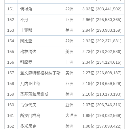
151
佛得角
非洲
3.03亿 (303,441,502)
152
不丹
亚洲
2.96亿 (295,580,365)
153
圭亚那
美洲
2.94亿 (293,983,159)
154
冈比亚
非洲
2.92亿 (292,371,831)
155
格林纳达
美洲
2.73亿 (273,202,586)
156
科摩罗
非洲
2.34亿 (234,124,615)
157
圣文森特和格林纳丁斯
美洲
2.27亿 (226,808,137)
158
几内亚比绍
非洲
2.19亿 (218,659,529)
159
圣基茨和尼维斯
美洲
2.10亿 (210,170,193)
160
马尔代夫
亚洲
2.07亿 (206,746,316)
161
所罗门群岛
大洋洲
1.98亿 (198,032,569)
162
多米尼克
美洲
1.98亿 (197,899,422)