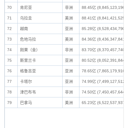
70
肯尼亚
非洲
88.45亿 (8,845,123,196)
71
乌拉圭
美洲
88.41亿 (8,841,421,525)
72
越南
亚洲
85.28亿 (8,528,434,790)
73
危地马拉
美洲
84.36亿 (8,436,347,841)
74
刚果（金）
非洲
83.70亿 (8,370,457,740)
75
斯里兰卡
亚洲
80.52亿 (8,052,391,844)
76
格鲁吉亚
亚洲
78.65亿 (7,865,179,916)
77
卡塔尔
亚洲
74.99亿 (7,499,127,512)
78
津巴布韦
非洲
74.50亿 (7,450,457,644)
79
巴拿马
美洲
65.23亿 (6,522,537,937)