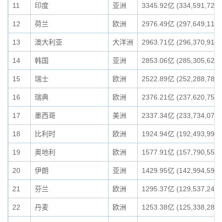
11
印度
亚洲
3345.92亿 (334,591,728,
12
荷兰
欧洲
2976.49亿 (297,649,118,
13
澳大利亚
大洋洲
2963.71亿 (296,370,911,
14
韩国
亚洲
2853.06亿 (285,305,622,
15
瑞士
欧洲
2522.89亿 (252,288,789,
16
瑞典
欧洲
2376.21亿 (237,620,759,
17
墨西哥
美洲
2337.34亿 (233,734,070,
18
比利时
欧洲
1924.94亿 (192,493,996,
19
奥地利
欧洲
1577.91亿 (157,790,553,
20
伊朗
亚洲
1429.95亿 (142,994,596,
21
芬兰
欧洲
1295.37亿 (129,537,242,
22
丹麦
欧洲
1253.38亿 (125,338,283,