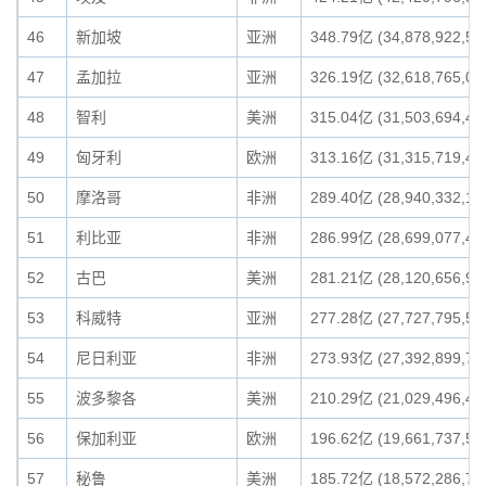
46
新加坡
亚洲
348.79亿 (34,878,922,59
47
孟加拉
亚洲
326.19亿 (32,618,765,05
48
智利
美洲
315.04亿 (31,503,694,49
49
匈牙利
欧洲
313.16亿 (31,315,719,44
50
摩洛哥
非洲
289.40亿 (28,940,332,18
51
利比亚
非洲
286.99亿 (28,699,077,41
52
古巴
美洲
281.21亿 (28,120,656,96
53
科威特
亚洲
277.28亿 (27,727,795,50
54
尼日利亚
非洲
273.93亿 (27,392,899,73
55
波多黎各
美洲
210.29亿 (21,029,496,48
56
保加利亚
欧洲
196.62亿 (19,661,737,59
57
秘鲁
美洲
185.72亿 (18,572,286,77