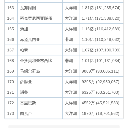
163
瓦努阿图
大洋洲
1.81亿 (181,235,674)
164
密克罗尼西亚联邦
大洋洲
1.71亿 (171,388,820)
165
汤加
大洋洲
1.16亿 (116,412,689)
166
赤道几内亚
非洲
1.10亿 (110,248,032)
167
帕劳
大洋洲
1.07亿 (107,190,799)
168
圣多美和普林西比
非洲
1.01亿 (101,131,034)
169
马绍尔群岛
大洋洲
9869万 (98,685,111)
170
萨摩亚
大洋洲
9295万 (92,950,067)
171
瑙鲁
大洋洲
6325万 (63,251,703)
172
基里巴斯
大洋洲
4552万 (45,521,533)
173
图瓦卢
大洋洲
1870万 (18,701,562)