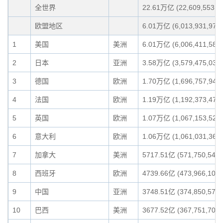
全世界
22.61万亿 (22,609,553,79
欧盟地区
6.01万亿 (6,013,931,978,
1
美国
美洲
6.01万亿 (6,006,411,582,
2
日本
亚洲
3.58万亿 (3,579,475,038,
3
德国
欧洲
1.70万亿 (1,696,757,948,
4
法国
欧洲
1.19万亿 (1,192,373,476,
5
英国
欧洲
1.07万亿 (1,067,153,522,
6
意大利
欧洲
1.06万亿 (1,061,031,367,
7
加拿大
美洲
5717.51亿 (571,750,540,
8
西班牙
欧洲
4739.66亿 (473,966,105,
9
中国
亚洲
3748.51亿 (374,850,578,
10
巴西
美洲
3677.52亿 (367,751,704,