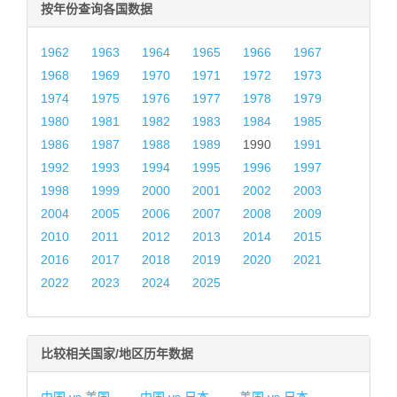
按年份查询各国数据
1962
1963
1964
1965
1966
1967
1968
1969
1970
1971
1972
1973
1974
1975
1976
1977
1978
1979
1980
1981
1982
1983
1984
1985
1986
1987
1988
1989
1990
1991
1992
1993
1994
1995
1996
1997
1998
1999
2000
2001
2002
2003
2004
2005
2006
2007
2008
2009
2010
2011
2012
2013
2014
2015
2016
2017
2018
2019
2020
2021
2022
2023
2024
2025
比较相关国家/地区历年数据