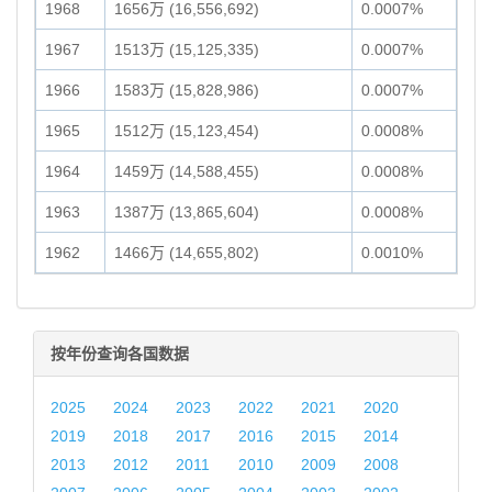
1968
1656万 (16,556,692)
0.0007%
1967
1513万 (15,125,335)
0.0007%
1966
1583万 (15,828,986)
0.0007%
1965
1512万 (15,123,454)
0.0008%
1964
1459万 (14,588,455)
0.0008%
1963
1387万 (13,865,604)
0.0008%
1962
1466万 (14,655,802)
0.0010%
按年份查询各国数据
2025
2024
2023
2022
2021
2020
2019
2018
2017
2016
2015
2014
2013
2012
2011
2010
2009
2008