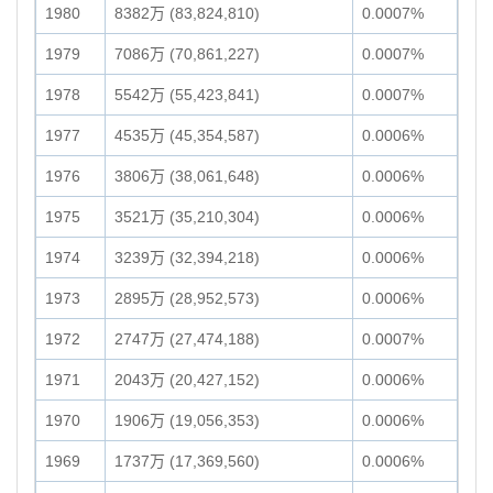
1980
8382万 (83,824,810)
0.0007%
1979
7086万 (70,861,227)
0.0007%
1978
5542万 (55,423,841)
0.0007%
1977
4535万 (45,354,587)
0.0006%
1976
3806万 (38,061,648)
0.0006%
1975
3521万 (35,210,304)
0.0006%
1974
3239万 (32,394,218)
0.0006%
1973
2895万 (28,952,573)
0.0006%
1972
2747万 (27,474,188)
0.0007%
1971
2043万 (20,427,152)
0.0006%
1970
1906万 (19,056,353)
0.0006%
1969
1737万 (17,369,560)
0.0006%