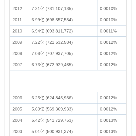
2012
7.31亿 (731,107,135)
0.0010%
2011
6.99亿 (698,557,534)
0.0010%
2010
6.94亿 (693,811,772)
0.0011%
2009
7.22亿 (721,532,584)
0.0012%
2008
7.08亿 (707,937,705)
0.0012%
2007
6.73亿 (672,929,465)
0.0012%
2006
6.25亿 (624,845,936)
0.0012%
2005
5.69亿 (569,369,933)
0.0012%
2004
5.42亿 (541,729,753)
0.0013%
2003
5.01亿 (500,931,374)
0.0013%