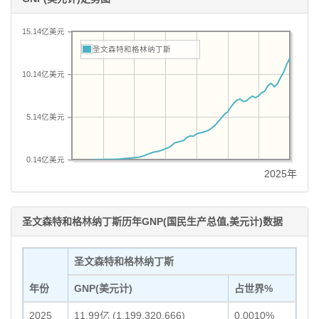
15.14亿美元
圣文森特和格林纳丁斯
10.14亿美元
5.14亿美元
0.14亿美元
2025年
圣文森特和格林纳丁斯历年GNP(国民生产总值,美元计)数据
圣文森特和格林纳丁斯
年份
GNP(美元计)
占世界%
2025
11.99亿 (1,199,320,666)
0.0010%