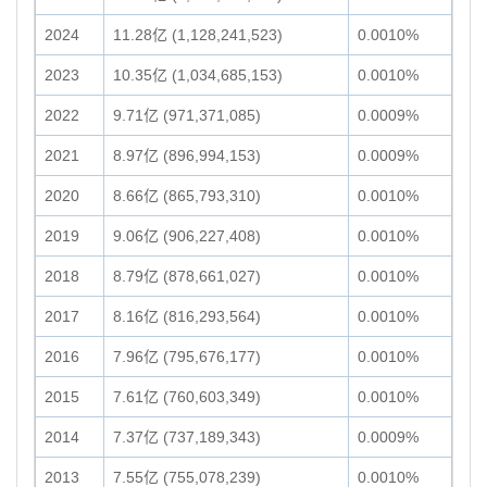
2024
11.28亿 (1,128,241,523)
0.0010%
2023
10.35亿 (1,034,685,153)
0.0010%
2022
9.71亿 (971,371,085)
0.0009%
2021
8.97亿 (896,994,153)
0.0009%
2020
8.66亿 (865,793,310)
0.0010%
2019
9.06亿 (906,227,408)
0.0010%
2018
8.79亿 (878,661,027)
0.0010%
2017
8.16亿 (816,293,564)
0.0010%
2016
7.96亿 (795,676,177)
0.0010%
2015
7.61亿 (760,603,349)
0.0010%
2014
7.37亿 (737,189,343)
0.0009%
2013
7.55亿 (755,078,239)
0.0010%