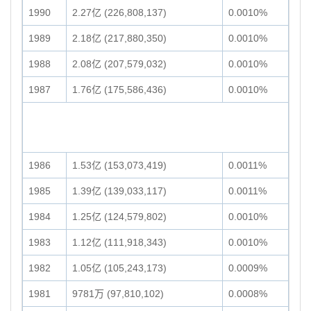
1990
2.27亿 (226,808,137)
0.0010%
1989
2.18亿 (217,880,350)
0.0010%
1988
2.08亿 (207,579,032)
0.0010%
1987
1.76亿 (175,586,436)
0.0010%
1986
1.53亿 (153,073,419)
0.0011%
1985
1.39亿 (139,033,117)
0.0011%
1984
1.25亿 (124,579,802)
0.0010%
1983
1.12亿 (111,918,343)
0.0010%
1982
1.05亿 (105,243,173)
0.0009%
1981
9781万 (97,810,102)
0.0008%