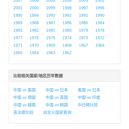
2007
2006
2005
2004
2003
2002
2001
2000
1999
1998
1997
1996
1995
1994
1993
1992
1991
1990
1989
1988
1987
1986
1985
1984
1983
1982
1981
1980
1979
1978
1977
1976
1975
1974
1973
1972
1971
1970
1969
1968
1967
1966
1965
1964
1963
1962
比较相关国家/地区历年数据
中国 vs 美国
中国 vs 日本
美国 vs 日本
中国 vs 德国
中国 vs 英国
中国 vs 印度
中国 vs 越南
中国 vs 韩国
中日韩比较
英法德比较
自定义国家查询...