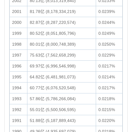
2002
80.13亿 (8,013,319,840)
0.0233%
2001
81.78亿 (8,178,334,219)
0.0239%
2000
82.87亿 (8,287,220,574)
0.0244%
1999
80.52亿 (8,051,805,796)
0.0249%
1998
80.01亿 (8,000,748,389)
0.0250%
1997
75.63亿 (7,562,658,299)
0.0229%
1996
69.97亿 (6,996,546,998)
0.0217%
1995
64.82亿 (6,481,981,073)
0.0214%
1994
60.77亿 (6,076,520,548)
0.0217%
1993
57.86亿 (5,786,266,084)
0.0218%
1992
55.01亿 (5,500,506,595)
0.0215%
1991
51.88亿 (5,187,889,443)
0.0220%
1990
49.36亿 (4,935,697,079)
0.0218%