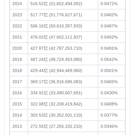
2024
516.52亿 (51,652,494,092)
0.0472%
2023
517.77亿 (51,776,627,671)
0.0482%
2022
506.16亿 (50,616,357,933)
0.0487%
2021
476.02亿 (47,602,111,837)
0.0492%
2020
427.87亿 (42,787,253,710)
0.0491%
2019
487.24亿 (48,724,453,080)
0.0542%
2018
429.44亿 (42,944,469,060)
0.0501%
2017
369.17亿 (36,916,686,083)
0.0465%
2016
334.91亿 (33,490,607,691)
0.0430%
2015
322.08亿 (32,208,419,842)
0.0408%
2014
303.53亿 (30,352,501,110)
0.0377%
2013
272.55亿 (27,255,102,210)
0.0346%