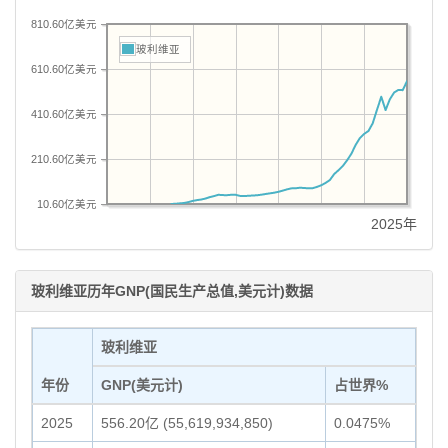
810.60亿美元
玻利维亚
610.60亿美元
410.60亿美元
210.60亿美元
10.60亿美元
2025年
玻利维亚历年GNP(国民生产总值,美元计)数据
玻利维亚
年份
GNP(美元计)
占世界%
2025
556.20亿 (55,619,934,850)
0.0475%