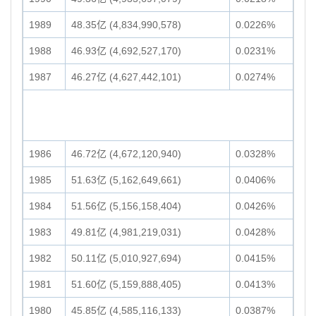
1989
48.35亿 (4,834,990,578)
0.0226%
1988
46.93亿 (4,692,527,170)
0.0231%
1987
46.27亿 (4,627,442,101)
0.0274%
1986
46.72亿 (4,672,120,940)
0.0328%
1985
51.63亿 (5,162,649,661)
0.0406%
1984
51.56亿 (5,156,158,404)
0.0426%
1983
49.81亿 (4,981,219,031)
0.0428%
1982
50.11亿 (5,010,927,694)
0.0415%
1981
51.60亿 (5,159,888,405)
0.0413%
1980
45.85亿 (4,585,116,133)
0.0387%