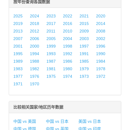
按年份查询各国数据
2025
2024
2023
2022
2021
2020
2019
2018
2017
2016
2015
2014
2013
2012
2011
2010
2009
2008
2007
2006
2005
2004
2003
2002
2001
2000
1999
1998
1997
1996
1995
1994
1993
1992
1991
1990
1989
1988
1987
1986
1985
1984
1983
1982
1981
1980
1979
1978
1977
1976
1975
1974
1973
1972
1971
1970
比较相关国家/地区历年数据
中国 vs 美国
中国 vs 日本
美国 vs 日本
中国 vs 德国
中国 vs 英国
中国 vs 印度