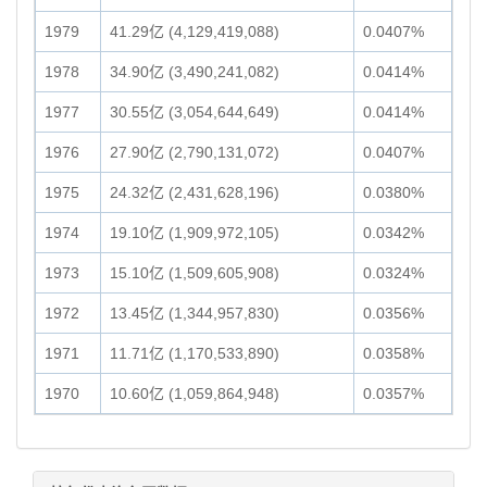
1979
41.29亿 (4,129,419,088)
0.0407%
1978
34.90亿 (3,490,241,082)
0.0414%
1977
30.55亿 (3,054,644,649)
0.0414%
1976
27.90亿 (2,790,131,072)
0.0407%
1975
24.32亿 (2,431,628,196)
0.0380%
1974
19.10亿 (1,909,972,105)
0.0342%
1973
15.10亿 (1,509,605,908)
0.0324%
1972
13.45亿 (1,344,957,830)
0.0356%
1971
11.71亿 (1,170,533,890)
0.0358%
1970
10.60亿 (1,059,864,948)
0.0357%