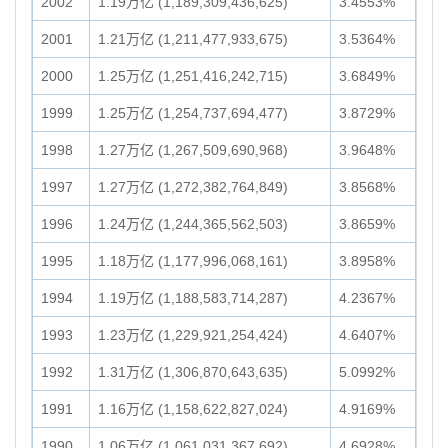
2002
1.19万亿 (1,189,309,436,625)
3.4553%
2001
1.21万亿 (1,211,477,933,675)
3.5364%
2000
1.25万亿 (1,251,416,242,715)
3.6849%
1999
1.25万亿 (1,254,737,694,477)
3.8729%
1998
1.27万亿 (1,267,509,690,968)
3.9648%
1997
1.27万亿 (1,272,382,764,849)
3.8568%
1996
1.24万亿 (1,244,365,562,503)
3.8659%
1995
1.18万亿 (1,177,996,068,161)
3.8958%
1994
1.19万亿 (1,188,583,714,287)
4.2367%
1993
1.23万亿 (1,229,921,254,424)
4.6407%
1992
1.31万亿 (1,306,870,643,635)
5.0992%
1991
1.16万亿 (1,158,622,827,024)
4.9169%
1990
1.06万亿 (1,061,031,367,692)
4.6928%