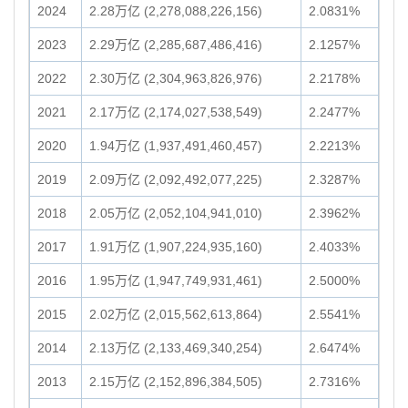
2024
2.28万亿 (2,278,088,226,156)
2.0831%
2023
2.29万亿 (2,285,687,486,416)
2.1257%
2022
2.30万亿 (2,304,963,826,976)
2.2178%
2021
2.17万亿 (2,174,027,538,549)
2.2477%
2020
1.94万亿 (1,937,491,460,457)
2.2213%
2019
2.09万亿 (2,092,492,077,225)
2.3287%
2018
2.05万亿 (2,052,104,941,010)
2.3962%
2017
1.91万亿 (1,907,224,935,160)
2.4033%
2016
1.95万亿 (1,947,749,931,461)
2.5000%
2015
2.02万亿 (2,015,562,613,864)
2.5541%
2014
2.13万亿 (2,133,469,340,254)
2.6474%
2013
2.15万亿 (2,152,896,384,505)
2.7316%