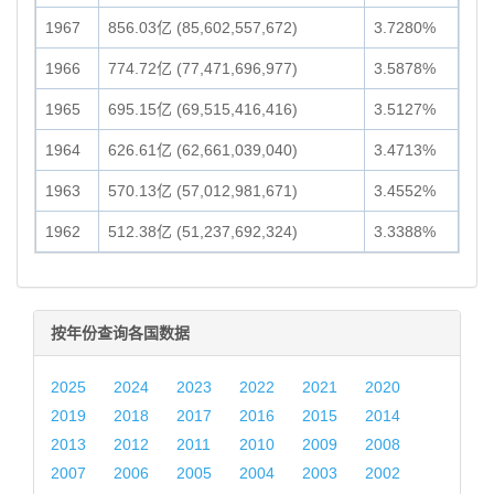
1967
856.03亿 (85,602,557,672)
3.7280%
1966
774.72亿 (77,471,696,977)
3.5878%
1965
695.15亿 (69,515,416,416)
3.5127%
1964
626.61亿 (62,661,039,040)
3.4713%
1963
570.13亿 (57,012,981,671)
3.4552%
1962
512.38亿 (51,237,692,324)
3.3388%
按年份查询各国数据
2025
2024
2023
2022
2021
2020
2019
2018
2017
2016
2015
2014
2013
2012
2011
2010
2009
2008
2007
2006
2005
2004
2003
2002