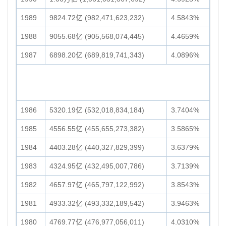
1989
9824.72亿 (982,471,623,232)
4.5843%
1988
9055.68亿 (905,568,074,445)
4.4659%
1987
6898.20亿 (689,819,741,343)
4.0896%
1986
5320.19亿 (532,018,834,184)
3.7404%
1985
4556.55亿 (455,655,273,382)
3.5865%
1984
4403.28亿 (440,327,829,399)
3.6379%
1983
4324.95亿 (432,495,007,786)
3.7139%
1982
4657.97亿 (465,797,122,992)
3.8543%
1981
4933.32亿 (493,332,189,542)
3.9463%
1980
4769.77亿 (476,977,056,011)
4.0310%