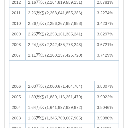
2012
2.16万亿 (2,164,819,559,131)
2.8781%
2011
2.26万亿 (2,263,641,855,286)
3.2274%
2010
2.26万亿 (2,256,267,887,888)
3.4237%
2009
2.25万亿 (2,253,161,365,241)
3.6297%
2008
2.24万亿 (2,242,485,773,243)
3.6721%
2007
2.11万亿 (2,108,157,425,720)
3.7429%
2006
2.00万亿 (2,000,671,404,764)
3.8307%
2005
1.89万亿 (1,889,116,261,479)
3.9022%
2004
1.64万亿 (1,641,897,829,872)
3.8046%
2003
1.35万亿 (1,345,709,607,905)
3.5986%