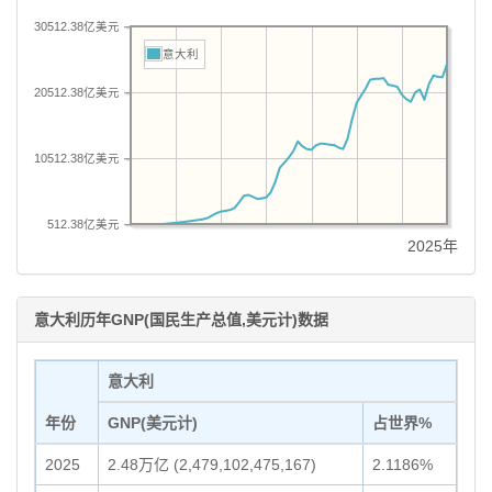
30512.38亿美元
意大利
20512.38亿美元
10512.38亿美元
512.38亿美元
2025年
意大利历年GNP(国民生产总值,美元计)数据
意大利
年份
GNP(美元计)
占世界%
2025
2.48万亿 (2,479,102,475,167)
2.1186%