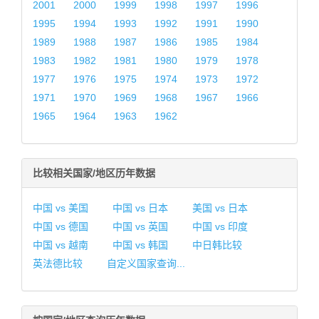
2001
2000
1999
1998
1997
1996
1995
1994
1993
1992
1991
1990
1989
1988
1987
1986
1985
1984
1983
1982
1981
1980
1979
1978
1977
1976
1975
1974
1973
1972
1971
1970
1969
1968
1967
1966
1965
1964
1963
1962
比较相关国家/地区历年数据
中国 vs 美国
中国 vs 日本
美国 vs 日本
中国 vs 德国
中国 vs 英国
中国 vs 印度
中国 vs 越南
中国 vs 韩国
中日韩比较
英法德比较
自定义国家查询...