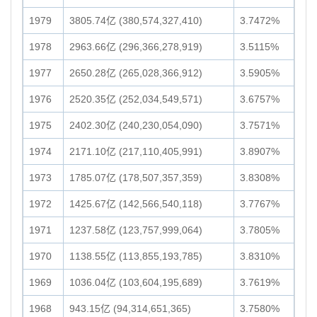
1979
3805.74亿 (380,574,327,410)
3.7472%
1978
2963.66亿 (296,366,278,919)
3.5115%
1977
2650.28亿 (265,028,366,912)
3.5905%
1976
2520.35亿 (252,034,549,571)
3.6757%
1975
2402.30亿 (240,230,054,090)
3.7571%
1974
2171.10亿 (217,110,405,991)
3.8907%
1973
1785.07亿 (178,507,357,359)
3.8308%
1972
1425.67亿 (142,566,540,118)
3.7767%
1971
1237.58亿 (123,757,999,064)
3.7805%
1970
1138.55亿 (113,855,193,785)
3.8310%
1969
1036.04亿 (103,604,195,689)
3.7619%
1968
943.15亿 (94,314,651,365)
3.7580%