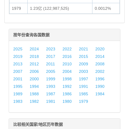
1979
1.23亿 (122,987,525)
0.0012%
按年份查询各国数据
2025
2024
2023
2022
2021
2020
2019
2018
2017
2016
2015
2014
2013
2012
2011
2010
2009
2008
2007
2006
2005
2004
2003
2002
2001
2000
1999
1998
1997
1996
1995
1994
1993
1992
1991
1990
1989
1988
1987
1986
1985
1984
1983
1982
1981
1980
1979
比较相关国家/地区历年数据