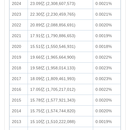
2024
23.09亿 (2,308,607,573)
0.0021%
2023
22.30亿 (2,230,459,765)
0.0021%
2022
20.89亿 (2,088,856,691)
0.0020%
2021
17.91亿 (1,790,886,653)
0.0019%
2020
15.51亿 (1,550,546,931)
0.0018%
2019
19.66亿 (1,965,664,900)
0.0022%
2018
19.58亿 (1,958,014,133)
0.0023%
2017
18.09亿 (1,809,461,993)
0.0023%
2016
17.05亿 (1,705,217,012)
0.0022%
2015
15.78亿 (1,577,921,343)
0.0020%
2014
15.75亿 (1,574,744,820)
0.0020%
2013
15.10亿 (1,510,222,088)
0.0019%