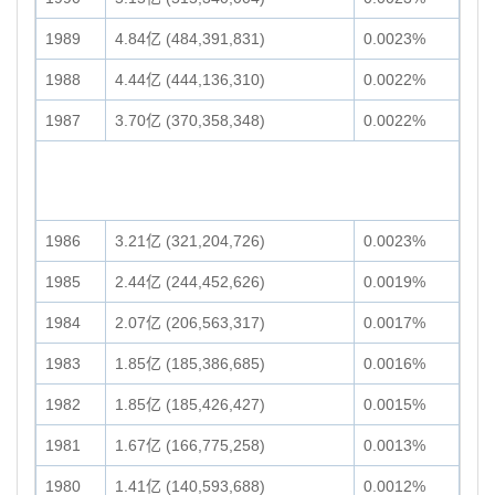
1989
4.84亿 (484,391,831)
0.0023%
1988
4.44亿 (444,136,310)
0.0022%
1987
3.70亿 (370,358,348)
0.0022%
1986
3.21亿 (321,204,726)
0.0023%
1985
2.44亿 (244,452,626)
0.0019%
1984
2.07亿 (206,563,317)
0.0017%
1983
1.85亿 (185,386,685)
0.0016%
1982
1.85亿 (185,426,427)
0.0015%
1981
1.67亿 (166,775,258)
0.0013%
1980
1.41亿 (140,593,688)
0.0012%