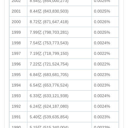
2002
8.54亿 (854,000,273)
0.0025%
2001
8.44亿 (843,830,503)
0.0025%
2000
8.72亿 (871,647,418)
0.0026%
1999
7.99亿 (798,703,281)
0.0025%
1998
7.54亿 (753,773,543)
0.0024%
1997
7.19亿 (718,799,150)
0.0022%
1996
7.22亿 (721,524,754)
0.0022%
1995
6.84亿 (683,681,705)
0.0023%
1994
6.54亿 (653,776,524)
0.0023%
1993
6.33亿 (633,121,938)
0.0024%
1992
6.24亿 (624,187,080)
0.0024%
1991
5.40亿 (539,635,854)
0.0023%
1990
5.15亿 (515,340,004)
0.0023%