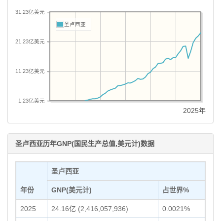
31.23亿美元
圣卢西亚
21.23亿美元
11.23亿美元
1.23亿美元
2025年
圣卢西亚历年GNP(国民生产总值,美元计)数据
圣卢西亚
年份
GNP(美元计)
占世界%
2025
24.16亿 (2,416,057,936)
0.0021%