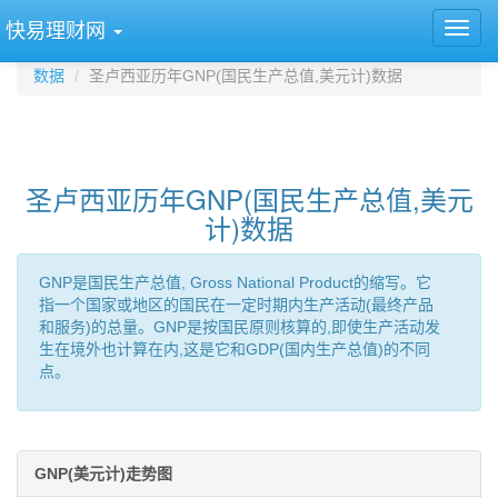
快易理财网
数据
圣卢西亚历年GNP(国民生产总值,美元计)数据
圣卢西亚历年GNP(国民生产总值,美元
计)数据
GNP是国民生产总值, Gross National Product的缩写。它
指一个国家或地区的国民在一定时期内生产活动(最终产品
和服务)的总量。GNP是按国民原则核算的,即使生产活动发
生在境外也计算在内,这是它和GDP(国内生产总值)的不同
点。
GNP(美元计)走势图