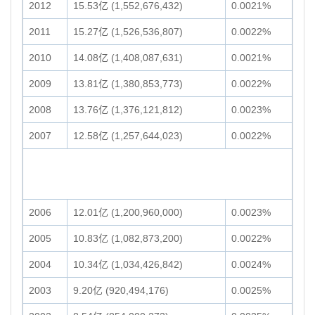
2012
15.53亿 (1,552,676,432)
0.0021%
2011
15.27亿 (1,526,536,807)
0.0022%
2010
14.08亿 (1,408,087,631)
0.0021%
2009
13.81亿 (1,380,853,773)
0.0022%
2008
13.76亿 (1,376,121,812)
0.0023%
2007
12.58亿 (1,257,644,023)
0.0022%
2006
12.01亿 (1,200,960,000)
0.0023%
2005
10.83亿 (1,082,873,200)
0.0022%
2004
10.34亿 (1,034,426,842)
0.0024%
2003
9.20亿 (920,494,176)
0.0025%