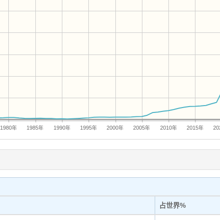
1980年
1985年
1990年
1995年
2000年
2005年
2010年
2015年
2
占世界%