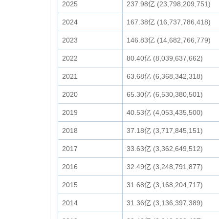
2025
237.98亿 (23,798,209,751)
2024
167.38亿 (16,737,786,418)
2023
146.83亿 (14,682,766,779)
2022
80.40亿 (8,039,637,662)
2021
63.68亿 (6,368,342,318)
2020
65.30亿 (6,530,380,501)
2019
40.53亿 (4,053,435,500)
2018
37.18亿 (3,717,845,151)
2017
33.63亿 (3,362,649,512)
2016
32.49亿 (3,248,791,877)
2015
31.68亿 (3,168,204,717)
2014
31.36亿 (3,136,397,389)