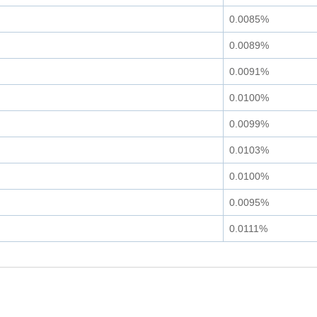
0.0085%
0.0089%
0.0091%
0.0100%
0.0099%
0.0103%
0.0100%
0.0095%
0.0111%