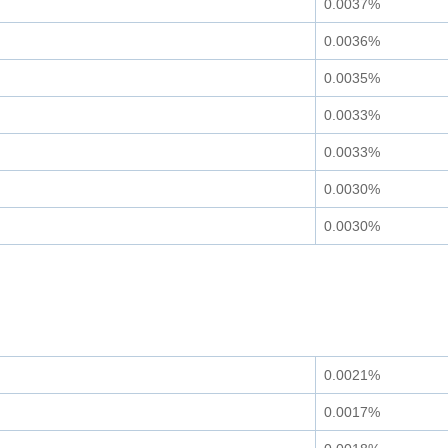
0.0037%
0.0036%
0.0035%
0.0033%
0.0033%
0.0030%
0.0030%
0.0021%
0.0017%