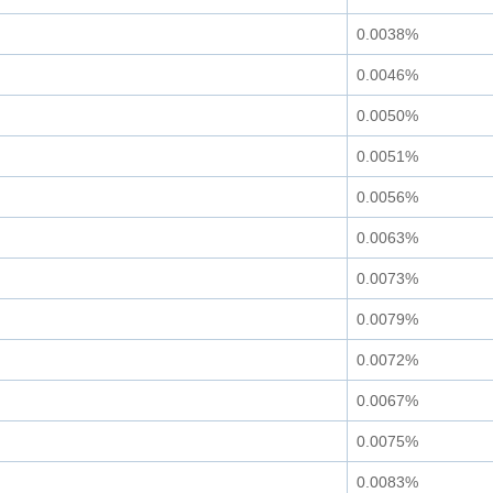
0.0038%
0.0046%
0.0050%
0.0051%
0.0056%
0.0063%
0.0073%
0.0079%
0.0072%
0.0067%
0.0075%
0.0083%