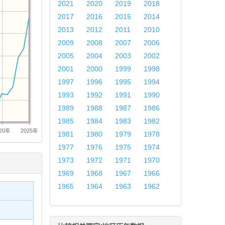
2021
2020
2019
2018
2017
2016
2015
2014
2013
2012
2011
2010
2009
2008
2007
2006
2005
2004
2003
2002
2001
2000
1999
1998
1997
1996
1995
1994
1993
1992
1991
1990
1989
1988
1987
1986
1985
1984
1983
1982
020年
2025年
1981
1980
1979
1978
1977
1976
1975
1974
1973
1972
1971
1970
1969
1968
1967
1966
1965
1964
1963
1962