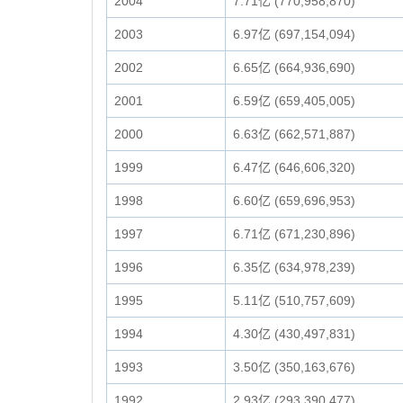
2004
7.71亿 (770,958,870)
2003
6.97亿 (697,154,094)
2002
6.65亿 (664,936,690)
2001
6.59亿 (659,405,005)
2000
6.63亿 (662,571,887)
1999
6.47亿 (646,606,320)
1998
6.60亿 (659,696,953)
1997
6.71亿 (671,230,896)
1996
6.35亿 (634,978,239)
1995
5.11亿 (510,757,609)
1994
4.30亿 (430,497,831)
1993
3.50亿 (350,163,676)
1992
2.93亿 (293,390,477)