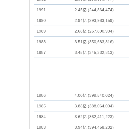
1991
2.45亿 (244,864,474)
1990
2.94亿 (293,983,159)
1989
2.68亿 (267,800,904)
1988
3.51亿 (350,683,816)
1987
3.45亿 (345,332,813)
1986
4.00亿 (399,540,024)
1985
3.88亿 (388,064,094)
1984
3.62亿 (362,411,223)
1983
3.94亿 (394,458,202)