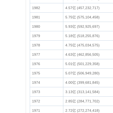
1982
4.57亿 (457,232,717)
1981
5.75亿 (575,104,458)
1980
5.93亿 (592,925,697)
1979
5.18亿 (518,255,876)
1978
4.75亿 (475,034,575)
1977
4.63亿 (462,856,505)
1976
5.01亿 (501,229,358)
1975
5.07亿 (506,949,280)
1974
4.00亿 (399,681,845)
1973
3.13亿 (313,141,584)
1972
2.85亿 (284,771,702)
1971
2.72亿 (272,274,418)