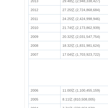
2013
29.48亿 (2,948,338,427)
2012
27.25亿 (2,724,868,684)
2011
24.25亿 (2,424,998,946)
2010
21.74亿 (2,173,862,939)
2009
20.32亿 (2,031,547,754)
2008
18.32亿 (1,831,981,624)
2007
17.04亿 (1,703,923,722)
2006
11.00亿 (1,100,455,159)
2005
8.11亿 (810,508,005)