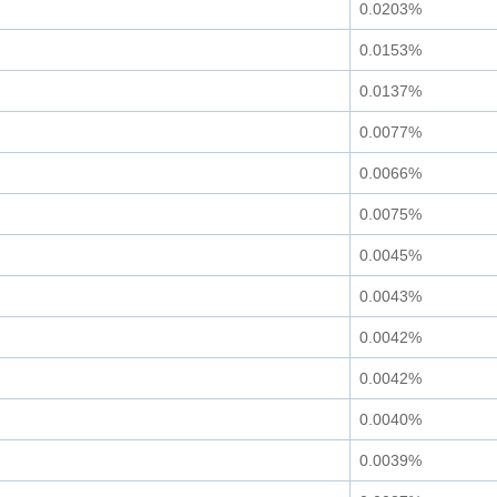
0.0203%
0.0153%
0.0137%
0.0077%
0.0066%
0.0075%
0.0045%
0.0043%
0.0042%
0.0042%
0.0040%
0.0039%