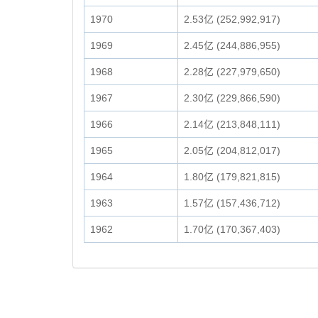
1970
2.53亿 (252,992,917)
1969
2.45亿 (244,886,955)
1968
2.28亿 (227,979,650)
1967
2.30亿 (229,866,590)
1966
2.14亿 (213,848,111)
1965
2.05亿 (204,812,017)
1964
1.80亿 (179,821,815)
1963
1.57亿 (157,436,712)
1962
1.70亿 (170,367,403)