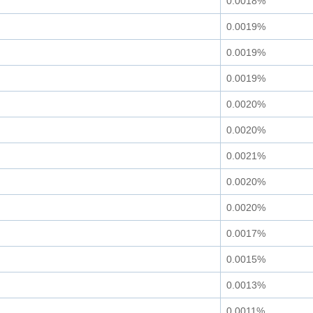
0.0018%
0.0019%
0.0019%
0.0019%
0.0020%
0.0020%
0.0021%
0.0020%
0.0020%
0.0017%
0.0015%
0.0013%
0.0011%