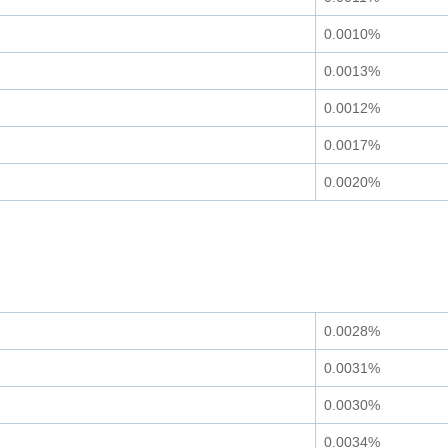
0.0010%
0.0013%
0.0012%
0.0017%
0.0020%
0.0028%
0.0031%
0.0030%
0.0034%