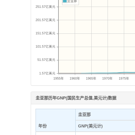
圭亚那
251.57亿美元
201.57亿美元
151.57亿美元
101.57亿美元
51.57亿美元
1.57亿美元
1955年
1960年
1965年
1970年
1975年
圭亚那历年GNP(国民生产总值,美元计)数据
圭亚那
年份
GNP(美元计)