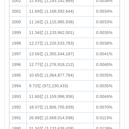
2002
12.93亿 (1,293,142,869)
0.0038%
2001
11.69亿 (1,168,592,644)
0.0034%
2000
11.16亿 (1,115,885,938)
0.0033%
1999
11.34亿 (1,133,862,001)
0.0035%
1998
12.27亿 (1,226,533,783)
0.0038%
1997
13.56亿 (1,355,544,187)
0.0041%
1996
12.77亿 (1,276,918,212)
0.0040%
1995
10.65亿 (1,064,877,784)
0.0035%
1994
9.72亿 (972,230,433)
0.0035%
1993
11.60亿 (1,159,996,936)
0.0044%
1992
18.07亿 (1,806,705,839)
0.0070%
1991
26.68亿 (2,668,014,598)
0.0113%
1990
31.34亿 (3,133,639,408)
0.0139%