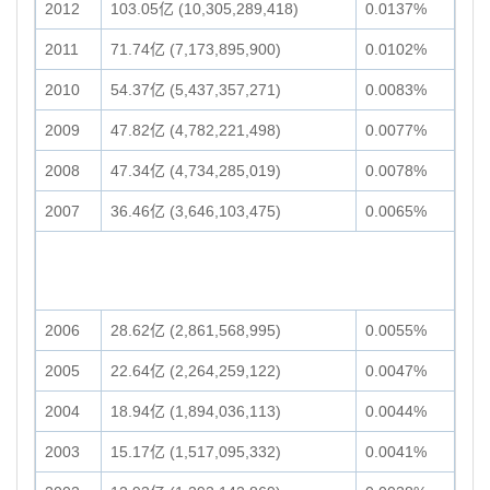
2012
103.05亿 (10,305,289,418)
0.0137%
2011
71.74亿 (7,173,895,900)
0.0102%
2010
54.37亿 (5,437,357,271)
0.0083%
2009
47.82亿 (4,782,221,498)
0.0077%
2008
47.34亿 (4,734,285,019)
0.0078%
2007
36.46亿 (3,646,103,475)
0.0065%
2006
28.62亿 (2,861,568,995)
0.0055%
2005
22.64亿 (2,264,259,122)
0.0047%
2004
18.94亿 (1,894,036,113)
0.0044%
2003
15.17亿 (1,517,095,332)
0.0041%