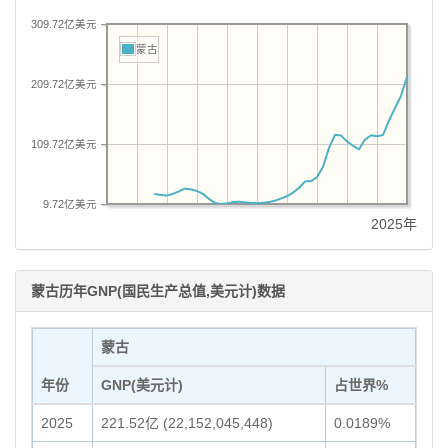
309.72亿美元
蒙古
209.72亿美元
109.72亿美元
9.72亿美元
2025年
蒙古历年GNP(国民生产总值,美元计)数据
蒙古
年份
GNP(美元计)
占世界%
2025
221.52亿 (22,152,045,448)
0.0189%