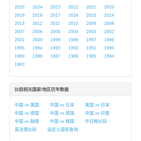
2025
2024
2023
2022
2021
2020
2019
2018
2017
2016
2015
2014
2013
2012
2011
2010
2009
2008
2007
2006
2005
2004
2003
2002
2001
2000
1999
1998
1997
1996
1995
1994
1993
1992
1991
1990
1989
1988
1987
1986
1985
1984
1983
比较相关国家/地区历年数据
中国 vs 美国
中国 vs 日本
美国 vs 日本
中国 vs 德国
中国 vs 英国
中国 vs 印度
中国 vs 越南
中国 vs 韩国
中日韩比较
英法德比较
自定义国家查询...