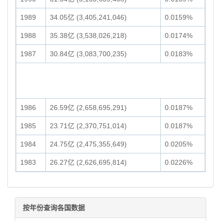
1989
34.05亿 (3,405,241,046)
0.0159%
1988
35.38亿 (3,538,026,218)
0.0174%
1987
30.84亿 (3,083,700,235)
0.0183%
1986
26.59亿 (2,658,695,291)
0.0187%
1985
23.71亿 (2,370,751,014)
0.0187%
1984
24.75亿 (2,475,355,649)
0.0205%
1983
26.27亿 (2,626,695,814)
0.0226%
按年份查询各国数据