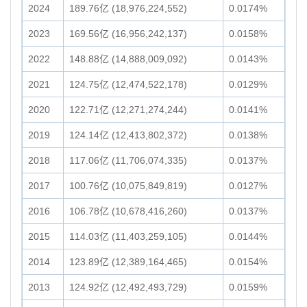
2024
189.76亿 (18,976,224,552)
0.0174%
2023
169.56亿 (16,956,242,137)
0.0158%
2022
148.88亿 (14,888,009,092)
0.0143%
2021
124.75亿 (12,474,522,178)
0.0129%
2020
122.71亿 (12,271,274,244)
0.0141%
2019
124.14亿 (12,413,802,372)
0.0138%
2018
117.06亿 (11,706,074,335)
0.0137%
2017
100.76亿 (10,075,849,819)
0.0127%
2016
106.78亿 (10,678,416,260)
0.0137%
2015
114.03亿 (11,403,259,105)
0.0144%
2014
123.89亿 (12,389,164,465)
0.0154%
2013
124.92亿 (12,492,493,729)
0.0159%