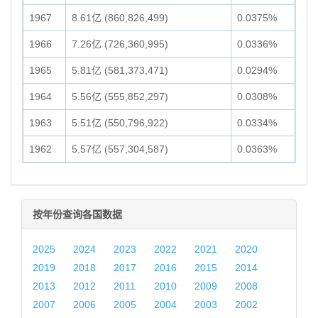
1967
8.61亿 (860,826,499)
0.0375%
1966
7.26亿 (726,360,995)
0.0336%
1965
5.81亿 (581,373,471)
0.0294%
1964
5.56亿 (555,852,297)
0.0308%
1963
5.51亿 (550,796,922)
0.0334%
1962
5.57亿 (557,304,587)
0.0363%
按年份查询各国数据
2025
2024
2023
2022
2021
2020
2019
2018
2017
2016
2015
2014
2013
2012
2011
2010
2009
2008
2007
2006
2005
2004
2003
2002