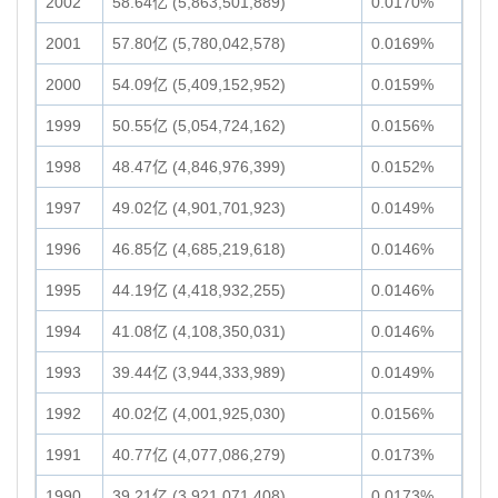
2002
58.64亿 (5,863,501,889)
0.0170%
2001
57.80亿 (5,780,042,578)
0.0169%
2000
54.09亿 (5,409,152,952)
0.0159%
1999
50.55亿 (5,054,724,162)
0.0156%
1998
48.47亿 (4,846,976,399)
0.0152%
1997
49.02亿 (4,901,701,923)
0.0149%
1996
46.85亿 (4,685,219,618)
0.0146%
1995
44.19亿 (4,418,932,255)
0.0146%
1994
41.08亿 (4,108,350,031)
0.0146%
1993
39.44亿 (3,944,333,989)
0.0149%
1992
40.02亿 (4,001,925,030)
0.0156%
1991
40.77亿 (4,077,086,279)
0.0173%
1990
39.21亿 (3,921,071,408)
0.0173%