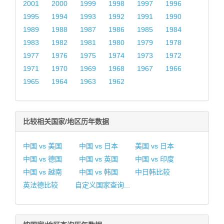
2001
2000
1999
1998
1997
1996
1995
1994
1993
1992
1991
1990
1989
1988
1987
1986
1985
1984
1983
1982
1981
1980
1979
1978
1977
1976
1975
1974
1973
1972
1971
1970
1969
1968
1967
1966
1965
1964
1963
1962
比较相关国家/地区历年数据
中国 vs 美国
中国 vs 日本
美国 vs 日本
中国 vs 德国
中国 vs 英国
中国 vs 印度
中国 vs 越南
中国 vs 韩国
中日韩比较
英法德比较
自定义国家查询...