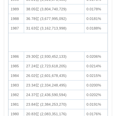
1989
38.05亿 (3,804,740,729)
0.0178%
1988
36.78亿 (3,677,995,092)
0.0181%
1987
31.63亿 (3,162,713,998)
0.0188%
1986
29.30亿 (2,930,452,133)
0.0206%
1985
27.24亿 (2,723,618,205)
0.0214%
1984
26.02亿 (2,601,678,435)
0.0215%
1983
23.34亿 (2,334,248,495)
0.0200%
1982
24.37亿 (2,436,590,594)
0.0202%
1981
23.84亿 (2,384,253,270)
0.0191%
1980
20.83亿 (2,083,351,176)
0.0176%