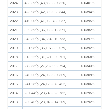
2024
438.59亿 (43,859,337,820)
0.0401%
2023
423.98亿 (42,398,068,844)
0.0394%
2022
410.60亿 (41,059,735,637)
0.0395%
2021
369.39亿 (36,938,812,371)
0.0382%
2020
345.85亿 (34,584,610,733)
0.0397%
2019
351.98亿 (35,197,856,079)
0.0392%
2018
315.22亿 (31,521,660,761)
0.0368%
2017
272.33亿 (27,232,902,794)
0.0343%
2016
240.66亿 (24,065,937,869)
0.0309%
2015
241.28亿 (24,128,375,452)
0.0306%
2014
237.44亿 (23,743,523,782)
0.0295%
2013
230.46亿 (23,045,814,209)
0.0292%