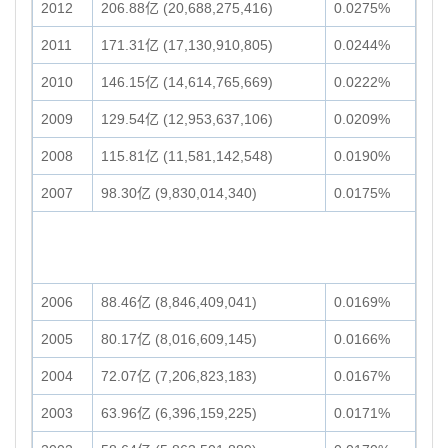
2012
206.88亿 (20,688,275,416)
0.0275%
2011
171.31亿 (17,130,910,805)
0.0244%
2010
146.15亿 (14,614,765,669)
0.0222%
2009
129.54亿 (12,953,637,106)
0.0209%
2008
115.81亿 (11,581,142,548)
0.0190%
2007
98.30亿 (9,830,014,340)
0.0175%
2006
88.46亿 (8,846,409,041)
0.0169%
2005
80.17亿 (8,016,609,145)
0.0166%
2004
72.07亿 (7,206,823,183)
0.0167%
2003
63.96亿 (6,396,159,225)
0.0171%