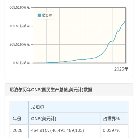
605.51亿美元
尼泊尔
405.51亿美元
205.51亿美元
5.51亿美元
2025年
尼泊尔历年GNP(国民生产总值,美元计)数据
尼泊尔
年份
GNP(美元计)
占世界%
2025
464.91亿 (46,491,459,103)
0.0397%