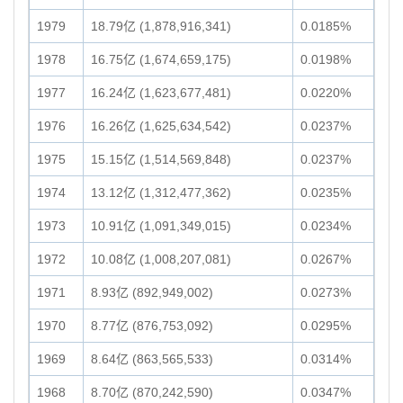
1979
18.79亿 (1,878,916,341)
0.0185%
1978
16.75亿 (1,674,659,175)
0.0198%
1977
16.24亿 (1,623,677,481)
0.0220%
1976
16.26亿 (1,625,634,542)
0.0237%
1975
15.15亿 (1,514,569,848)
0.0237%
1974
13.12亿 (1,312,477,362)
0.0235%
1973
10.91亿 (1,091,349,015)
0.0234%
1972
10.08亿 (1,008,207,081)
0.0267%
1971
8.93亿 (892,949,002)
0.0273%
1970
8.77亿 (876,753,092)
0.0295%
1969
8.64亿 (863,565,533)
0.0314%
1968
8.70亿 (870,242,590)
0.0347%