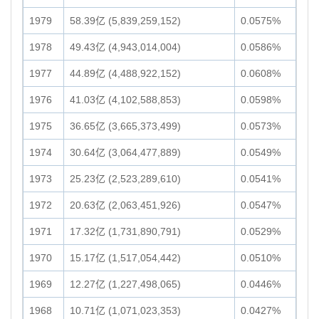
1979
58.39亿 (5,839,259,152)
0.0575%
1978
49.43亿 (4,943,014,004)
0.0586%
1977
44.89亿 (4,488,922,152)
0.0608%
1976
41.03亿 (4,102,588,853)
0.0598%
1975
36.65亿 (3,665,373,499)
0.0573%
1974
30.64亿 (3,064,477,889)
0.0549%
1973
25.23亿 (2,523,289,610)
0.0541%
1972
20.63亿 (2,063,451,926)
0.0547%
1971
17.32亿 (1,731,890,791)
0.0529%
1970
15.17亿 (1,517,054,442)
0.0510%
1969
12.27亿 (1,227,498,065)
0.0446%
1968
10.71亿 (1,071,023,353)
0.0427%