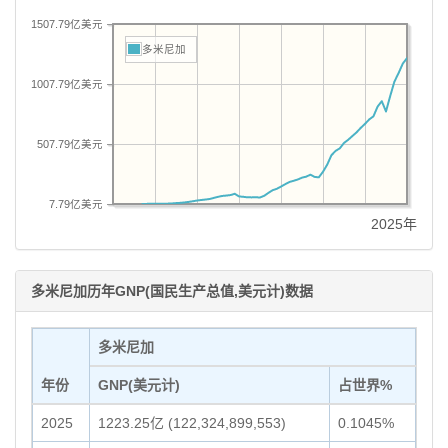
1507.79亿美元
多米尼加
1007.79亿美元
507.79亿美元
7.79亿美元
2025年
多米尼加历年GNP(国民生产总值,美元计)数据
多米尼加
年份
GNP(美元计)
占世界%
2025
1223.25亿 (122,324,899,553)
0.1045%