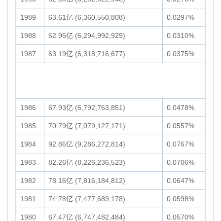
1989
63.61亿 (6,360,550,808)
0.0297%
1988
62.95亿 (6,294,992,929)
0.0310%
1987
63.19亿 (6,318,716,677)
0.0375%
1986
67.93亿 (6,792,763,851)
0.0478%
1985
70.79亿 (7,079,127,171)
0.0557%
1984
92.86亿 (9,286,272,814)
0.0767%
1983
82.26亿 (8,226,236,523)
0.0706%
1982
78.16亿 (7,816,184,812)
0.0647%
1981
74.78亿 (7,477,689,178)
0.0598%
1980
67.47亿 (6,747,482,484)
0.0570%