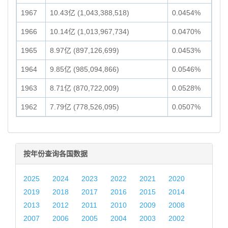
1967
10.43亿 (1,043,388,518)
0.0454%
1966
10.14亿 (1,013,967,734)
0.0470%
1965
8.97亿 (897,126,699)
0.0453%
1964
9.85亿 (985,094,866)
0.0546%
1963
8.71亿 (870,722,009)
0.0528%
1962
7.79亿 (778,526,095)
0.0507%
按年份查询各国数据
2025
2024
2023
2022
2021
2020
2019
2018
2017
2016
2015
2014
2013
2012
2011
2010
2009
2008
2007
2006
2005
2004
2003
2002