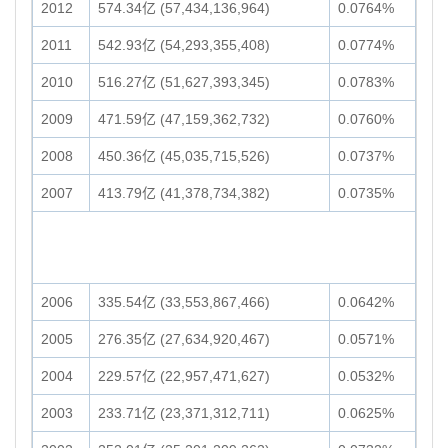
2012
574.34亿 (57,434,136,964)
0.0764%
2011
542.93亿 (54,293,355,408)
0.0774%
2010
516.27亿 (51,627,393,345)
0.0783%
2009
471.59亿 (47,159,362,732)
0.0760%
2008
450.36亿 (45,035,715,526)
0.0737%
2007
413.79亿 (41,378,734,382)
0.0735%
2006
335.54亿 (33,553,867,466)
0.0642%
2005
276.35亿 (27,634,920,467)
0.0571%
2004
229.57亿 (22,957,471,627)
0.0532%
2003
233.71亿 (23,371,312,711)
0.0625%