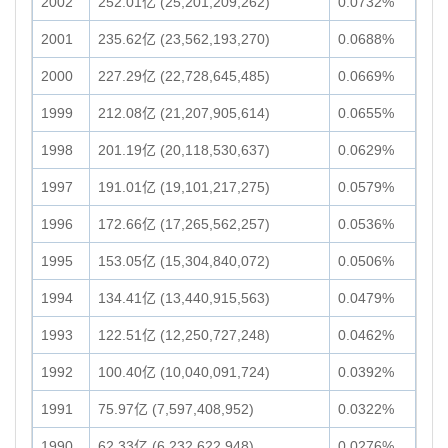
2002
252.01亿 (25,201,209,262)
0.0732%
2001
235.62亿 (23,562,193,270)
0.0688%
2000
227.29亿 (22,728,645,485)
0.0669%
1999
212.08亿 (21,207,905,614)
0.0655%
1998
201.19亿 (20,118,530,637)
0.0629%
1997
191.01亿 (19,101,217,275)
0.0579%
1996
172.66亿 (17,265,562,257)
0.0536%
1995
153.05亿 (15,304,840,072)
0.0506%
1994
134.41亿 (13,440,915,563)
0.0479%
1993
122.51亿 (12,250,727,248)
0.0462%
1992
100.40亿 (10,040,091,724)
0.0392%
1991
75.97亿 (7,597,408,952)
0.0322%
1990
62.33亿 (6,232,622,948)
0.0276%