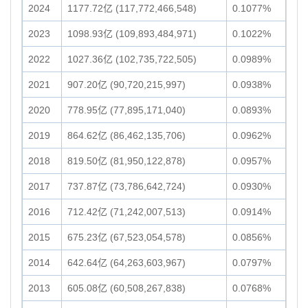
2024
1177.72亿 (117,772,466,548)
0.1077%
2023
1098.93亿 (109,893,484,971)
0.1022%
2022
1027.36亿 (102,735,722,505)
0.0989%
2021
907.20亿 (90,720,215,997)
0.0938%
2020
778.95亿 (77,895,171,040)
0.0893%
2019
864.62亿 (86,462,135,706)
0.0962%
2018
819.50亿 (81,950,122,878)
0.0957%
2017
737.87亿 (73,786,642,724)
0.0930%
2016
712.42亿 (71,242,007,513)
0.0914%
2015
675.23亿 (67,523,054,578)
0.0856%
2014
642.64亿 (64,263,603,967)
0.0797%
2013
605.08亿 (60,508,267,838)
0.0768%