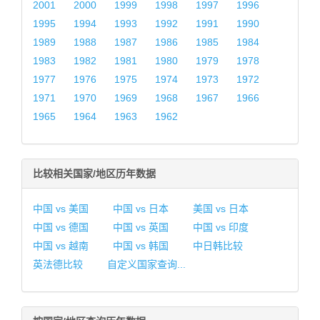
2001
2000
1999
1998
1997
1996
1995
1994
1993
1992
1991
1990
1989
1988
1987
1986
1985
1984
1983
1982
1981
1980
1979
1978
1977
1976
1975
1974
1973
1972
1971
1970
1969
1968
1967
1966
1965
1964
1963
1962
比较相关国家/地区历年数据
中国 vs 美国
中国 vs 日本
美国 vs 日本
中国 vs 德国
中国 vs 英国
中国 vs 印度
中国 vs 越南
中国 vs 韩国
中日韩比较
英法德比较
自定义国家查询...