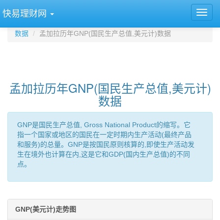
快易理财网
数据
孟加拉历年GNP(国民生产总值,美元计)数据
孟加拉历年GNP(国民生产总值,美元计)
数据
GNP是国民生产总值, Gross National Product的缩写。它
指一个国家或地区的国民在一定时期内生产活动(最终产品
和服务)的总量。GNP是按国民原则核算的,即使生产活动发
生在境外也计算在内,这是它和GDP(国内生产总值)的不同
点。
GNP(美元计)走势图