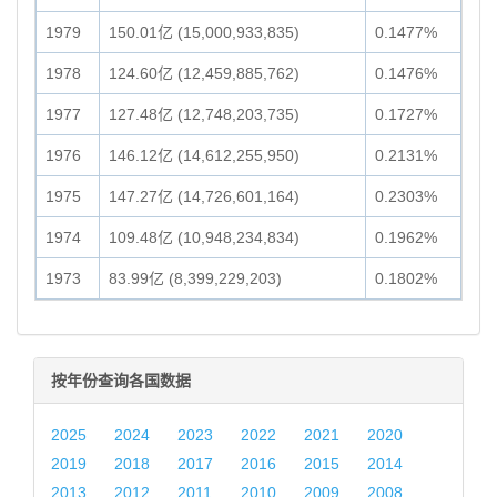
1979
150.01亿 (15,000,933,835)
0.1477%
1978
124.60亿 (12,459,885,762)
0.1476%
1977
127.48亿 (12,748,203,735)
0.1727%
1976
146.12亿 (14,612,255,950)
0.2131%
1975
147.27亿 (14,726,601,164)
0.2303%
1974
109.48亿 (10,948,234,834)
0.1962%
1973
83.99亿 (8,399,229,203)
0.1802%
按年份查询各国数据
2025
2024
2023
2022
2021
2020
2019
2018
2017
2016
2015
2014
2013
2012
2011
2010
2009
2008