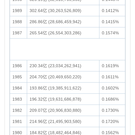
1989
302.64亿 (30,263,526,809)
0.1412%
1988
286.86亿 (28,686,459,942)
0.1415%
1987
265.54亿 (26,554,303,286)
0.1574%
1986
230.34亿 (23,034,262,941)
0.1619%
1985
204.70亿 (20,469,650,220)
0.1611%
1984
193.86亿 (19,385,911,622)
0.1602%
1983
196.32亿 (19,631,686,878)
0.1686%
1982
209.07亿 (20,906,830,880)
0.1730%
1981
214.96亿 (21,495,903,580)
0.1720%
1980
184.82亿 (18,482,464,846)
0.1562%