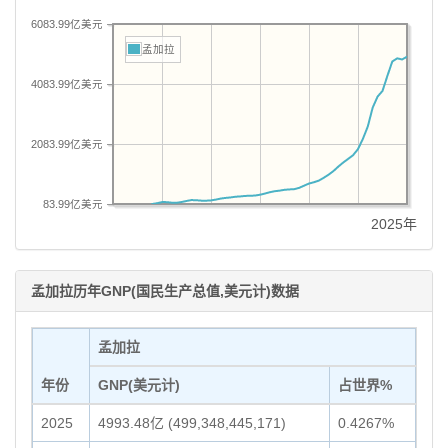
6083.99亿美元
孟加拉
4083.99亿美元
2083.99亿美元
83.99亿美元
2025年
孟加拉历年GNP(国民生产总值,美元计)数据
孟加拉
年份
GNP(美元计)
占世界%
2025
4993.48亿 (499,348,445,171)
0.4267%