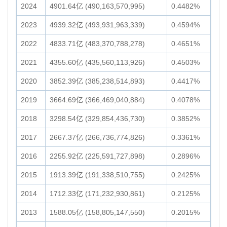
2024
4901.64亿 (490,163,570,995)
0.4482%
2023
4939.32亿 (493,931,963,339)
0.4594%
2022
4833.71亿 (483,370,788,278)
0.4651%
2021
4355.60亿 (435,560,113,926)
0.4503%
2020
3852.39亿 (385,238,514,893)
0.4417%
2019
3664.69亿 (366,469,040,884)
0.4078%
2018
3298.54亿 (329,854,436,730)
0.3852%
2017
2667.37亿 (266,736,774,826)
0.3361%
2016
2255.92亿 (225,591,727,898)
0.2896%
2015
1913.39亿 (191,338,510,755)
0.2425%
2014
1712.33亿 (171,232,930,861)
0.2125%
2013
1588.05亿 (158,805,147,550)
0.2015%