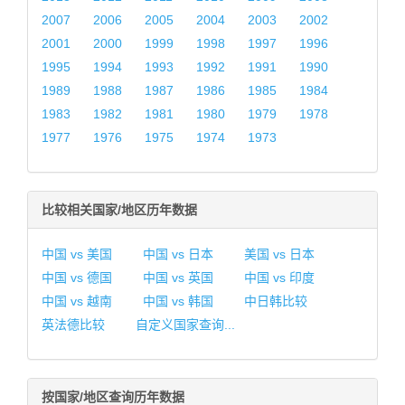
2007
2006
2005
2004
2003
2002
2001
2000
1999
1998
1997
1996
1995
1994
1993
1992
1991
1990
1989
1988
1987
1986
1985
1984
1983
1982
1981
1980
1979
1978
1977
1976
1975
1974
1973
比较相关国家/地区历年数据
中国 vs 美国
中国 vs 日本
美国 vs 日本
中国 vs 德国
中国 vs 英国
中国 vs 印度
中国 vs 越南
中国 vs 韩国
中日韩比较
英法德比较
自定义国家查询...
按国家/地区查询历年数据