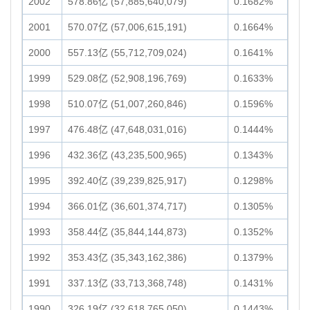
2002
578.86亿 (57,885,640,079)
0.1682%
2001
570.07亿 (57,006,615,191)
0.1664%
2000
557.13亿 (55,712,709,024)
0.1641%
1999
529.08亿 (52,908,196,769)
0.1633%
1998
510.07亿 (51,007,260,846)
0.1596%
1997
476.48亿 (47,648,031,016)
0.1444%
1996
432.36亿 (43,235,500,965)
0.1343%
1995
392.40亿 (39,239,825,917)
0.1298%
1994
366.01亿 (36,601,374,717)
0.1305%
1993
358.44亿 (35,844,144,873)
0.1352%
1992
353.43亿 (35,343,162,386)
0.1379%
1991
337.13亿 (33,713,368,748)
0.1431%
1990
326.19亿 (32,618,765,050)
0.1443%