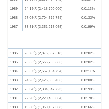
1989
24.19亿 (2,418,700,000)
0.0113%
1988
27.05亿 (2,704,572,759)
0.0133%
1987
33.51亿 (3,351,215,065)
0.0199%
1986
28.75亿 (2,875,357,618)
0.0202%
1985
25.65亿 (2,565,236,886)
0.0202%
1984
25.57亿 (2,557,164,794)
0.0211%
1983
24.26亿 (2,425,603,436)
0.0208%
1982
23.34亿 (2,334,047,723)
0.0193%
1981
22.20亿 (2,220,403,004)
0.0178%
1980
19.60亿 (1,960,107,308)
0.0166%