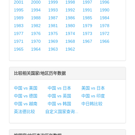
2001
2000
1999
1998
1997
1996
1995
1994
1993
1992
1991
1990
1989
1988
1987
1986
1985
1984
1983
1982
1981
1980
1979
1978
1977
1976
1975
1974
1973
1972
1971
1970
1969
1968
1967
1966
1965
1964
1963
1962
比较相关国家/地区历年数据
中国 vs 美国
中国 vs 日本
美国 vs 日本
中国 vs 德国
中国 vs 英国
中国 vs 印度
中国 vs 越南
中国 vs 韩国
中日韩比较
英法德比较
自定义国家查询...