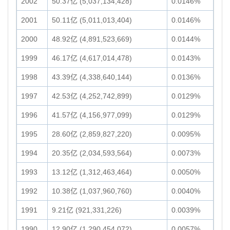
2002
50.37亿 (5,037,134,428)
0.0146%
2001
50.11亿 (5,011,013,404)
0.0146%
2000
48.92亿 (4,891,523,669)
0.0144%
1999
46.17亿 (4,617,014,478)
0.0143%
1998
43.39亿 (4,338,640,144)
0.0136%
1997
42.53亿 (4,252,742,899)
0.0129%
1996
41.57亿 (4,156,977,099)
0.0129%
1995
28.60亿 (2,859,827,220)
0.0095%
1994
20.35亿 (2,034,593,564)
0.0073%
1993
13.12亿 (1,312,463,464)
0.0050%
1992
10.38亿 (1,037,960,760)
0.0040%
1991
9.21亿 (921,331,226)
0.0039%
1990
12.90亿 (1,290,454,072)
0.0057%