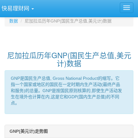
快易理财网
数据
尼加拉瓜历年GNP(国民生产总值,美元计)数据
尼加拉瓜历年GNP(国民生产总值,美元
计)数据
GNP是国民生产总值, Gross National Product的缩写。它
指一个国家或地区的国民在一定时期内生产活动(最终产品
和服务)的总量。GNP是按国民原则核算的,即使生产活动发
生在境外也计算在内,这是它和GDP(国内生产总值)的不同
点。
GNP(美元计)走势图