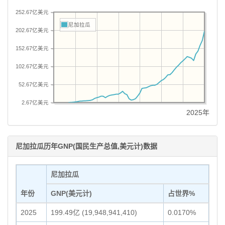
252.67亿美元
尼加拉瓜
202.67亿美元
152.67亿美元
102.67亿美元
52.67亿美元
2.67亿美元
2025年
尼加拉瓜历年GNP(国民生产总值,美元计)数据
尼加拉瓜
年份
GNP(美元计)
占世界%
2025
199.49亿 (19,948,941,410)
0.0170%