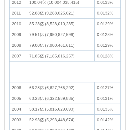
2012
100.04亿 (10,004,038,415)
0.0133%
2011
92.88亿 (9,288,025,021)
0.0132%
2010
85.28亿 (8,528,010,285)
0.0129%
2009
79.51亿 (7,950,827,599)
0.0128%
2008
79.00亿 (7,900,461,611)
0.0129%
2007
71.85亿 (7,185,016,257)
0.0128%
2006
66.28亿 (6,627,765,292)
0.0127%
2005
63.23亿 (6,322,589,885)
0.0131%
2004
58.17亿 (5,816,629,693)
0.0135%
2003
52.93亿 (5,293,448,674)
0.0142%