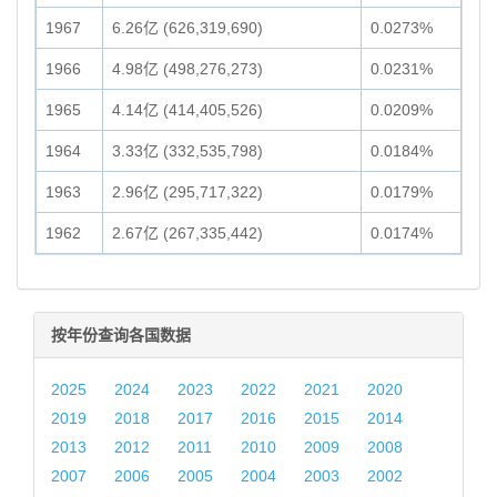
1967
6.26亿 (626,319,690)
0.0273%
1966
4.98亿 (498,276,273)
0.0231%
1965
4.14亿 (414,405,526)
0.0209%
1964
3.33亿 (332,535,798)
0.0184%
1963
2.96亿 (295,717,322)
0.0179%
1962
2.67亿 (267,335,442)
0.0174%
按年份查询各国数据
2025
2024
2023
2022
2021
2020
2019
2018
2017
2016
2015
2014
2013
2012
2011
2010
2009
2008
2007
2006
2005
2004
2003
2002