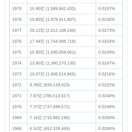
1979
15.90亿 (1,589,842,433)
0.0157%
1978
19.80亿 (1,979,911,807)
0.0235%
1977
20.12亿 (2,012,108,249)
0.0273%
1976
17.44亿 (1,744,088,719)
0.0254%
1975
15.90亿 (1,590,058,061)
0.0249%
1974
13.80亿 (1,380,270,130)
0.0247%
1973
10.07亿 (1,006,514,865)
0.0216%
1972
8.39亿 (839,139,023)
0.0222%
1971
7.87亿 (786,513,617)
0.0240%
1970
7.37亿 (737,498,572)
0.0248%
1969
7.16亿 (715,882,196)
0.0260%
1968
6.52亿 (652,328,469)
0.0260%