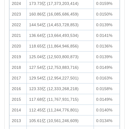
2024
173.73亿 (17,373,203,414)
0.0159%
2023
160.86亿 (16,085,686,459)
0.0150%
2022
144.54亿 (14,453,728,853)
0.0139%
2021
136.64亿 (13,664,493,534)
0.0141%
2020
118.65亿 (11,864,946,856)
0.0136%
2019
125.04亿 (12,503,800,873)
0.0139%
2018
127.54亿 (12,753,883,716)
0.0149%
2017
129.54亿 (12,954,227,501)
0.0163%
2016
123.33亿 (12,333,268,218)
0.0158%
2015
117.68亿 (11,767,931,715)
0.0149%
2014
112.45亿 (11,244,776,801)
0.0140%
2013
105.61亿 (10,561,246,609)
0.0134%