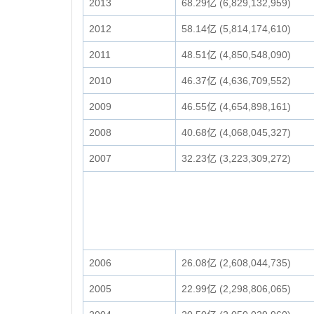
2013
68.29亿 (6,829,132,959)
2012
58.14亿 (5,814,174,610)
2011
48.51亿 (4,850,548,090)
2010
46.37亿 (4,636,709,552)
2009
46.55亿 (4,654,898,161)
2008
40.68亿 (4,068,045,327)
2007
32.23亿 (3,223,309,272)
2006
26.08亿 (2,608,044,735)
2005
22.99亿 (2,298,806,065)