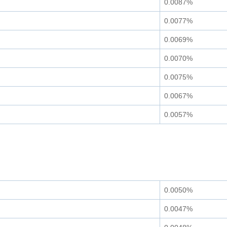
0.0087%
0.0077%
0.0069%
0.0070%
0.0075%
0.0067%
0.0057%
0.0050%
0.0047%