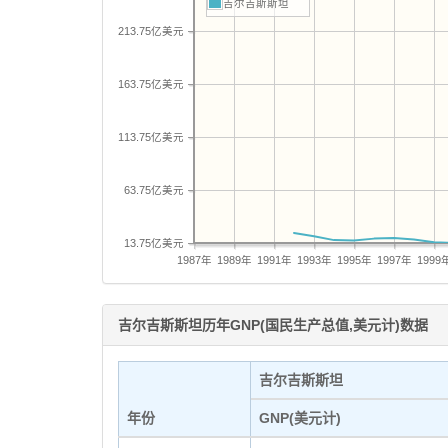
吉尔吉斯斯坦
213.75亿美元
163.75亿美元
113.75亿美元
63.75亿美元
13.75亿美元
1987年
1989年
1991年
1993年
1995年
1997年
1999
吉尔吉斯斯坦历年GNP(国民生产总值,美元计)数据
吉尔吉斯斯坦
年份
GNP(美元计)