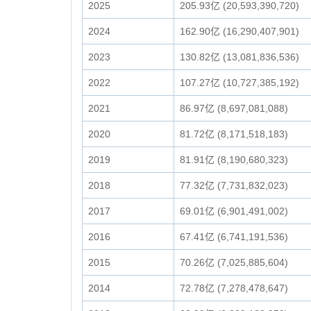
2025
205.93亿 (20,593,390,720)
2024
162.90亿 (16,290,407,901)
2023
130.82亿 (13,081,836,536)
2022
107.27亿 (10,727,385,192)
2021
86.97亿 (8,697,081,088)
2020
81.72亿 (8,171,518,183)
2019
81.91亿 (8,190,680,323)
2018
77.32亿 (7,731,832,023)
2017
69.01亿 (6,901,491,002)
2016
67.41亿 (6,741,191,536)
2015
70.26亿 (7,025,885,604)
2014
72.78亿 (7,278,478,647)