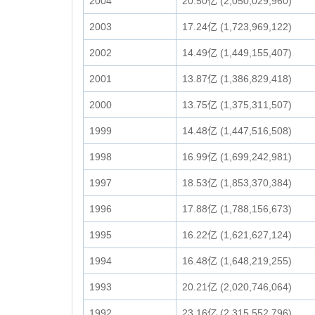
2004
20.50亿 (2,050,029,960)
2003
17.24亿 (1,723,969,122)
2002
14.49亿 (1,449,155,407)
2001
13.87亿 (1,386,829,418)
2000
13.75亿 (1,375,311,507)
1999
14.48亿 (1,447,516,508)
1998
16.99亿 (1,699,242,981)
1997
18.53亿 (1,853,370,384)
1996
17.88亿 (1,788,156,673)
1995
16.22亿 (1,621,627,124)
1994
16.48亿 (1,648,219,255)
1993
20.21亿 (2,020,746,064)
1992
23.16亿 (2,315,552,796)