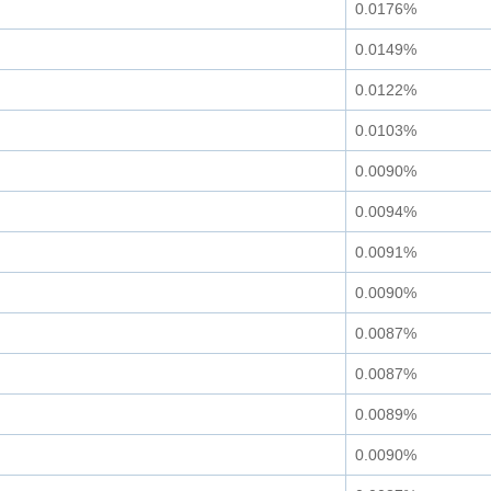
0.0176%
0.0149%
0.0122%
0.0103%
0.0090%
0.0094%
0.0091%
0.0090%
0.0087%
0.0087%
0.0089%
0.0090%