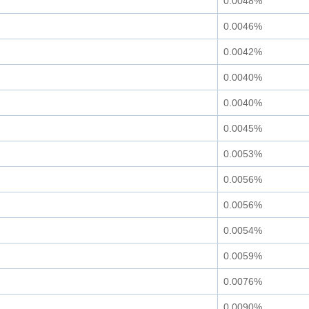
0.0048%
0.0046%
0.0042%
0.0040%
0.0040%
0.0045%
0.0053%
0.0056%
0.0056%
0.0054%
0.0059%
0.0076%
0.0090%