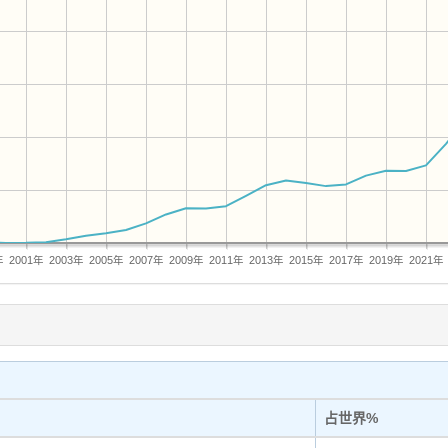
年
2001年
2003年
2005年
2007年
2009年
2011年
2013年
2015年
2017年
2019年
2021年
占世界%