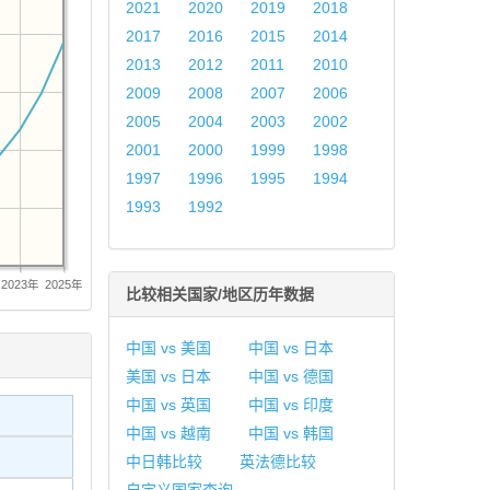
2021
2020
2019
2018
2017
2016
2015
2014
2013
2012
2011
2010
2009
2008
2007
2006
2005
2004
2003
2002
2001
2000
1999
1998
1997
1996
1995
1994
1993
1992
2023年
2025年
比较相关国家/地区历年数据
中国 vs 美国
中国 vs 日本
美国 vs 日本
中国 vs 德国
中国 vs 英国
中国 vs 印度
中国 vs 越南
中国 vs 韩国
中日韩比较
英法德比较