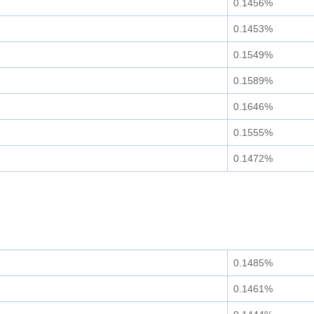
0.1456%
0.1453%
0.1549%
0.1589%
0.1646%
0.1555%
0.1472%
0.1485%
0.1461%