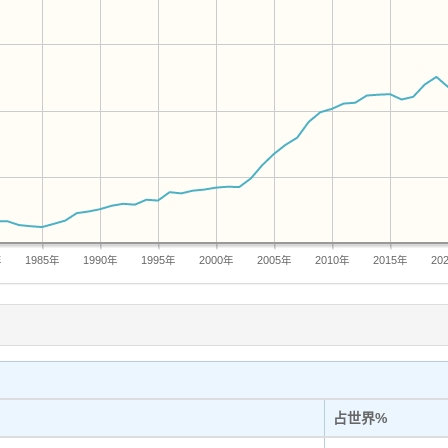
年
1985年
1990年
1995年
2000年
2005年
2010年
2015年
20
占世界%