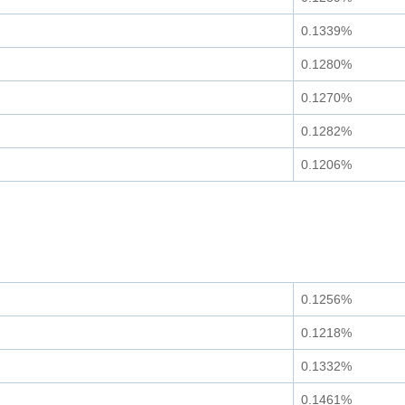
0.1339%
0.1280%
0.1270%
0.1282%
0.1206%
0.1256%
0.1218%
0.1332%
0.1461%