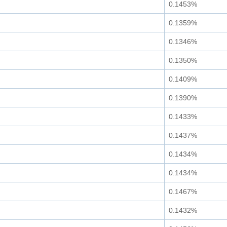
0.1453%
0.1359%
0.1346%
0.1350%
0.1409%
0.1390%
0.1433%
0.1437%
0.1434%
0.1434%
0.1467%
0.1432%