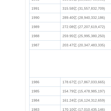
1991
315.58亿 (31,557,832,709)
1990
289.40亿 (28,940,332,186)
1989
272.08亿 (27,207,619,472)
1988
259.95亿 (25,995,380,250)
1987
203.47亿 (20,347,483,335)
1986
178.67亿 (17,867,033,665)
1985
154.79亿 (15,478,985,197)
1984
161.24亿 (16,124,312,659)
1983
170.10亿 (17,010,435,146)