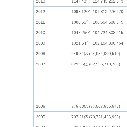
2013
1147.43亿 (114,743,252,043)
2012
1093.12亿 (109,312,276,470)
2011
1086.65亿 (108,664,580,345)
2010
1047.25亿 (104,724,508,915)
2009
1021.64亿 (102,164,390,464)
2008
949.34亿 (94,934,000,510)
2007
829.36亿 (82,935,718,786)
2006
775.68亿 (77,567,585,545)
2005
707.21亿 (70,721,426,963)