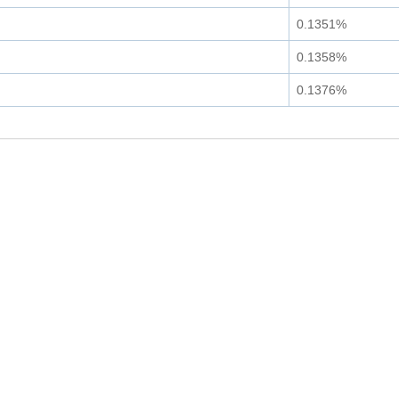
0.1351%
0.1358%
0.1376%