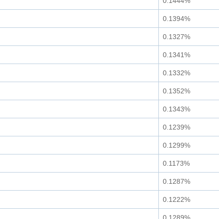
0.1444%
0.1394%
0.1327%
0.1341%
0.1332%
0.1352%
0.1343%
0.1239%
0.1299%
0.1173%
0.1287%
0.1222%
0.1289%