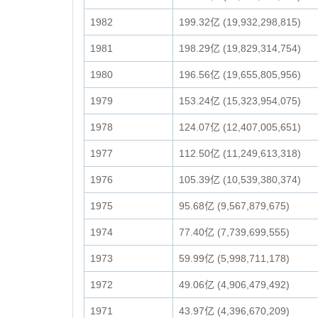
1982
199.32亿 (19,932,298,815)
1981
198.29亿 (19,829,314,754)
1980
196.56亿 (19,655,805,956)
1979
153.24亿 (15,323,954,075)
1978
124.07亿 (12,407,005,651)
1977
112.50亿 (11,249,613,318)
1976
105.39亿 (10,539,380,374)
1975
95.68亿 (9,567,879,675)
1974
77.40亿 (7,739,699,555)
1973
59.99亿 (5,998,711,178)
1972
49.06亿 (4,906,479,492)
1971
43.97亿 (4,396,670,209)