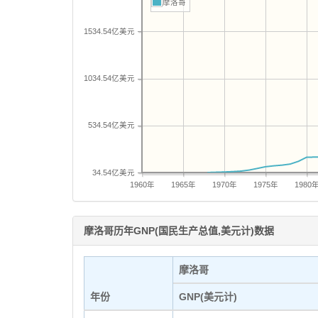
摩洛哥
1534.54亿美元
1034.54亿美元
534.54亿美元
34.54亿美元
1960年
1965年
1970年
1975年
1980
摩洛哥历年GNP(国民生产总值,美元计)数据
摩洛哥
年份
GNP(美元计)