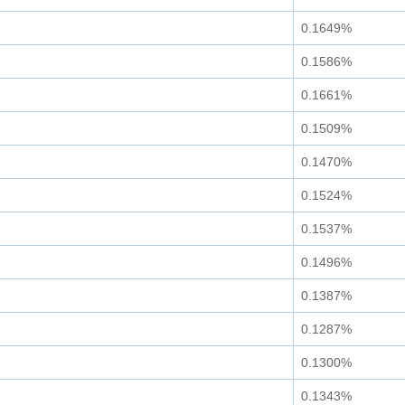
0.1649%
0.1586%
0.1661%
0.1509%
0.1470%
0.1524%
0.1537%
0.1496%
0.1387%
0.1287%
0.1300%
0.1343%