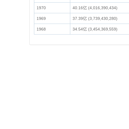
1970
40.16亿 (4,016,390,434)
1969
37.39亿 (3,739,430,280)
1968
34.54亿 (3,454,369,559)