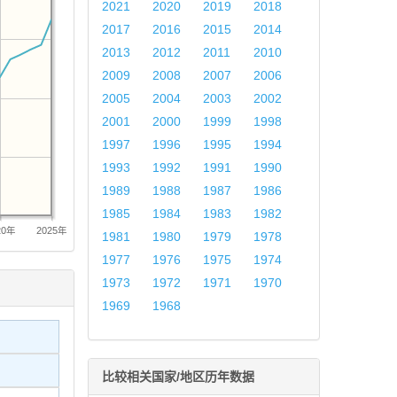
2021
2020
2019
2018
2017
2016
2015
2014
2013
2012
2011
2010
2009
2008
2007
2006
2005
2004
2003
2002
2001
2000
1999
1998
1997
1996
1995
1994
1993
1992
1991
1990
1989
1988
1987
1986
1985
1984
1983
1982
20年
2025年
1981
1980
1979
1978
1977
1976
1975
1974
1973
1972
1971
1970
1969
1968
比较相关国家/地区历年数据