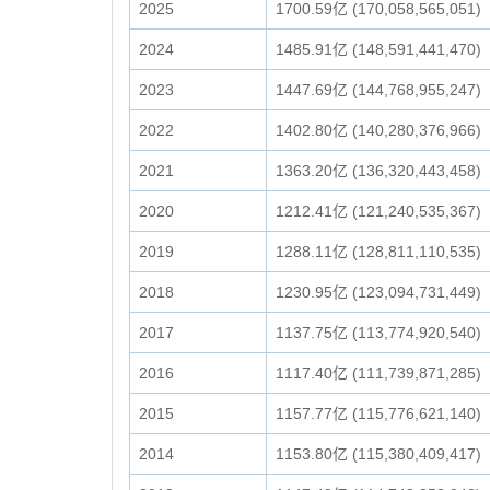
2025
1700.59亿 (170,058,565,051)
2024
1485.91亿 (148,591,441,470)
2023
1447.69亿 (144,768,955,247)
2022
1402.80亿 (140,280,376,966)
2021
1363.20亿 (136,320,443,458)
2020
1212.41亿 (121,240,535,367)
2019
1288.11亿 (128,811,110,535)
2018
1230.95亿 (123,094,731,449)
2017
1137.75亿 (113,774,920,540)
2016
1117.40亿 (111,739,871,285)
2015
1157.77亿 (115,776,621,140)
2014
1153.80亿 (115,380,409,417)