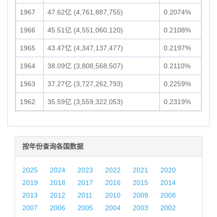
1967
47.62亿 (4,761,887,755)
0.2074%
1966
45.51亿 (4,551,060,120)
0.2108%
1965
43.47亿 (4,347,137,477)
0.2197%
1964
38.09亿 (3,808,568,507)
0.2110%
1963
37.27亿 (3,727,262,793)
0.2259%
1962
35.59亿 (3,559,322,053)
0.2319%
按年份查询各国数据
2025
2024
2023
2022
2021
2020
2019
2018
2017
2016
2015
2014
2013
2012
2011
2010
2009
2008
2007
2006
2005
2004
2003
2002