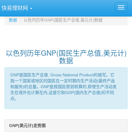
快易理财网
数据
以色列历年GNP(国民生产总值,美元计)数据
以色列历年GNP(国民生产总值,美元计)
数据
GNP是国民生产总值, Gross National Product的缩写。它
指一个国家或地区的国民在一定时期内生产活动(最终产品
和服务)的总量。GNP是按国民原则核算的,即使生产活动发
生在境外也计算在内,这是它和GDP(国内生产总值)的不同
点。
GNP(美元计)走势图