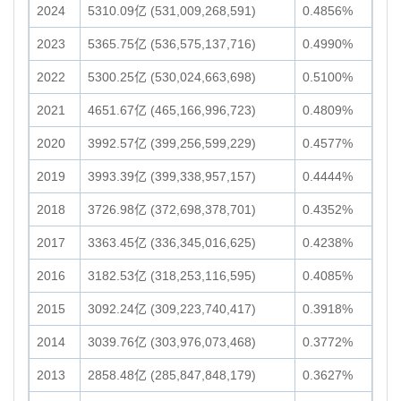
2024
5310.09亿 (531,009,268,591)
0.4856%
2023
5365.75亿 (536,575,137,716)
0.4990%
2022
5300.25亿 (530,024,663,698)
0.5100%
2021
4651.67亿 (465,166,996,723)
0.4809%
2020
3992.57亿 (399,256,599,229)
0.4577%
2019
3993.39亿 (399,338,957,157)
0.4444%
2018
3726.98亿 (372,698,378,701)
0.4352%
2017
3363.45亿 (336,345,016,625)
0.4238%
2016
3182.53亿 (318,253,116,595)
0.4085%
2015
3092.24亿 (309,223,740,417)
0.3918%
2014
3039.76亿 (303,976,073,468)
0.3772%
2013
2858.48亿 (285,847,848,179)
0.3627%