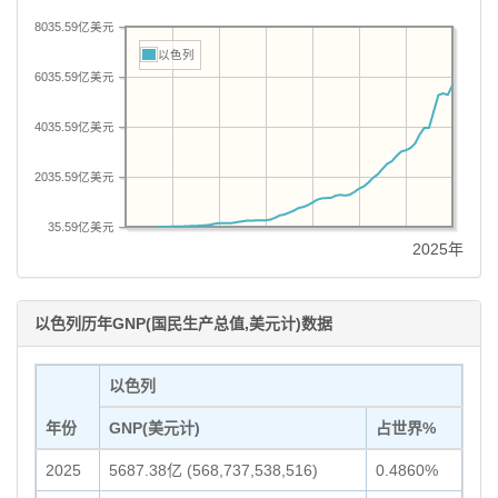
8035.59亿美元
以色列
6035.59亿美元
4035.59亿美元
2035.59亿美元
35.59亿美元
2025年
以色列历年GNP(国民生产总值,美元计)数据
以色列
年份
GNP(美元计)
占世界%
2025
5687.38亿 (568,737,538,516)
0.4860%