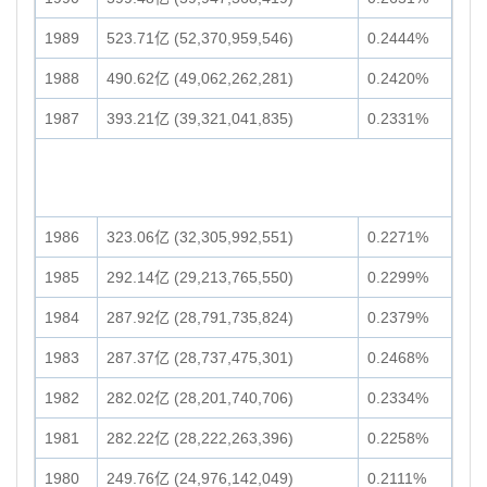
1989
523.71亿 (52,370,959,546)
0.2444%
1988
490.62亿 (49,062,262,281)
0.2420%
1987
393.21亿 (39,321,041,835)
0.2331%
1986
323.06亿 (32,305,992,551)
0.2271%
1985
292.14亿 (29,213,765,550)
0.2299%
1984
287.92亿 (28,791,735,824)
0.2379%
1983
287.37亿 (28,737,475,301)
0.2468%
1982
282.02亿 (28,201,740,706)
0.2334%
1981
282.22亿 (28,222,263,396)
0.2258%
1980
249.76亿 (24,976,142,049)
0.2111%