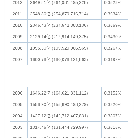
2012
2649.81亿 (264,981,495,228)
0.3523%
2011
2548.80亿 (254,879,716,714)
0.3634%
2010
2345.43亿 (234,542,888,136)
0.3559%
2009
2129.14亿 (212,914,149,375)
0.3430%
2008
1995.30亿 (199,529,906,569)
0.3267%
2007
1800.78亿 (180,078,121,863)
0.3197%
2006
1646.22亿 (164,621,831,112)
0.3152%
2005
1558.90亿 (155,890,498,279)
0.3220%
2004
1427.12亿 (142,712,467,831)
0.3307%
2003
1314.45亿 (131,444,729,997)
0.3515%