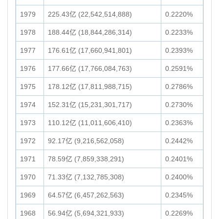
1979
225.43亿 (22,542,514,888)
0.2220%
1978
188.44亿 (18,844,286,314)
0.2233%
1977
176.61亿 (17,660,941,801)
0.2393%
1976
177.66亿 (17,766,084,763)
0.2591%
1975
178.12亿 (17,811,988,715)
0.2786%
1974
152.31亿 (15,231,301,717)
0.2730%
1973
110.12亿 (11,011,606,410)
0.2363%
1972
92.17亿 (9,216,562,058)
0.2442%
1971
78.59亿 (7,859,338,291)
0.2401%
1970
71.33亿 (7,132,785,308)
0.2400%
1969
64.57亿 (6,457,262,563)
0.2345%
1968
56.94亿 (5,694,321,933)
0.2269%