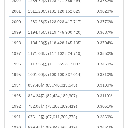
2002
1284.72亿 (128,471,889,494)
0.3732%
2001
1311.20亿 (131,120,152,825)
0.3828%
2000
1280.28亿 (128,028,417,717)
0.3770%
1999
1194.46亿 (119,445,900,420)
0.3687%
1998
1184.28亿 (118,428,145,135)
0.3704%
1997
1171.03亿 (117,102,824,719)
0.3550%
1996
1113.56亿 (111,355,812,097)
0.3459%
1995
1001.00亿 (100,100,337,014)
0.3310%
1994
897.40亿 (89,740,019,543)
0.3199%
1993
824.24亿 (82,424,189,307)
0.3110%
1992
782.05亿 (78,205,209,419)
0.3051%
1991
676.12亿 (67,611,706,775)
0.2869%
1990
599.48亿 (59,947,568,419)
0.2651%