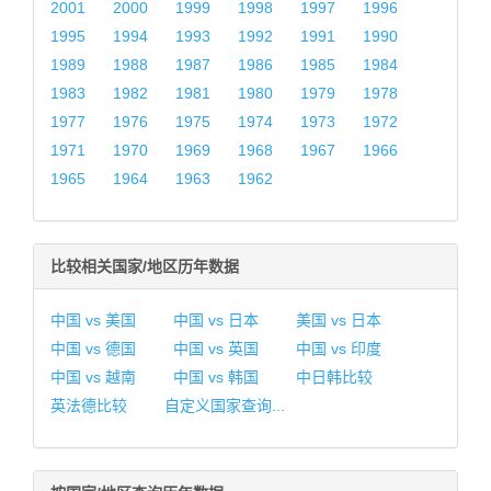
2001
2000
1999
1998
1997
1996
1995
1994
1993
1992
1991
1990
1989
1988
1987
1986
1985
1984
1983
1982
1981
1980
1979
1978
1977
1976
1975
1974
1973
1972
1971
1970
1969
1968
1967
1966
1965
1964
1963
1962
比较相关国家/地区历年数据
中国 vs 美国
中国 vs 日本
美国 vs 日本
中国 vs 德国
中国 vs 英国
中国 vs 印度
中国 vs 越南
中国 vs 韩国
中日韩比较
英法德比较
自定义国家查询...