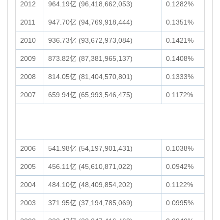
2012
964.19亿 (96,418,662,053)
0.1282%
2011
947.70亿 (94,769,918,444)
0.1351%
2010
936.73亿 (93,672,973,084)
0.1421%
2009
873.82亿 (87,381,965,137)
0.1408%
2008
814.05亿 (81,404,570,801)
0.1333%
2007
659.94亿 (65,993,546,475)
0.1172%
2006
541.98亿 (54,197,901,431)
0.1038%
2005
456.11亿 (45,610,871,022)
0.0942%
2004
484.10亿 (48,409,854,202)
0.1122%
2003
371.95亿 (37,194,785,069)
0.0995%