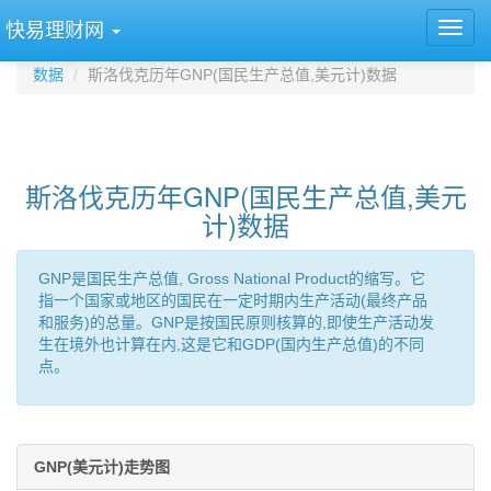
快易理财网
数据
斯洛伐克历年GNP(国民生产总值,美元计)数据
斯洛伐克历年GNP(国民生产总值,美元
计)数据
GNP是国民生产总值, Gross National Product的缩写。它
指一个国家或地区的国民在一定时期内生产活动(最终产品
和服务)的总量。GNP是按国民原则核算的,即使生产活动发
生在境外也计算在内,这是它和GDP(国内生产总值)的不同
点。
GNP(美元计)走势图