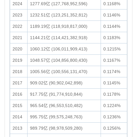
2024
1277.69亿 (127,768,952,596)
0.1168%
2023
1232.51亿 (123,251,352,812)
0.1146%
2022
1189.19亿 (118,918,817,000)
0.1144%
2021
1144.21亿 (114,421,382,918)
0.1183%
2020
1060.12亿 (106,011,909,413)
0.1215%
2019
1048.57亿 (104,856,800,430)
0.1167%
2018
1005.56亿 (100,556,131,470)
0.1174%
2017
909.02亿 (90,902,042,898)
0.1145%
2016
917.75亿 (91,774,910,844)
0.1178%
2015
965.54亿 (96,553,510,482)
0.1224%
2014
995.75亿 (99,575,248,763)
0.1236%
2013
989.79亿 (98,978,509,280)
0.1256%