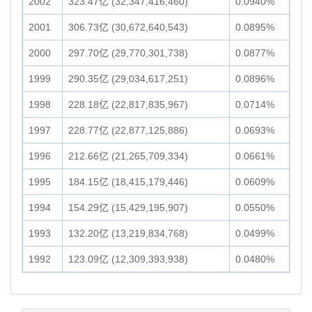
2002
323.47亿 (32,347,416,460)
0.0940%
2001
306.73亿 (30,672,640,543)
0.0895%
2000
297.70亿 (29,770,301,738)
0.0877%
1999
290.35亿 (29,034,617,251)
0.0896%
1998
228.18亿 (22,817,835,967)
0.0714%
1997
228.77亿 (22,877,125,886)
0.0693%
1996
212.66亿 (21,265,709,334)
0.0661%
1995
184.15亿 (18,415,179,446)
0.0609%
1994
154.29亿 (15,429,195,907)
0.0550%
1993
132.20亿 (13,219,834,768)
0.0499%
1992
123.09亿 (12,309,393,938)
0.0480%