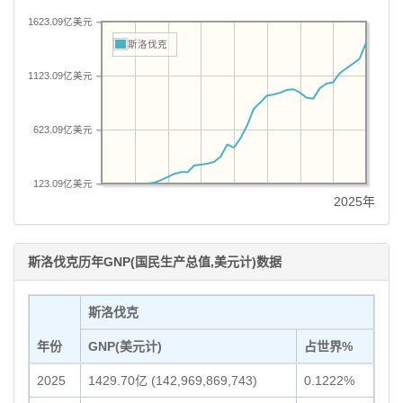
1623.09亿美元
斯洛伐克
1123.09亿美元
623.09亿美元
123.09亿美元
2025年
斯洛伐克历年GNP(国民生产总值,美元计)数据
斯洛伐克
年份
GNP(美元计)
占世界%
2025
1429.70亿 (142,969,869,743)
0.1222%