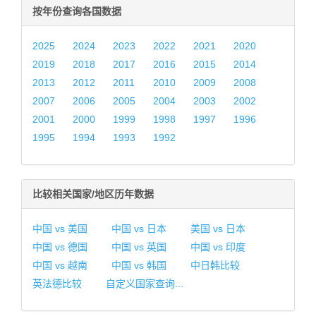
按年份查询各国数据
2025
2024
2023
2022
2021
2020
2019
2018
2017
2016
2015
2014
2013
2012
2011
2010
2009
2008
2007
2006
2005
2004
2003
2002
2001
2000
1999
1998
1997
1996
1995
1994
1993
1992
比较相关国家/地区历年数据
中国 vs 美国
中国 vs 日本
美国 vs 日本
中国 vs 德国
中国 vs 英国
中国 vs 印度
中国 vs 越南
中国 vs 韩国
中日韩比较
英法德比较
自定义国家查询...