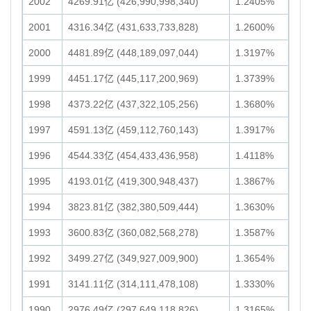
2002
4269.91亿 (426,990,998,340)
1.2405%
2001
4316.34亿 (431,633,733,828)
1.2600%
2000
4481.89亿 (448,189,097,044)
1.3197%
1999
4451.17亿 (445,117,200,969)
1.3739%
1998
4373.22亿 (437,322,105,256)
1.3680%
1997
4591.13亿 (459,112,760,143)
1.3917%
1996
4544.33亿 (454,433,436,958)
1.4118%
1995
4193.01亿 (419,300,948,437)
1.3867%
1994
3823.81亿 (382,380,509,444)
1.3630%
1993
3600.83亿 (360,082,568,278)
1.3587%
1992
3499.27亿 (349,927,009,900)
1.3654%
1991
3141.11亿 (314,111,478,108)
1.3330%
1990
2976.49亿 (297,649,118,826)
1.3165%