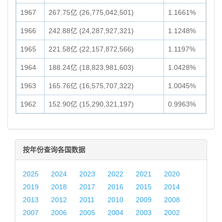
1967
267.75亿 (26,775,042,501)
1.1661%
1966
242.88亿 (24,287,927,321)
1.1248%
1965
221.58亿 (22,157,872,566)
1.1197%
1964
188.24亿 (18,823,981,603)
1.0428%
1963
165.76亿 (16,575,707,322)
1.0045%
1962
152.90亿 (15,290,321,197)
0.9963%
按年份查询各国数据
2025
2024
2023
2022
2021
2020
2019
2018
2017
2016
2015
2014
2013
2012
2011
2010
2009
2008
2007
2006
2005
2004
2003
2002