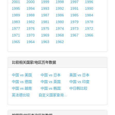
2001
2000
1999
1998
1997
1996
1995
1994
1993
1992
1991
1990
1989
1988
1987
1986
1985
1984
1983
1982
1981
1980
1979
1978
1977
1976
1975
1974
1973
1972
1971
1970
1969
1968
1967
1966
1965
1964
1963
1962
比较相关国家/地区历年数据
中国 vs 美国
中国 vs 日本
美国 vs 日本
中国 vs 德国
中国 vs 英国
中国 vs 印度
中国 vs 越南
中国 vs 韩国
中日韩比较
英法德比较
自定义国家查询...