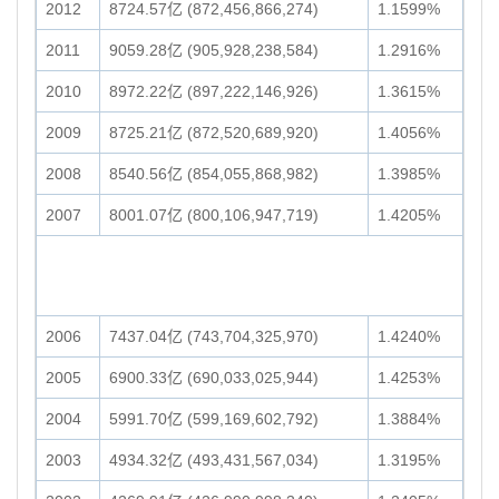
2012
8724.57亿 (872,456,866,274)
1.1599%
2011
9059.28亿 (905,928,238,584)
1.2916%
2010
8972.22亿 (897,222,146,926)
1.3615%
2009
8725.21亿 (872,520,689,920)
1.4056%
2008
8540.56亿 (854,055,868,982)
1.3985%
2007
8001.07亿 (800,106,947,719)
1.4205%
2006
7437.04亿 (743,704,325,970)
1.4240%
2005
6900.33亿 (690,033,025,944)
1.4253%
2004
5991.70亿 (599,169,602,792)
1.3884%
2003
4934.32亿 (493,431,567,034)
1.3195%