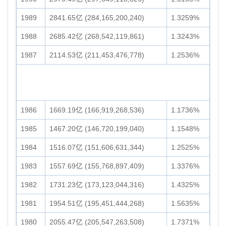
1989
2841.65亿 (284,165,200,240)
1.3259%
1988
2685.42亿 (268,542,119,861)
1.3243%
1987
2114.53亿 (211,453,476,778)
1.2536%
1986
1669.19亿 (166,919,268,536)
1.1736%
1985
1467.20亿 (146,720,199,040)
1.1548%
1984
1516.07亿 (151,606,631,344)
1.2525%
1983
1557.69亿 (155,768,897,409)
1.3376%
1982
1731.23亿 (173,123,044,316)
1.4325%
1981
1954.51亿 (195,451,444,268)
1.5635%
1980
2055.47亿 (205,547,263,508)
1.7371%