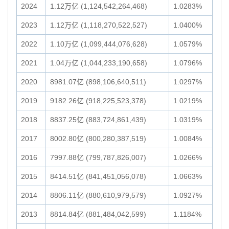
2024
1.12万亿 (1,124,542,264,468)
1.0283%
2023
1.12万亿 (1,118,270,522,527)
1.0400%
2022
1.10万亿 (1,099,444,076,628)
1.0579%
2021
1.04万亿 (1,044,233,190,658)
1.0796%
2020
8981.07亿 (898,106,640,511)
1.0297%
2019
9182.26亿 (918,225,523,378)
1.0219%
2018
8837.25亿 (883,724,861,439)
1.0319%
2017
8002.80亿 (800,280,387,519)
1.0084%
2016
7997.88亿 (799,787,826,007)
1.0266%
2015
8414.51亿 (841,451,056,078)
1.0663%
2014
8806.11亿 (880,610,979,579)
1.0927%
2013
8814.84亿 (881,484,042,599)
1.1184%