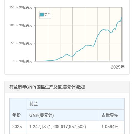
15152.90亿美元
荷兰
10152.90亿美元
5152.90亿美元
152.90亿美元
2025年
荷兰历年GNP(国民生产总值,美元计)数据
荷兰
年份
GNP(美元计)
占世界%
2025
1.24万亿 (1,239,617,957,502)
1.0594%