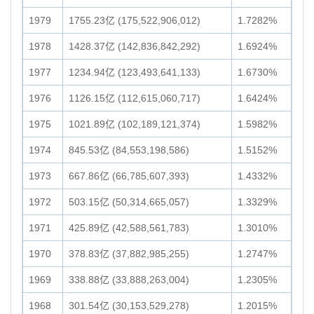
1979
1755.23亿 (175,522,906,012)
1.7282%
1978
1428.37亿 (142,836,842,292)
1.6924%
1977
1234.94亿 (123,493,641,133)
1.6730%
1976
1126.15亿 (112,615,060,717)
1.6424%
1975
1021.89亿 (102,189,121,374)
1.5982%
1974
845.53亿 (84,553,198,586)
1.5152%
1973
667.86亿 (66,785,607,393)
1.4332%
1972
503.15亿 (50,314,665,057)
1.3329%
1971
425.89亿 (42,588,561,783)
1.3010%
1970
378.83亿 (37,882,985,255)
1.2747%
1969
338.88亿 (33,888,263,004)
1.2305%
1968
301.54亿 (30,153,529,278)
1.2015%