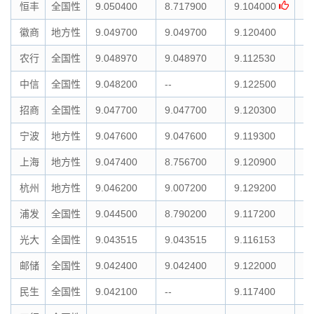
恒丰
全国性
9.050400
8.717900
9.104000
9.
徽商
地方性
9.049700
9.049700
9.120400
9.
农行
全国性
9.048970
9.048970
9.112530
9.
中信
全国性
9.048200
--
9.122500
--
招商
全国性
9.047700
9.047700
9.120300
9.
宁波
地方性
9.047600
9.047600
9.119300
9.
上海
地方性
9.047400
8.756700
9.120900
9.
杭州
地方性
9.046200
9.007200
9.129200
9.
浦发
全国性
9.044500
8.790200
9.117200
9.
光大
全国性
9.043515
9.043515
9.116153
9.
邮储
全国性
9.042400
9.042400
9.122000
9.
民生
全国性
9.042100
--
9.117400
9.