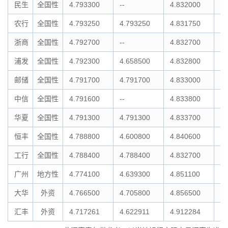
民生
全国性
4.793300
--
4.832000
4.
农行
全国性
4.793250
4.793250
4.831750
4.
浙商
全国性
4.792700
--
4.832700
4.
浦发
全国性
4.792300
4.658500
4.832800
4.
邮储
全国性
4.791700
4.791700
4.833000
4.
中信
全国性
4.791600
--
4.833800
--
华夏
全国性
4.791300
4.791300
4.833700
4.
恒丰
全国性
4.788800
4.600800
4.840600
4.
工行
全国性
4.788400
4.788400
4.832700
4.
广州
地方性
4.774100
4.639300
4.851100
4.
大华
外资
4.766500
4.705800
4.856500
4.
汇丰
外资
4.717261
4.622911
4.912284
4.