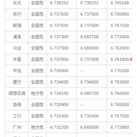
光大
全国性
6.738252
6.738252
6.765248
农行
全国性
6.737500
6.737500
6.765850
邮储
全国性
6.737500
6.737500
6.767100
浦发
全国性
6.737300
6.683700
6.772400
兴业
全国性
6.737300
6.680600
6.762900
华夏
全国性
6.737000
6.737000
6.761900
中信
全国性
6.735900
--
6.770200
建行
全国性
6.734600
6.734600
6.763600
顺德农商
地方性
6.734100
6.680700
6.766600
浙商
全国性
6.733900
--
6.765500
工行
全国性
6.732400
6.732400
6.767500
广州
地方性
6.732200
6.685000
6.772800