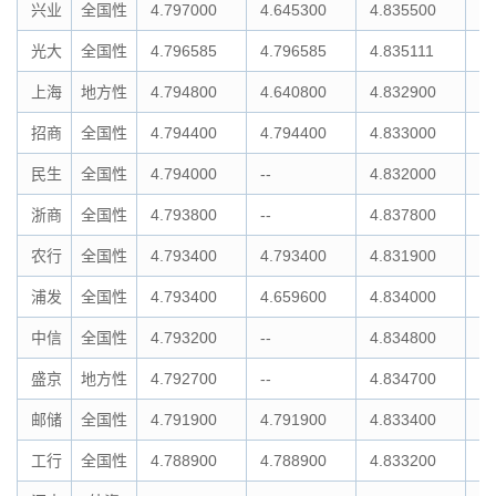
兴业
全国性
4.797000
4.645300
4.835500
4.
光大
全国性
4.796585
4.796585
4.835111
4.
上海
地方性
4.794800
4.640800
4.832900
4.
招商
全国性
4.794400
4.794400
4.833000
4.
民生
全国性
4.794000
--
4.832000
4.
浙商
全国性
4.793800
--
4.837800
4.
农行
全国性
4.793400
4.793400
4.831900
4.
浦发
全国性
4.793400
4.659600
4.834000
4.
中信
全国性
4.793200
--
4.834800
--
盛京
地方性
4.792700
--
4.834700
4.
邮储
全国性
4.791900
4.791900
4.833400
4.
工行
全国性
4.788900
4.788900
4.833200
4.